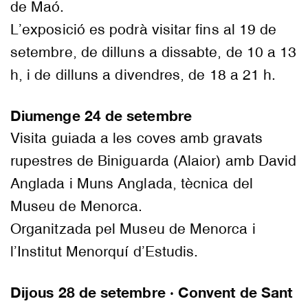
de Maó.
L’exposició es podrà visitar fins al 19 de
setembre, de dilluns a dissabte, de 10 a 13
h, i de dilluns a divendres, de 18 a 21 h.
Diumenge 24 de setembre
Visita guiada a les coves amb gravats
rupestres de Biniguarda (Alaior) amb David
Anglada i Muns Anglada, tècnica del
Museu de Menorca.
Organitzada pel Museu de Menorca i
l’Institut Menorquí d’Estudis.
Dijous 28 de setembre · Convent de Sant