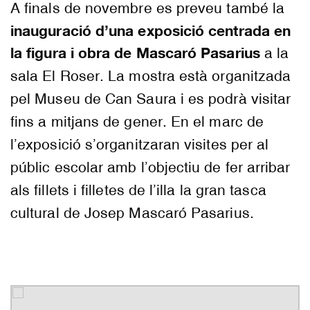
A finals de novembre es preveu també la
inauguració d’una exposició centrada en
la figura i obra de Mascaró Pasarius
a la
sala El Roser. La mostra està organitzada
pel Museu de Can Saura i es podrà visitar
fins a mitjans de gener. En el marc de
l’exposició s’organitzaran visites per al
públic escolar amb l’objectiu de fer arribar
als fillets i filletes de l’illa la gran tasca
cultural de Josep Mascaró Pasarius.