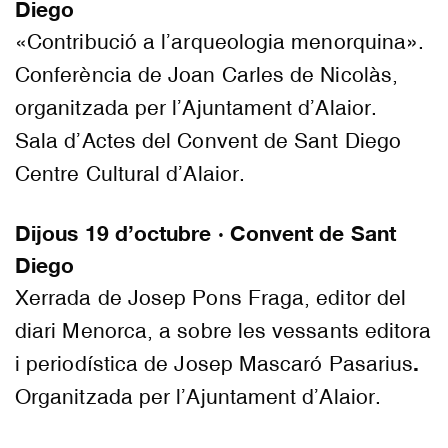
Diego
«Contribució a l’arqueologia menorquina».
Conferència de Joan Carles de Nicolàs,
organitzada per l’Ajuntament d’Alaior.
Sala d’Actes del Convent de Sant Diego
Centre Cultural d’Alaior.
Dijous 19 d’octubre · Convent de Sant
Diego
Xerrada de Josep Pons Fraga, editor del
diari Menorca, a sobre les vessants editora
.
i periodística de Josep Mascaró Pasarius
Organitzada per l’Ajuntament d’Alaior.