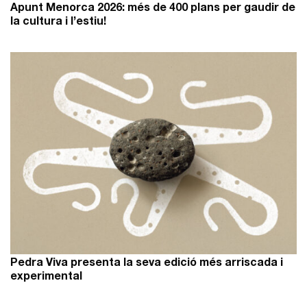
Apunt Menorca 2026: més de 400 plans per gaudir de
la cultura i l’estiu!
Pedra Viva presenta la seva edició més arriscada i
experimental