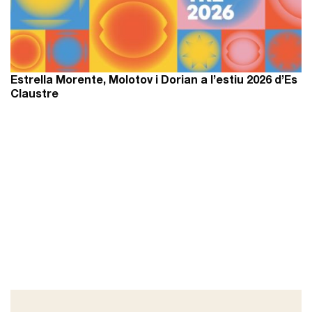
Estrella Morente, Molotov i Dorian a l’estiu 2026 d’Es
Claustre
Reproductor