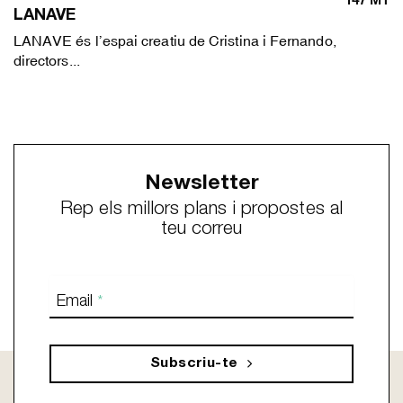
LANAVE
LANAVE és l’espai creatiu de Cristina i Fernando,
directors...
Newsletter
Rep els millors plans i propostes al
teu correu
Email
*
Subscriu-te