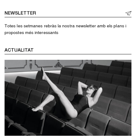
NEWSLETTER
Totes les setmanes rebràs la nostra newsletter amb els plans i
propostes més interessants
ACTUALITAT