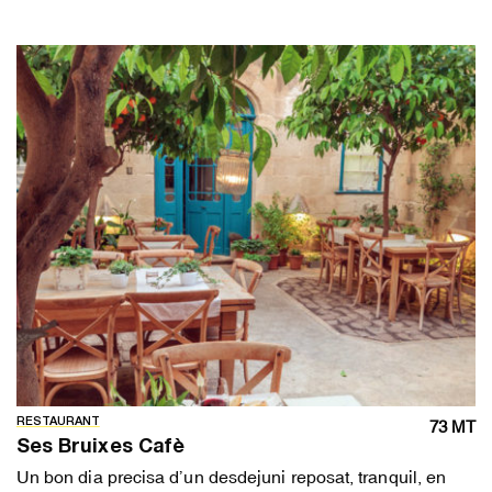
RESTAURANT
73 MT
Ses Bruixes Cafè
Un bon dia precisa d’un desdejuni reposat, tranquil, en