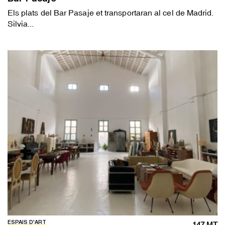
Els plats del Bar Pasaje et transportaran al cel de Madrid.
Silvia...
ESPAIS D'ART
147 MT