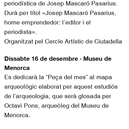
periodística de Josep Mascaró Pasarius.
Durà per títol «Josep Mascaró Pasarius,
home emprendedor: l’editor i el
periodista».
Organitzat pel Cercle Artístic de Ciutadella
Dissabte 16 de desembre · Museu de
Menorca
Es dedicarà la “Peça del mes” al mapa
arqueològic elaborat per aquest estudiós
de l’arqueologia, que serà glosada per
Octavi Pons, arqueòleg del Museu de
Menorca.