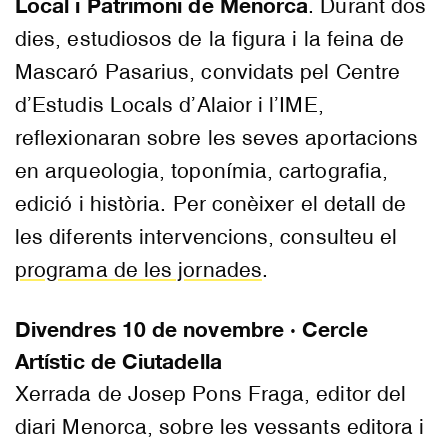
Local i Patrimoni de Menorca
. Durant dos
dies, estudiosos de la figura i la feina de
Mascaró Pasarius, convidats pel Centre
d’Estudis Locals d’Alaior i l’IME,
reflexionaran sobre les seves aportacions
en arqueologia, toponímia, cartografia,
edició i història. Per conèixer el detall de
les diferents intervencions, consulteu el
programa de les jornades
.
Divendres 10 de novembre · Cercle
Artístic de Ciutadella
Xerrada de Josep Pons Fraga, editor del
diari Menorca, sobre les vessants editora i