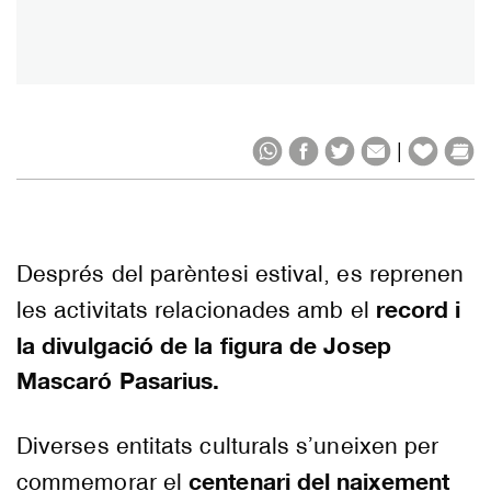
|
Després del parèntesi estival, es reprenen
record i
les activitats relacionades amb el
la divulgació de la figura de Josep
Mascaró Pasarius.
Diverses entitats culturals s’uneixen per
centenari del naixement
commemorar el