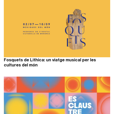
Fosquets de Lithica: un viatge musical per les
cultures del món