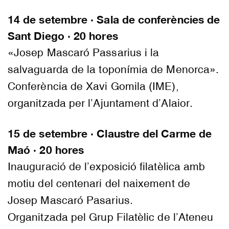
14 de setembre · Sala de conferències de
Sant Diego · 20 hores
«Josep Mascaró Passarius i la
salvaguarda de la toponímia de Menorca».
Conferència de Xavi Gomila (IME),
organitzada per l’Ajuntament d’Alaior.
15 de setembre · Claustre del Carme de
Maó · 20 hores
Inauguració de l’exposició filatèlica amb
motiu del centenari del naixement de
Josep Mascaró Pasarius.
Organitzada pel Grup Filatèlic de l’Ateneu