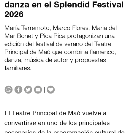
danza en el Splendid Festival
2026
María Terremoto, Marco Flores, Maria del
Mar Bonet y Pica Pica protagonizan una
edición del festival de verano del Teatre
Principal de Maó que combina flamenco,
danza, música de autor y propuestas
familiares.
|
El Teatre Principal de Maó vuelve a
convertirse en uno de los principales
escenarios de la programación cultural de