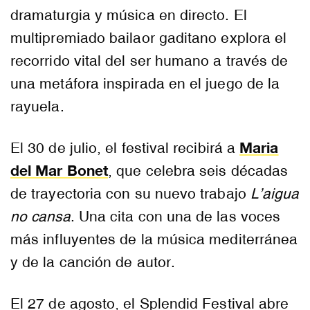
dramaturgia y música en directo. El
multipremiado bailaor gaditano explora el
recorrido vital del ser humano a través de
una metáfora inspirada en el juego de la
rayuela.
Maria
El 30 de julio, el festival recibirá a
del Mar Bonet
,
que celebra seis décadas
de trayectoria con su nuevo trabajo
L’aigua
no cansa
. Una cita con una de las voces
más influyentes de la música mediterránea
y de la canción de autor.
El 27 de agosto, el Splendid Festival abre