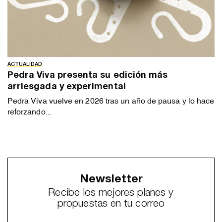
ACTUALIDAD
Pedra Viva presenta su edición más
arriesgada y experimental
Pedra Viva vuelve en 2026 tras un año de pausa y lo hace
reforzando...
Newsletter
Recibe los mejores planes y
propuestas en tu correo