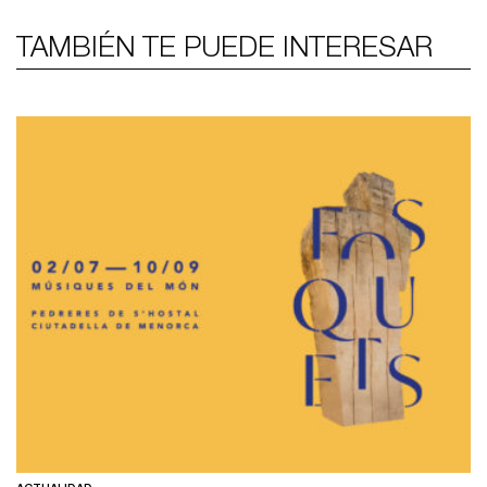
TAMBIÉN TE PUEDE INTERESAR