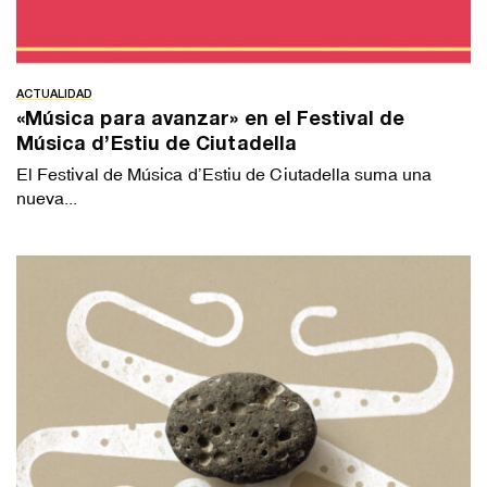
ACTUALIDAD
«Música para avanzar» en el Festival de
Música d’Estiu de Ciutadella
El Festival de Música d’Estiu de Ciutadella suma una
nueva...