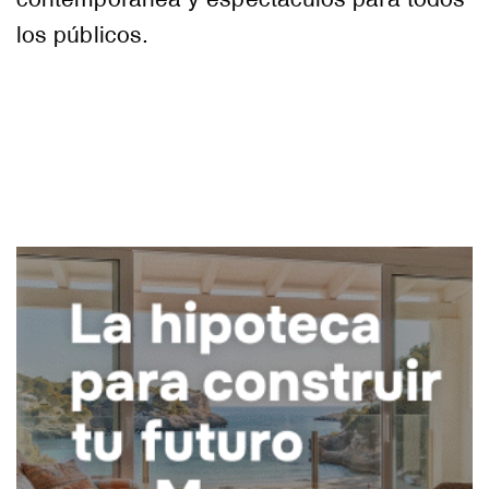
los públicos.