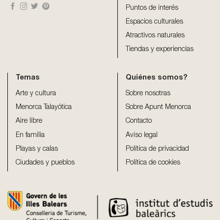
Puntos de interés
Espacios culturales
Atractivos naturales
Tiendas y experiencias
Temas
Quiénes somos?
Arte y cultura
Sobre nosotras
Menorca Talayótica
Sobre Apunt Menorca
Aire libre
Contacto
En familia
Aviso legal
Playas y calas
Política de privacidad
Ciudades y pueblos
Política de cookies