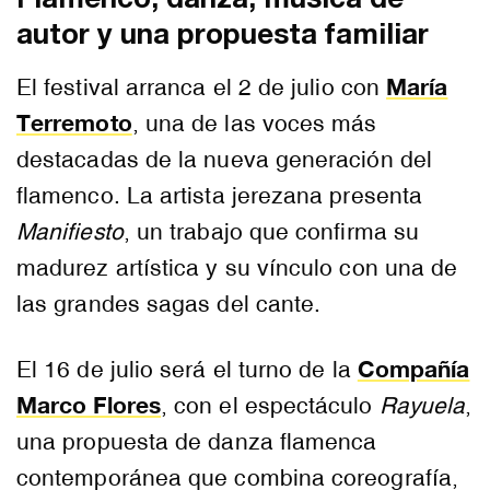
Flamenco, danza, música de
autor y una propuesta familiar
María
El festival arranca el 2 de julio con
Terremoto
, una de las voces más
destacadas de la nueva generación del
flamenco. La artista jerezana presenta
Manifiesto
, un trabajo que confirma su
madurez artística y su vínculo con una de
las grandes sagas del cante.
Compañía
El 16 de julio será el turno de la
Marco Flores
, con el espectáculo
Rayuela
,
una propuesta de danza flamenca
contemporánea que combina coreografía,