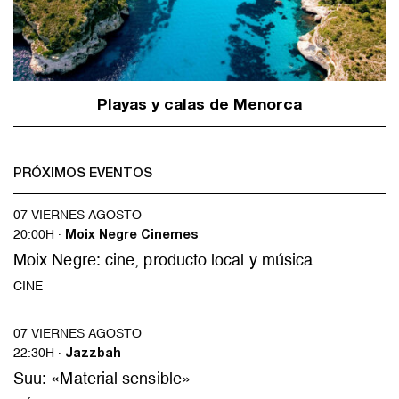
Playas y calas de Menorca
PRÓXIMOS EVENTOS
07 VIERNES AGOSTO
20:00H ·
Moix Negre Cinemes
Moix Negre: cine, producto local y música
CINE
07 VIERNES AGOSTO
22:30H ·
Jazzbah
Suu: «Material sensible»