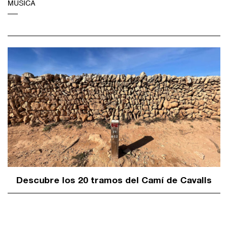
MÚSICA
Descubre los 20 tramos del Camí de Cavalls