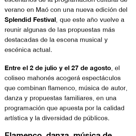
verano en Maó con una nueva edición del
Splendid Festival
, que este año vuelve a
reunir algunas de las propuestas más
destacadas de la escena musical y
escénica actual.
Entre el 2 de julio y el 27 de agosto
, el
coliseo mahonés acogerá espectáculos
que combinan flamenco, música de autor,
danza y propuestas familiares, en una
programación que apuesta por la calidad
artística y la diversidad de públicos.