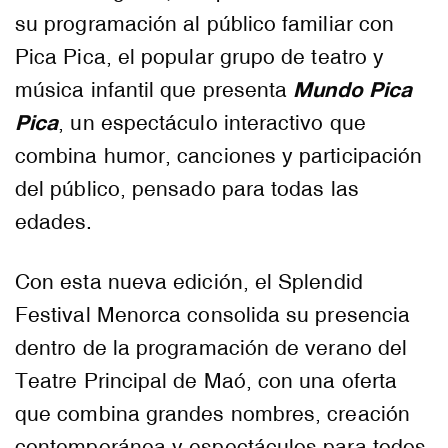
su programación al público familiar con
Pica Pica, el popular grupo de teatro y
Mundo Pica
música infantil que presenta
Pica
, un espectáculo interactivo que
combina humor, canciones y participación
del público, pensado para todas las
edades.
Con esta nueva edición, el Splendid
Festival Menorca consolida su presencia
dentro de la programación de verano del
Teatre Principal de Maó, con una oferta
que combina grandes nombres, creación
contemporánea y espectáculos para todos