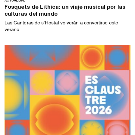
ACTUALIDAD
Fosquets de Lithica: un viaje musical por las
culturas del mundo
Las Canteras de s’Hostal volverán a convertirse este
verano...