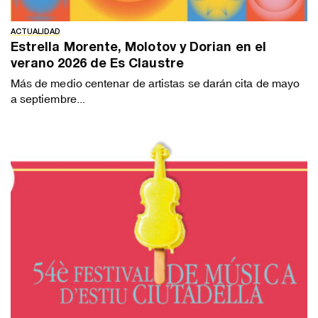
ACTUALIDAD
Estrella Morente, Molotov y Dorian en el
verano 2026 de Es Claustre
Más de medio centenar de artistas se darán cita de mayo
a septiembre...