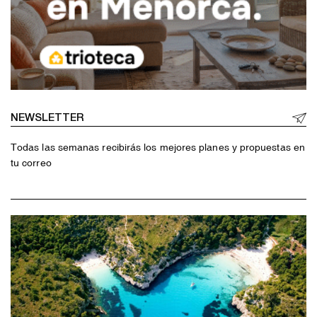
NEWSLETTER
Todas las semanas recibirás los mejores planes y propuestas en
tu correo