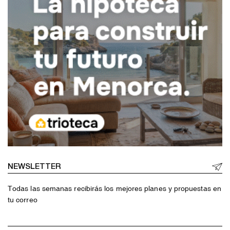
NEWSLETTER
Todas las semanas recibirás los mejores planes y propuestas en
tu correo