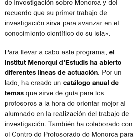
de investigación sobre Menorca y del
recuerdo que su primer trabajo de
investigación sirva para avanzar en el
conocimiento científico de su isla».
el
Para llevar a cabo este programa,
Institut Menorquí d’Estudis ha abierto
diferentes líneas de actuación
. Por un
catálogo anual de
lado, ha creado un
temas
que sirve de guía para los
profesores a la hora de orientar mejor al
alumnado en la realización del trabajo de
investigación. También ha colaborado con
el Centro de Profesorado de Menorca para