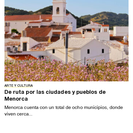
ARTE Y CULTURA
De ruta por las ciudades y pueblos de
Menorca
Menorca cuenta con un total de ocho municipios, donde
viven cerca...