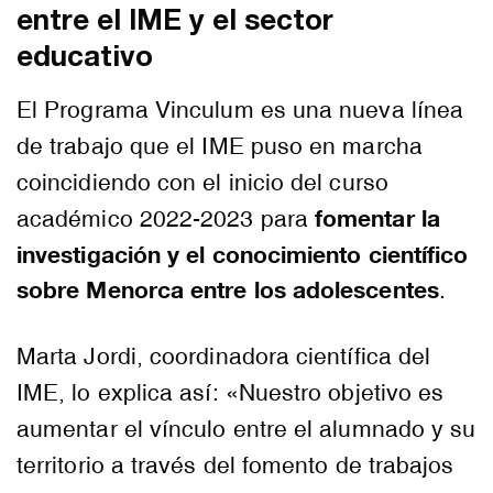
entre el IME y el sector
educativo
El Programa Vinculum es una nueva línea
de trabajo que el IME puso en marcha
coincidiendo con el inicio del curso
fomentar la
académico 2022-2023 para
investigación y el conocimiento científico
sobre Menorca entre los adolescentes
.
Marta Jordi, coordinadora científica del
IME, lo explica así: «Nuestro objetivo es
aumentar el vínculo entre el alumnado y su
territorio a través del fomento de trabajos