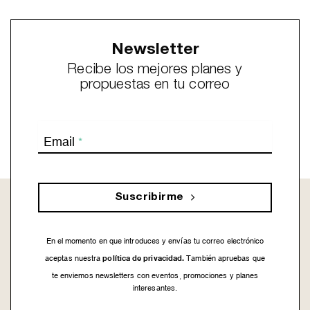
Newsletter
Recibe los mejores planes y
propuestas en tu correo
Email
*
Suscribirme
En el momento en que introduces y envías tu correo electrónico
política de privacidad.
aceptas nuestra
También apruebas que
te enviemos newsletters con eventos, promociones y planes
interesantes.