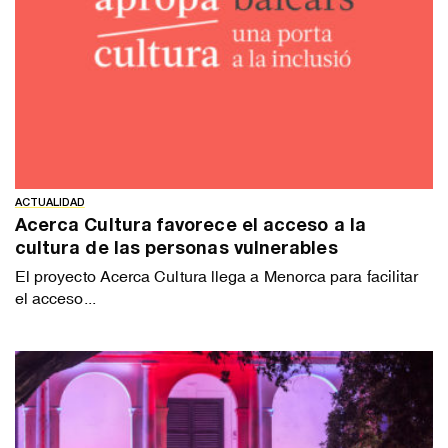
ACTUALIDAD
Acerca Cultura favorece el acceso a la
cultura de las personas vulnerables
El proyecto Acerca Cultura llega a Menorca para facilitar
el acceso...