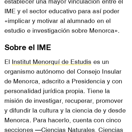
establecer una mayor vinculación entre el
IME y el sector educativo para así poder
«implicar y motivar al alumnado en el
estudio e investigación sobre Menorca».
Sobre el IME
El
Institut Menorquí de Estudis
es un
organismo autónomo del Consejo Insular
de Menorca, adscrito a Presidencia y con
personalidad jurídica propia. Tiene la
misión de investigar, recuperar, promover
y difundir la cultura y la ciencia de y desde
Menorca. Para hacerlo, cuenta con cinco
secciones —Ciencias Naturales, Ciencias