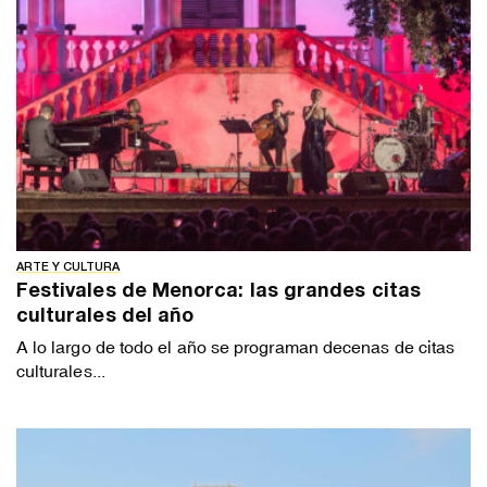
ARTE Y CULTURA
Festivales de Menorca: las grandes citas
culturales del año
A lo largo de todo el año se programan decenas de citas
culturales...