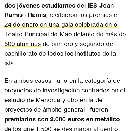
dos jóvenes estudiantes del IES Joan
Ramis i Ramis
, recibieron los premios
el
24 de enero en una gala celebrada en el
Teatre Principal de Maó delante de más de
500 alumnos
de primero y segundo de
bachillerato de todos los institutos de la
isla.
En ambos casos –uno en la categoría de
proyectos de investigación centrados en el
estudio de Menorca y otro en la de
proyectos de ámbito general– fueron
premiados con 2.000 euros en metálico
,
de los que 1.500 se destinaron al centro