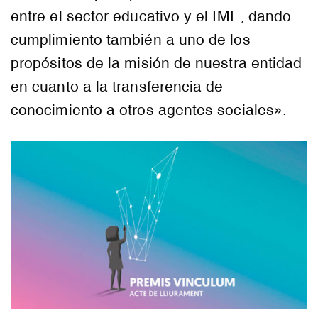
entre el sector educativo y el IME, dando
cumplimiento también a uno de los
propósitos de la misión de nuestra entidad
en cuanto a la transferencia de
conocimiento a otros agentes sociales».