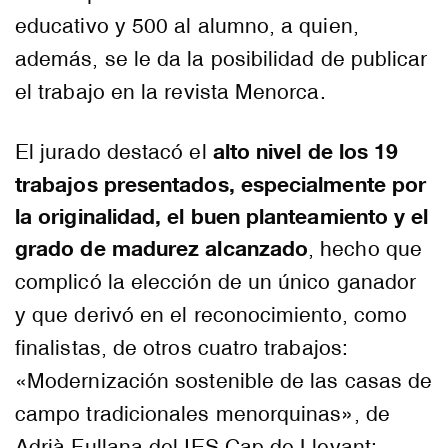
educativo y 500 al alumno, a quien,
además, se le da la posibilidad de publicar
el trabajo en la revista Menorca.
alto nivel de los 19
El jurado destacó el
trabajos presentados, especialmente por
la originalidad, el buen planteamiento y el
grado de madurez alcanzado
, hecho que
complicó la elección de un único ganador
y que derivó en el reconocimiento, como
finalistas, de otros cuatro trabajos:
«Modernización sostenible de las casas de
campo tradicionales menorquinas», de
Adrià Fullana del IES Cap de Llevant;