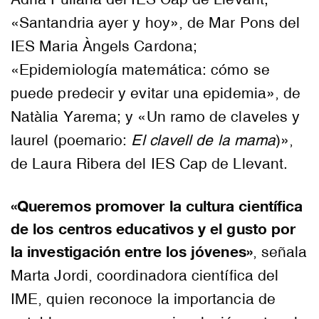
«Santandria ayer y hoy», de Mar Pons del
IES Maria Àngels Cardona;
«Epidemiología matemática: cómo se
puede predecir y evitar una epidemia», de
Natàlia Yarema; y «Un ramo de claveles y
laurel (poemario:
El clavell de la mama
)»,
de Laura Ribera del IES Cap de Llevant.
«Queremos promover la cultura científica
de los centros educativos y el gusto por
la investigación entre los jóvenes»
, señala
Marta Jordi, coordinadora científica del
IME, quien reconoce la importancia de