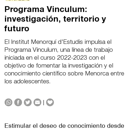
Programa Vinculum:
investigación, territorio y
futuro
El Institut Menorquí d'Estudis impulsa el
Programa Vinculum, una línea de trabajo
iniciada en el curso 2022-2023 con el
objetivo de fomentar la investigación y el
conocimiento científico sobre Menorca entre
los adolescentes.
|
Estimular el deseo de conocimiento desde