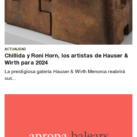
ACTUALIDAD
Chillida y Roni Horn, los artistas de Hauser &
Wirth para 2024
La prestigiosa galería Hauser & Wirth Menorca reabrirá
sus...