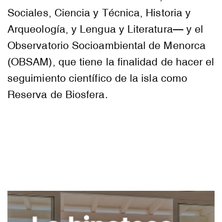
Sociales, Ciencia y Técnica, Historia y
Arqueología, y Lengua y Literatura— y el
Observatorio Socioambiental de Menorca
(OBSAM), que tiene la finalidad de hacer el
seguimiento científico de la isla como
Reserva de Biosfera.