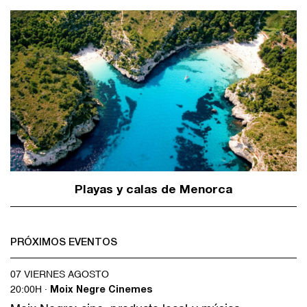
Playas y calas de Menorca
PRÓXIMOS EVENTOS
07 VIERNES AGOSTO
20:00H ·
Moix Negre Cinemes