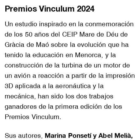
Premios Vinculum 2024
Un estudio inspirado en la conmemoración
de los 50 años del CEIP Mare de Déu de
Gràcia de Maó sobre la evolución que ha
tenido la educación en Menorca, y la
construcción de la turbina de un motor de
un avión a reacción a partir de la impresión
3D aplicada a la aeronáutica y la
mecánica, han sido los dos trabajos
ganadores de la primera edición de los
Premios Vinculum.
Marina Ponsetí y Abel Melià,
Sus autores,