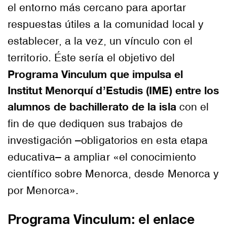
el entorno más cercano para aportar
respuestas útiles a la comunidad local y
establecer, a la vez, un vínculo con el
territorio. Éste sería el objetivo del
Programa Vinculum que impulsa el
Institut Menorquí d’Estudis (IME) entre los
alumnos de bachillerato de la isla
con el
fin de que dediquen sus trabajos de
investigación –obligatorios en esta etapa
educativa– a ampliar «el conocimiento
científico sobre Menorca, desde Menorca y
por Menorca».
Programa Vinculum: el enlace