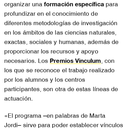
formación específica
organizar una
para
profundizar en el conocimiento de
diferentes metodologías de investigación
en los ámbitos de las ciencias naturales,
exactas, sociales y humanas, además de
proporcionar los recursos y apoyo
Premios Vinculum
necesarios. Los
, con
los que se reconoce el trabajo realizado
por los alumnos y los centros
participantes, son otra de estas líneas de
actuación.
«El programa –en palabras de Marta
Jordi– sirve para poder establecer vínculos