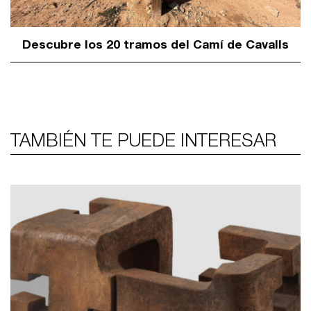
Descubre los 20 tramos del Camí de Cavalls
TAMBIÉN TE PUEDE INTERESAR