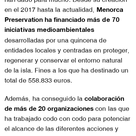
Menorca
en el 2017 hasta la actualidad,
Preservation
ha financiado
más de
70
iniciativas medioambientales
desarrolladas por una quincena de
entidades locales y centradas en proteger,
regenerar y conservar el entorno natural
de la isla. Fines a los que ha destinado un
total de 558.833 euros.
colaboración
Además, ha conseguido la
de más de 20 organizaciones
con las que
ha trabajado codo con codo para potenciar
el alcance de las diferentes acciones y