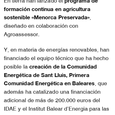
programa de
En tierra han lanzado el
formación continua en agricultura
sostenible «Menorca Preservada»
,
diseñado en colaboración con
Agroassessor.
Y, en materia de energías renovables, han
financiado el equipo técnico que ha hecho
creación de la Comunidad
posible la
Energética de Sant Lluis, Primera
Comunidad Energética en Baleares
, que
además ha catalizado una financiación
adicional de más de 200.000 euros del
IDAE y el Institut Balear d’Energia para las