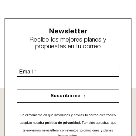
Newsletter
Recibe los mejores planes y
propuestas en tu correo
Email
*
Suscribirme
En el momento en que introduces y envías tu correo electrónico
política de privacidad.
aceptas nuestra
También apruebas que
te enviemos newsletters con eventos, promociones y planes
interesantes.