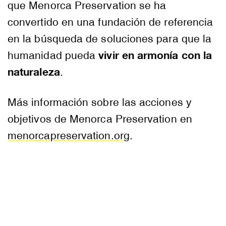
que Menorca Preservation se ha
convertido en una fundación de referencia
en la búsqueda de soluciones para que la
vivir en armonía con la
humanidad pueda
naturaleza
.
Más información sobre las acciones y
objetivos de Menorca Preservation en
menorcapreservation.org
.