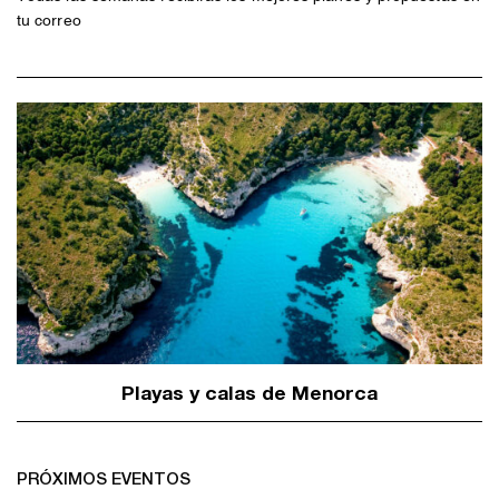
tu correo
Playas y calas de Menorca
PRÓXIMOS EVENTOS