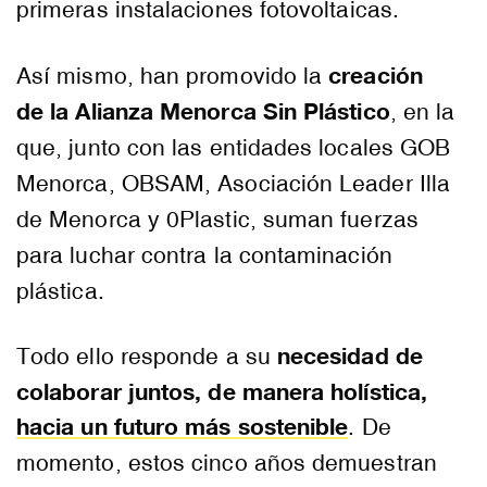
primeras instalaciones fotovoltaicas.
creación
Así mismo, han promovido la
de la Alianza Menorca Sin Plástico
, en la
que, junto con las entidades locales GOB
Menorca, OBSAM, Asociación Leader Illa
de Menorca y 0Plastic, suman fuerzas
para luchar contra la contaminación
plástica.
necesidad de
Todo ello responde a su
colaborar juntos, de manera holística,
hacia un futuro más sostenible
. De
momento, estos cinco años demuestran