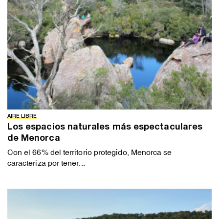
AIRE LIBRE
Los espacios naturales más espectaculares
de Menorca
Con el 66% del territorio protegido, Menorca se
caracteriza por tener...