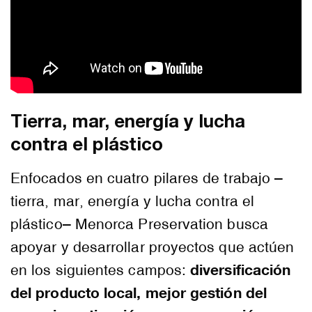
Tierra, mar, energía y lucha
contra el plástico
Enfocados en cuatro pilares de trabajo –
tierra, mar, energía y lucha contra el
plástico– Menorca Preservation busca
apoyar y desarrollar proyectos que actúen
diversificación
en los siguientes campos:
del producto local, mejor gestión del