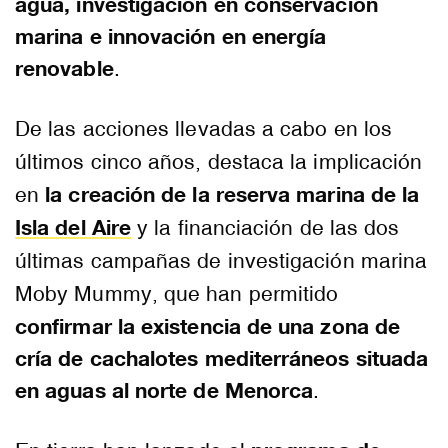
agua, investigación en conservación
marina e innovación en energía
renovable
.
De las acciones llevadas a cabo en los
últimos cinco años, destaca la implicación
la creación de la reserva marina de la
en
Isla del Aire
y la financiación de las dos
últimas campañas de investigación marina
Moby Mummy, que han permitido
confirmar la existencia de una zona de
cría de cachalotes mediterráneos situada
en aguas al norte de Menorca
.