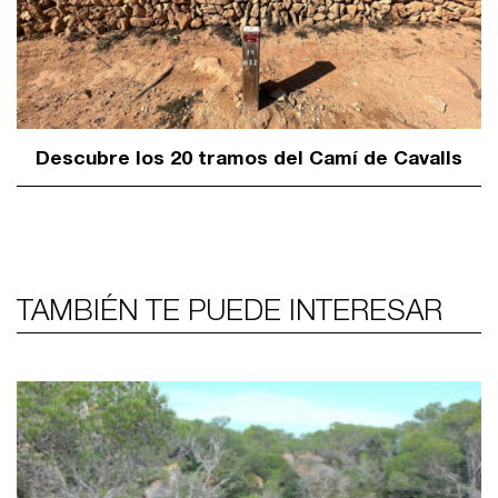
Descubre los 20 tramos del Camí de Cavalls
TAMBIÉN TE PUEDE INTERESAR