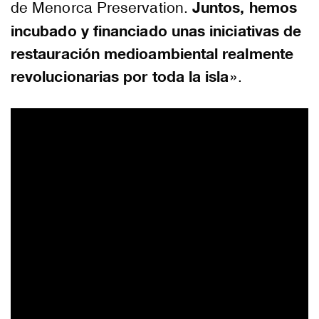
Juntos, hemos
de Menorca Preservation.
incubado y financiado unas iniciativas de
restauración medioambiental realmente
revolucionarias por toda la isla
».