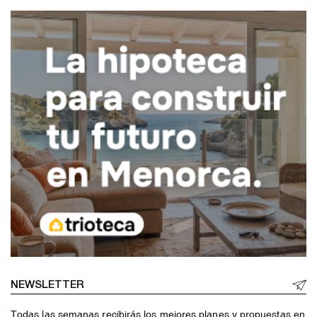
NEWSLETTER
Todas las semanas recibirás los mejores planes y propuestas en