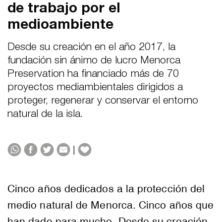
de trabajo por el
medioambiente
Desde su creación en el año 2017, la
fundación sin ánimo de lucro Menorca
Preservation ha financiado más de 70
proyectos mediambientales dirigidos a
proteger, regenerar y conservar el entorno
natural de la isla.
|
Cinco años dedicados a la protección del
medio natural de Menorca. Cinco años que
han dado para mucho. Desde su creación