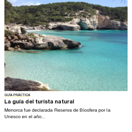
GUÍA PRÁCTICA
La guía del turista natural
Menorca fue declarada Reserva de Biosfera por la
Unesco en el año...