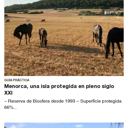
GUÍA PRÁCTICA
Menorca, una isla protegida en pleno siglo
XXI
– Reserva de Biosfera desde 1993 – Superficie protegida:
66%...