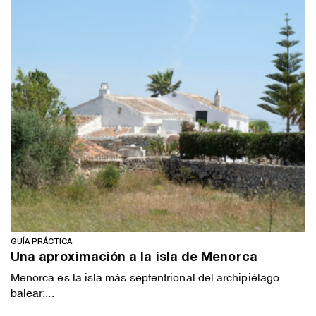
GUÍA PRÁCTICA
Una aproximación a la isla de Menorca
Menorca es la isla más septentrional del archipiélago
balear;...