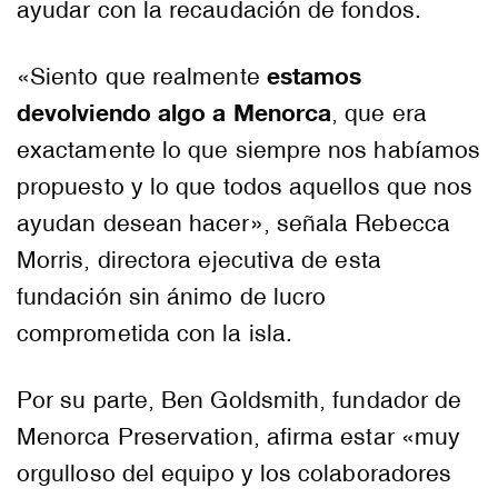
ayudar con la recaudación de fondos.
estamos
«Siento que realmente
devolviendo algo a Menorca
, que era
exactamente lo que siempre nos habíamos
propuesto y lo que todos aquellos que nos
ayudan desean hacer», señala Rebecca
Morris, directora ejecutiva de esta
fundación sin ánimo de lucro
comprometida con la isla.
Por su parte, Ben Goldsmith, fundador de
Menorca Preservation, afirma estar «muy
orgulloso del equipo y los colaboradores