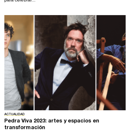
ACTUALIDAD
Pedra Viva 2023: artes y espacios en
transformación