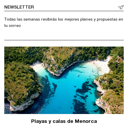
NEWSLETTER
Todas las semanas recibirás los mejores planes y propuestas en
tu correo
Playas y calas de Menorca