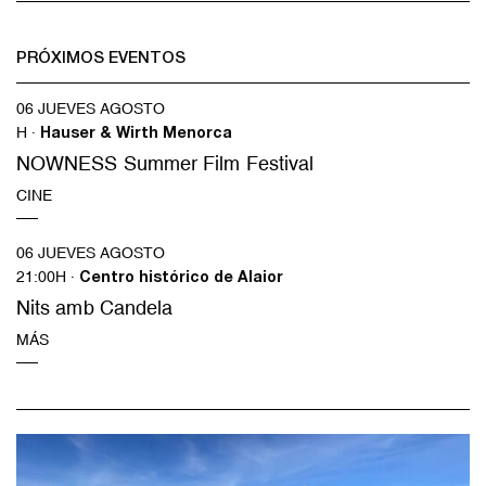
PRÓXIMOS EVENTOS
06 JUEVES AGOSTO
H ·
Hauser & Wirth Menorca
NOWNESS Summer Film Festival
CINE
06 JUEVES AGOSTO
21:00H ·
Centro histórico de Alaior
Nits amb Candela
MÁS