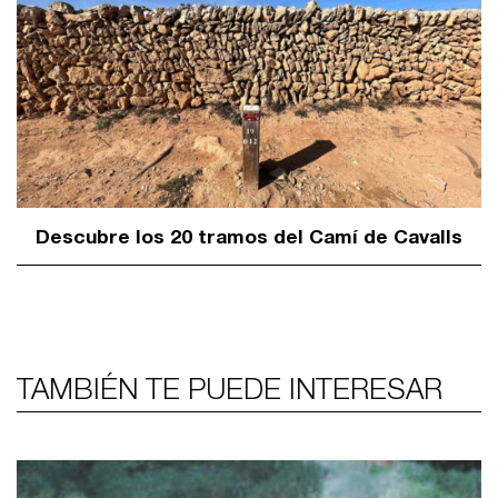
Descubre los 20 tramos del Camí de Cavalls
TAMBIÉN TE PUEDE INTERESAR