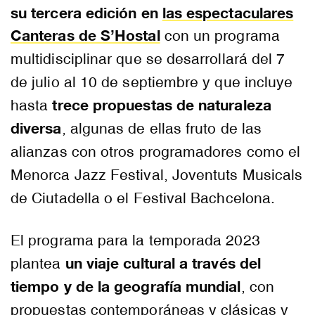
su tercera edición en
las espectaculares
Canteras de S’Hostal
con un programa
multidisciplinar que se desarrollará del 7
de julio al 10 de septiembre y que incluye
trece propuestas de naturaleza
hasta
diversa
, algunas de ellas fruto de las
alianzas con otros programadores como el
Menorca Jazz Festival, Joventuts Musicals
de Ciutadella o el Festival Bachcelona.
El programa para la temporada 2023
un viaje cultural a través del
plantea
tiempo
y de la geografía mundial
, con
propuestas contemporáneas y clásicas y