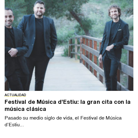
ACTUALIDAD
Festival de Música d’Estiu: la gran cita con la
música clásica
Pasado su medio siglo de vida, el Festival de Música
d’Estiu...