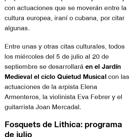
con actuaciones que se moverán entre la
cultura europea, iraní o cubana, por citar
algunas.
Entre unas y otras citas culturales, todos
los miércoles del 5 de julio al 20 de
en el Jardín
septiembre se desarrollará
Medieval el ciclo Quietud Musical
con las
actuaciones de la arpista Elena
Armenteros, la violinista Eva Febrer y el
guitarrista Joan Mercadal.
Fosquets de Lithica: programa
de julio