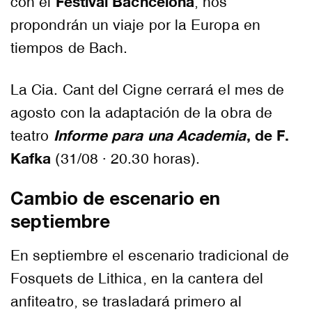
Festival Bachcelona
con el
, nos
propondrán un viaje por la Europa en
tiempos de Bach.
La Cia. Cant del Cigne cerrará el mes de
agosto con la adaptación de la obra de
Informe para una Academia
, de F.
teatro
Kafka
(31/08 · 20.30 horas).
Cambio de escenario en
septiembre
En septiembre el escenario tradicional de
Fosquets de Lithica, en la cantera del
anfiteatro, se trasladará primero al