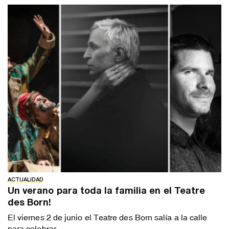
ACTUALIDAD
Un verano para toda la familia en el Teatre
des Born!
El viernes 2 de junio el Teatre des Born salía a la calle
para celebrar...