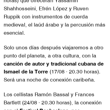
horas) que ofrecerán Yassamin
Shahhosseini, Efrén López y Ruven
Ruppik con instrumentos de cuerda
medieval, el laúd árabe y la percusión más
esencial.
Solo unos días después viajaremos a otro
punto del planeta, a otra cultura, con la
canción de autor y tradicional cubana de
Ismael de la Torre
(17/08 · 20.30 horas).
Será una noche de conexión caribeña.
Los cellistas Ramón Bassal y Frances
Bartlett (24/08 · 20.30 horas), la conexión