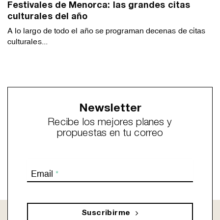
Festivales de Menorca: las grandes citas
culturales del año
A lo largo de todo el año se programan decenas de citas
culturales...
Newsletter
Recibe los mejores planes y
propuestas en tu correo
Email
*
Suscribirme