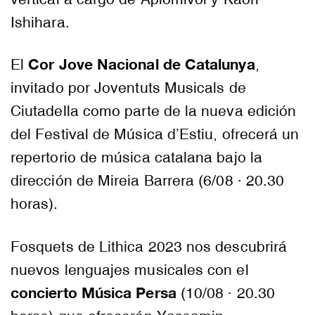
Ishihara.
Cor Jove Nacional de Catalunya
El
,
invitado por Joventuts Musicals de
Ciutadella como parte de la nueva edición
del Festival de Música d’Estiu, ofrecerá un
repertorio de música catalana bajo la
dirección de Mireia Barrera (6/08 · 20.30
horas).
Fosquets de Lithica 2023 nos descubrirá
nuevos lenguajes musicales con el
concierto Música Persa
(10/08 · 20.30