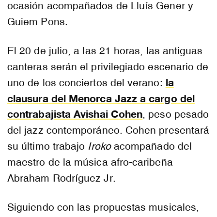
ocasión acompañados de Lluís Gener y
Guiem Pons.
El 20 de julio, a las 21 horas, las antiguas
canteras serán el privilegiado escenario de
la
uno de los conciertos del verano:
clausura del Menorca Jazz a cargo del
contrabajista Avishai Cohen
, peso pesado
del jazz contemporáneo. Cohen presentará
su último trabajo
Iroko
acompañado del
maestro de la música afro-caribeña
Abraham Rodríguez Jr.
Siguiendo con las propuestas musicales,