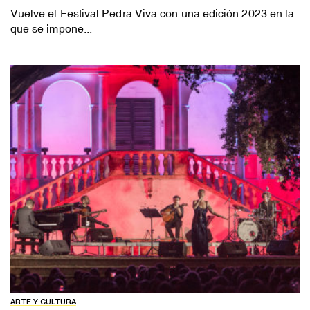
Vuelve el Festival Pedra Viva con una edición 2023 en la
que se impone...
ARTE Y CULTURA