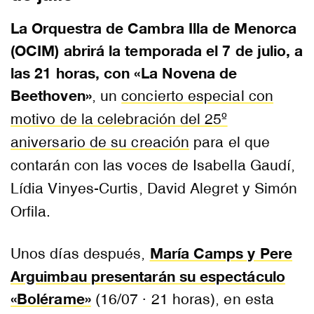
La Orquestra de Cambra Illa de Menorca
(OCIM) abrirá la temporada el 7 de julio, a
las 21 horas, con «La Novena de
Beethoven»
, un
concierto especial con
motivo de la celebración del 25º
aniversario de su creación
para el que
contarán con las voces de Isabella Gaudí,
Lídia Vinyes-Curtis, David Alegret y Simón
Orfila.
María Camps y Pere
Unos días después,
Arguimbau presentarán su espectáculo
«Bolérame»
(16/07 · 21 horas), en esta