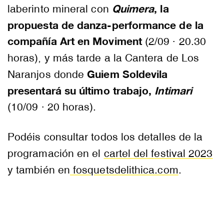
Quimera
, la
laberinto mineral con
propuesta de danza-performance de la
compañía Art en Moviment
(2/09 · 20.30
horas), y más tarde a la Cantera de Los
Guiem Soldevila
Naranjos donde
presentará su último trabajo,
Intimari
(10/09 · 20 horas).
Podéis consultar todos los detalles de la
programación en el
cartel del festival 2023
y también en
fosquetsdelithica.com
.