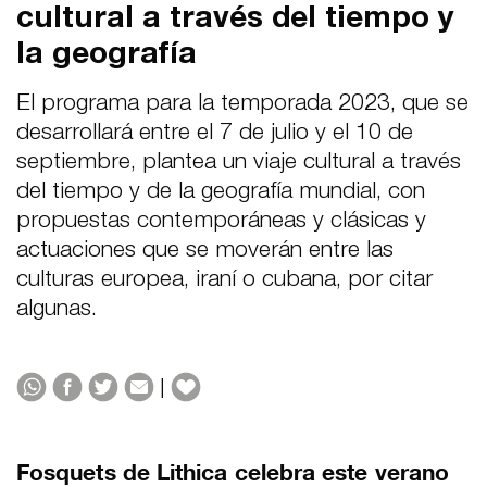
cultural a través del tiempo y
la geografía
El programa para la temporada 2023, que se
desarrollará entre el 7 de julio y el 10 de
septiembre, plantea un viaje cultural a través
del tiempo y de la geografía mundial, con
propuestas contemporáneas y clásicas y
actuaciones que se moverán entre las
culturas europea, iraní o cubana, por citar
algunas.
|
Fosquets de Lithica celebra este verano