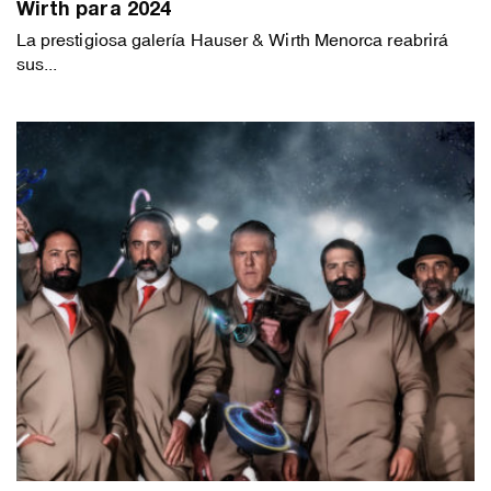
Wirth para 2024
La prestigiosa galería Hauser & Wirth Menorca reabrirá
sus...