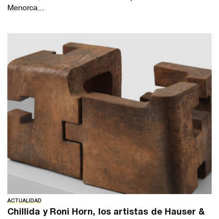
Menorca...
ACTUALIDAD
Chillida y Roni Horn, los artistas de Hauser &