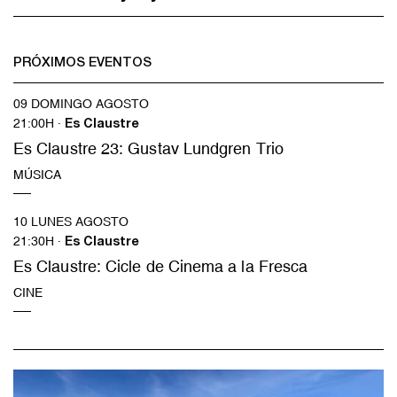
PRÓXIMOS EVENTOS
09 DOMINGO AGOSTO
21:00H ·
Es Claustre
Es Claustre 23: Gustav Lundgren Trio
MÚSICA
10 LUNES AGOSTO
21:30H ·
Es Claustre
Es Claustre: Cicle de Cinema a la Fresca
CINE