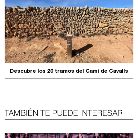
Descubre los 20 tramos del Camí de Cavalls
TAMBIÉN TE PUEDE INTERESAR