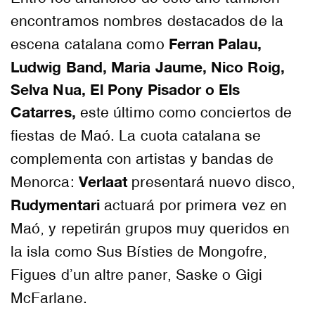
encontramos nombres destacados de la
Ferran Palau,
escena catalana como
Ludwig Band, Maria Jaume, Nico Roig,
Selva Nua, El Pony Pisador o Els
Catarres,
este último como conciertos de
fiestas de Maó. La cuota catalana se
complementa con artistas y bandas de
Verlaat
Menorca:
presentará nuevo disco,
Rudymentari
actuará por primera vez en
Maó, y repetirán grupos muy queridos en
la isla como Sus Bísties de Mongofre,
Figues d’un altre paner, Saske o Gigi
McFarlane.