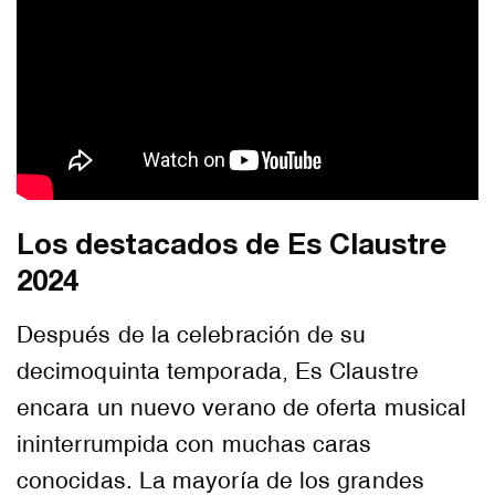
Los destacados de Es Claustre
2024
Después de la celebración de su
decimoquinta temporada, Es Claustre
encara un nuevo verano de oferta musical
ininterrumpida con muchas caras
conocidas. La mayoría de los grandes