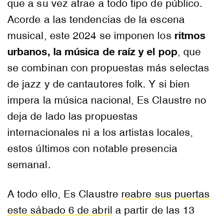
que a su vez atrae a todo tipo de público.
Acorde a las tendencias de la escena
ritmos
musical, este 2024 se imponen los
urbanos, la música de raíz y el pop
, que
se combinan con propuestas más selectas
de jazz y de cantautores folk. Y si bien
impera la música nacional, Es Claustre no
deja de lado las propuestas
internacionales ni a los artistas locales,
estos últimos con notable presencia
semanal.
A todo ello, Es Claustre
reabre sus puertas
este sábado 6 de abril
a partir de las 13