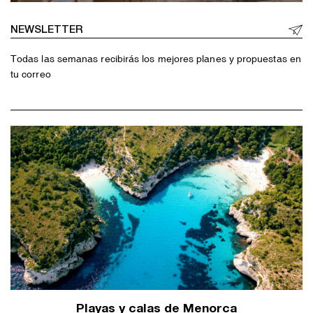
NEWSLETTER
Todas las semanas recibirás los mejores planes y propuestas en
tu correo
Playas y calas de Menorca