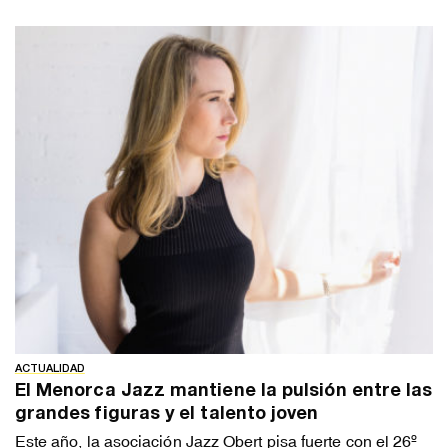
ACTUALIDAD
El Menorca Jazz mantiene la pulsión entre las
grandes figuras y el talento joven
Este año, la asociación Jazz Obert pisa fuerte con el 26º