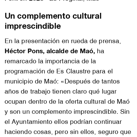
Un complemento cultural
imprescindible
En la presentación en rueda de prensa,
Héctor Pons, alcalde de Maó,
ha
remarcado la importancia de la
programación de Es Claustre para el
municipio de Maó: «Después de tantos
años de trabajo tienen claro qué lugar
ocupan dentro de la oferta cultural de Maó
y son un complemento imprescindible. Sin
el Ayuntamiento ellos podrían continuar
haciendo cosas, pero sin ellos, seguro que