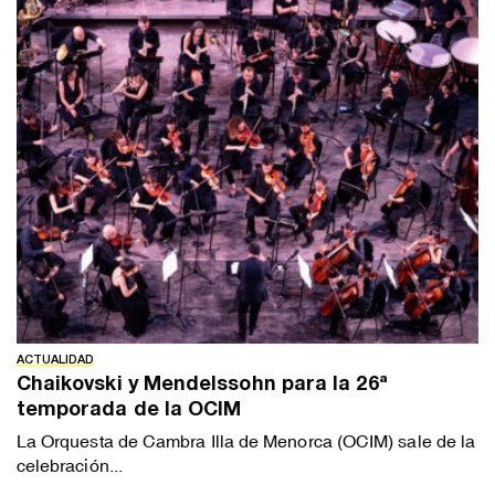
ACTUALIDAD
Chaikovski y Mendelssohn para la 26ª
temporada de la OCIM
La Orquesta de Cambra Illa de Menorca (OCIM) sale de la
celebración...