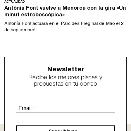
ACTUALIDAD
Antònia Font vuelve a Menorca con la gira «Un
minut estroboscòpica»
Antònia Font actuará en el Parc des Freginal de Maó el 2
de septiembre!...
Newsletter
Recibe los mejores planes y
propuestas en tu correo
Email
*