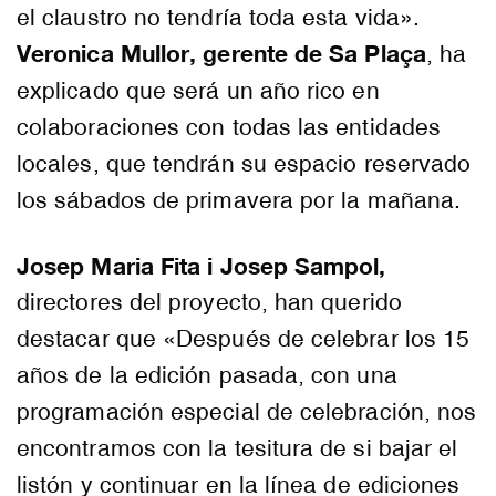
el claustro no tendría toda esta vida».
Veronica Mullor, gerente de Sa Plaça
, ha
explicado que será un año rico en
colaboraciones con todas las entidades
locales, que tendrán su espacio reservado
los sábados de primavera por la mañana.
Josep Maria Fita i Josep Sampol,
directores del proyecto, han querido
destacar que «Después de celebrar los 15
años de la edición pasada, con una
programación especial de celebración, nos
encontramos con la tesitura de si bajar el
listón y continuar en la línea de ediciones