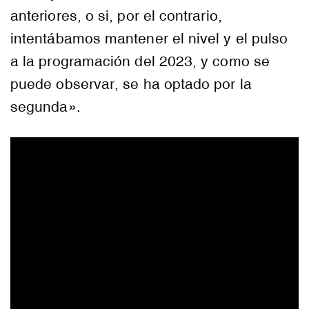
anteriores, o si, por el contrario,
intentábamos mantener el nivel y el pulso
a la programación del 2023, y como se
puede observar, se ha optado por la
segunda».