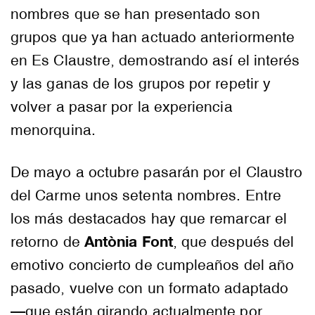
nombres que se han presentado son
grupos que ya han actuado anteriormente
en Es Claustre, demostrando así el interés
y las ganas de los grupos por repetir y
volver a pasar por la experiencia
menorquina.
De mayo a octubre pasarán por el Claustro
del Carme unos setenta nombres. Entre
los más destacados hay que remarcar el
Antònia Font
retorno de
, que después del
emotivo concierto de cumpleaños del año
pasado, vuelve con un formato adaptado
—que están girando actualmente por