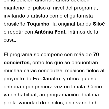
mantener el pulso al nivel del programa,
invitando a artistas como el guitarrista
Toquinho
Siloé
brasileño
, la original banda
Antònia Font,
o repetir con
íntimos de la
casa.
70
El programa se compone con más de
conciertos,
entre los que se encuentran
muchas caras conocidas, músicos fieles al
proyecto de Es Claustre, y otros que se
estrenan por primera vez en la isla. Cómo
ya es habitual, su programación destaca
por la variedad de estilos, una variedad