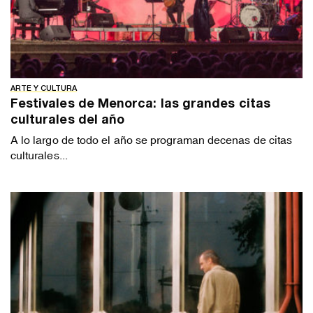
ARTE Y CULTURA
Festivales de Menorca: las grandes citas
culturales del año
A lo largo de todo el año se programan decenas de citas
culturales...