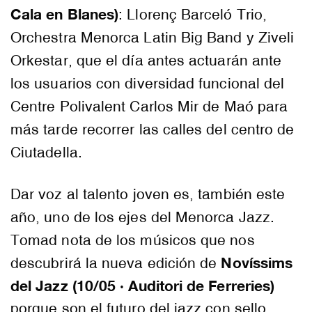
Cala en Blanes)
: Llorenç Barceló Trio,
Orchestra Menorca Latin Big Band y Ziveli
Orkestar, que el día antes actuarán ante
los usuarios con diversidad funcional del
Centre Polivalent Carlos Mir de Maó para
más tarde recorrer las calles del centro de
Ciutadella.
Dar voz al talento joven es, también este
año, uno de los ejes del Menorca Jazz.
Tomad nota de los músicos que nos
Novíssims
descubrirá la nueva edición de
del Jazz (10/05 · Auditori de Ferreries)
porque son el futuro del jazz con sello