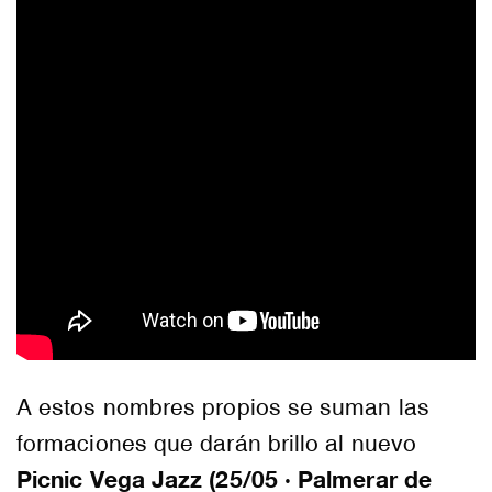
A estos nombres propios se suman las
formaciones que darán brillo al nuevo
Picnic Vega Jazz (25/05 · Palmerar de