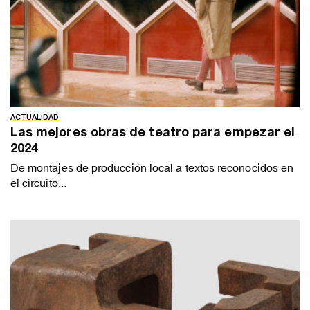
ACTUALIDAD
Las mejores obras de teatro para empezar el
2024
De montajes de producción local a textos reconocidos en
el circuito...