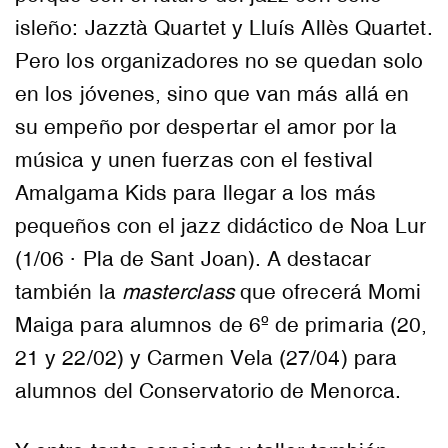
isleño: Jazztà Quartet y Lluís Allès Quartet.
Pero los organizadores no se quedan solo
en los jóvenes, sino que van más allá en
su empeño por despertar el amor por la
música y unen fuerzas con el festival
Amalgama Kids para llegar a los más
pequeños con el jazz didáctico de Noa Lur
(1/06 · Pla de Sant Joan). A destacar
también la
masterclass
que ofrecerá Momi
Maiga para alumnos de 6º de primaria (20,
21 y 22/02) y Carmen Vela (27/04) para
alumnos del Conservatorio de Menorca.