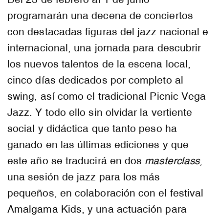
programarán una decena de conciertos
con destacadas figuras del jazz nacional e
internacional, una jornada para descubrir
los nuevos talentos de la escena local,
cinco días dedicados por completo al
swing, así como el tradicional Picnic Vega
Jazz. Y todo ello sin olvidar la vertiente
social y didáctica que tanto peso ha
ganado en las últimas ediciones y que
este año se traducirá en dos
masterclass
,
una sesión de jazz para los más
pequeños, en colaboración con el festival
Amalgama Kids, y una actuación para