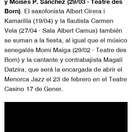
y Moisés P. Sánchez (29/03 · Teatre des
Born)
. El saxofonista Albert Cirera i
Kamarilla (19/04) y la flautista Carmen
Vela (27/04 · Sala Albert Camus) también
se suman a la fiesta, al igual que el músico
senegalés Momi Maiga (29/02 · Teatre des
Born) y la cantante y contrabajista Magalí
Datzira, que será la encargada de abrir el
Menorca Jazz el 23 de febrero en el Teatre
Casino 17 de Gener.