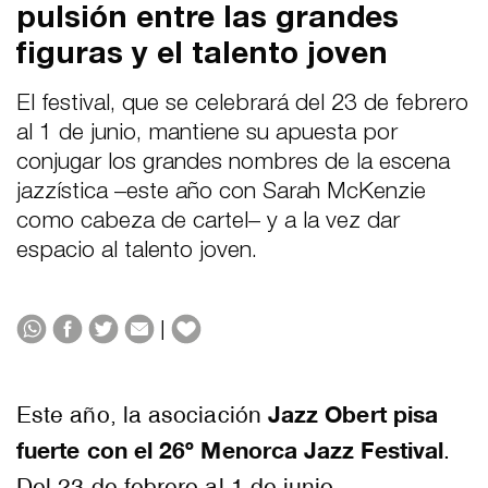
pulsión entre las grandes
figuras y el talento joven
El festival, que se celebrará del 23 de febrero
al 1 de junio, mantiene su apuesta por
conjugar los grandes nombres de la escena
jazzística –este año con Sarah McKenzie
como cabeza de cartel– y a la vez dar
espacio al talento joven.
|
Jazz Obert pisa
Este año, la asociación
fuerte con el 26º Menorca Jazz Festival
.
Del 23 de febrero al 1 de junio