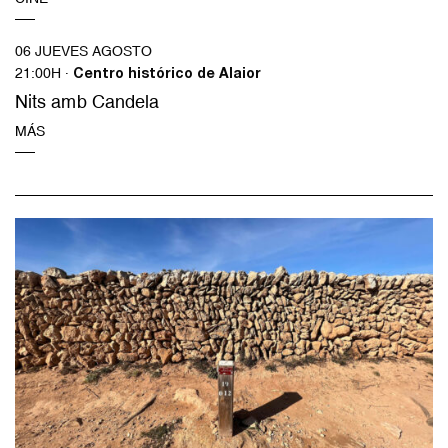
06 JUEVES AGOSTO
21:00H ·
Centro histórico de Alaior
Nits amb Candela
MÁS