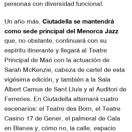
personas con diversidad funcional.
Ciutadella se mantendrá
Un año más,
como sede principal del Menorca Jazz
que, no obstante, continuará con su
espíritu itinerante y llegará al Teatre
Principal de Maó con la actuación de
Sarah McKenzie, cabeza de cartel de esta
vigésima edición, y también a la Sala
Albert Camus de Sant Lluís y al Auditori de
Ferreries. En Ciutadella alternará cuatro
escenarios: el Teatre des Born, el Teatre
Casino 17 de Gener, el palmeral de Cala
en Blanes y, cómo no, la calle, espacio