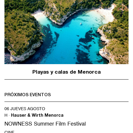
Playas y calas de Menorca
PRÓXIMOS EVENTOS
06 JUEVES AGOSTO
H ·
Hauser & Wirth Menorca
NOWNESS Summer Film Festival
CINE