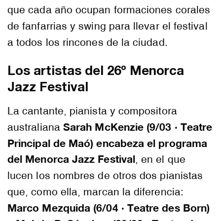
que cada año ocupan formaciones corales
de fanfarrias y swing para llevar el festival
a todos los rincones de la ciudad.
Los artistas del 26º Menorca
Jazz Festival
La cantante, pianista y compositora
Sarah McKenzie (9/03 · Teatre
australiana
Principal de Maó) encabeza el programa
del Menorca Jazz Festival
, en el que
lucen los nombres de otros dos pianistas
que, como ella, marcan la diferencia:
Marco Mezquida (6/04 · Teatre des Born)