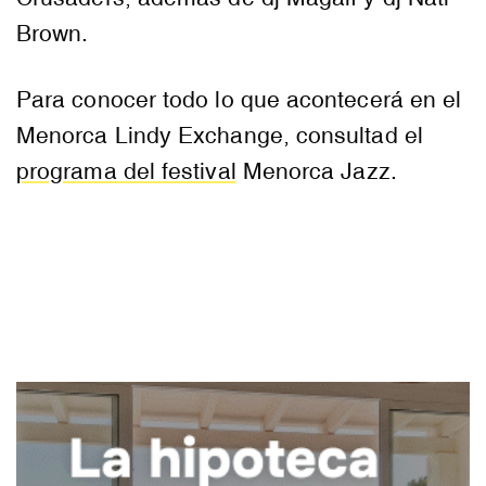
Brown.
Para conocer todo lo que acontecerá en el
Menorca Lindy Exchange, consultad el
programa del festival
Menorca Jazz.