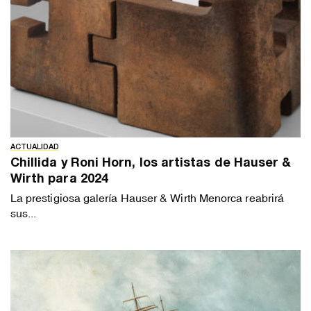
ACTUALIDAD
Chillida y Roni Horn, los artistas de Hauser &
Wirth para 2024
La prestigiosa galería Hauser & Wirth Menorca reabrirá
sus...