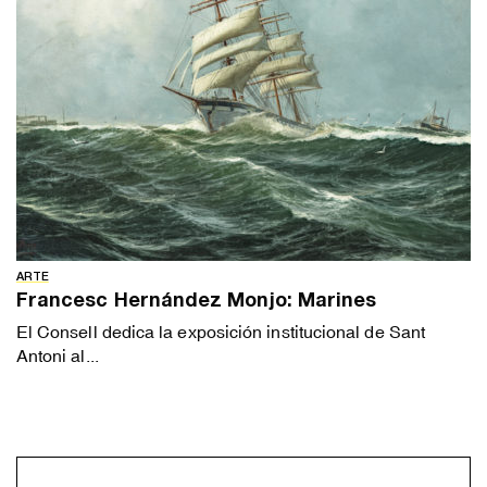
ARTE
Francesc Hernández Monjo: Marines
El Consell dedica la exposición institucional de Sant
Antoni al...