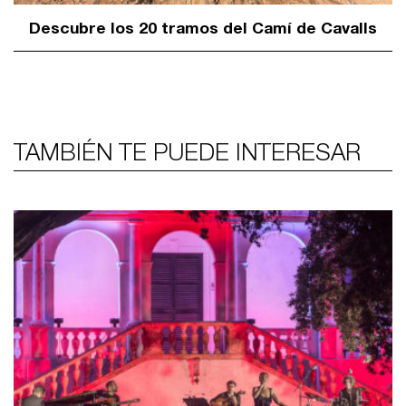
Descubre los 20 tramos del Camí de Cavalls
TAMBIÉN TE PUEDE INTERESAR