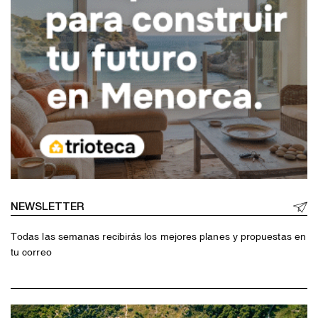
NEWSLETTER
Todas las semanas recibirás los mejores planes y propuestas en
tu correo