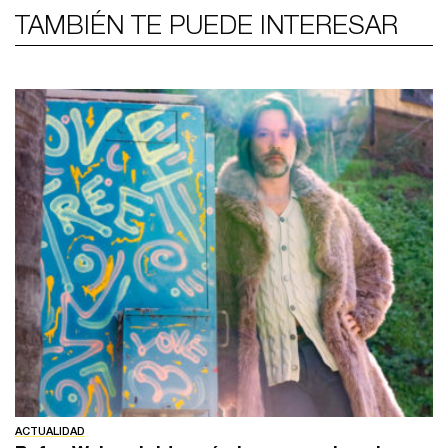
TAMBIÉN TE PUEDE INTERESAR
ACTUALIDAD