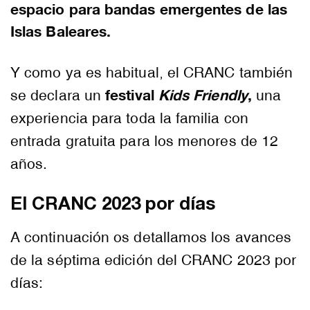
espacio para bandas emergentes de las
Islas Baleares.
Y como ya es habitual, el CRANC también
festival
Kids Friendly
,
se declara un
una
experiencia para toda la familia con
entrada gratuita para los menores de 12
años.
El CRANC 2023 por días
A continuación os detallamos los avances
de la séptima edición del CRANC 2023 por
días: