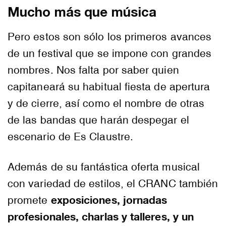
Mucho más que música
Pero estos son sólo los primeros avances
de un festival que se impone con grandes
nombres. Nos falta por saber quien
capitaneará su habitual fiesta de apertura
y de cierre, así como el nombre de otras
de las bandas que harán despegar el
escenario de Es Claustre.
Además de su fantástica oferta musical
con variedad de estilos, el CRANC también
exposiciones, jornadas
promete
profesionales, charlas y talleres, y un