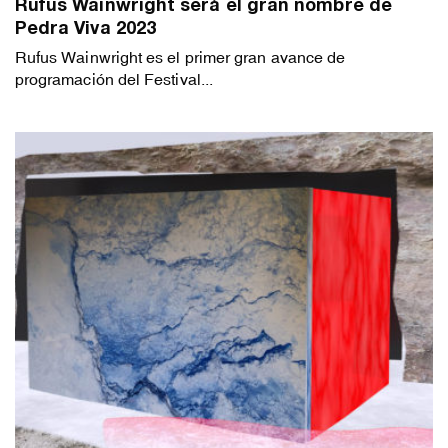
Rufus Wainwright será el gran nombre de
Pedra Viva 2023
Rufus Wainwright es el primer gran avance de
programación del Festival...