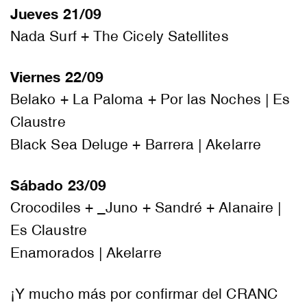
Jueves 21/09
Nada Surf + The Cicely Satellites
Viernes 22/09
Belako + La Paloma + Por las Noches | Es
Claustre
Black Sea Deluge + Barrera | Akelarre
Sábado 23/09
Crocodiles + _Juno + Sandré + Alanaire |
Es Claustre
Enamorados | Akelarre
¡Y mucho más por confirmar del CRANC