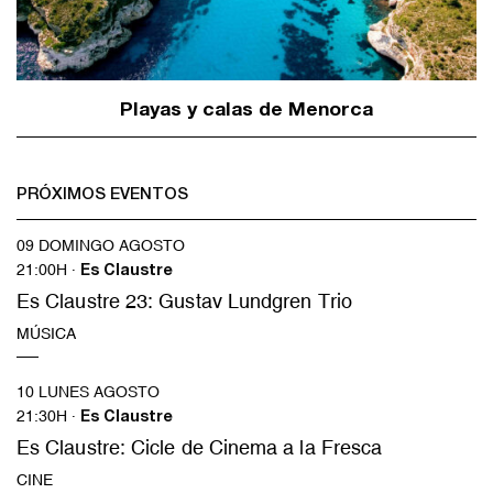
Playas y calas de Menorca
PRÓXIMOS EVENTOS
09 DOMINGO AGOSTO
21:00H ·
Es Claustre
Es Claustre 23: Gustav Lundgren Trio
MÚSICA
10 LUNES AGOSTO
21:30H ·
Es Claustre
Es Claustre: Cicle de Cinema a la Fresca
CINE