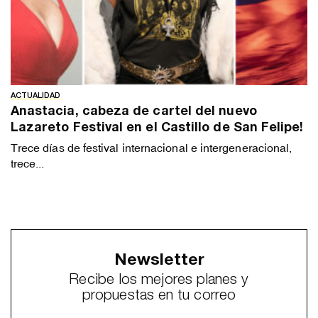
ACTUALIDAD
Anastacia, cabeza de cartel del nuevo
Lazareto Festival en el Castillo de San Felipe!
Trece días de festival internacional e intergeneracional,
trece...
Newsletter
Recibe los mejores planes y
propuestas en tu correo