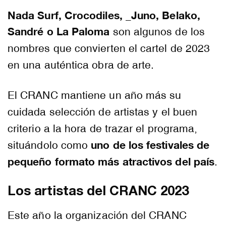
Nada Surf, Crocodiles, _Juno, Belako,
Sandré o La Paloma
son algunos de los
nombres que convierten el cartel de 2023
en una auténtica obra de arte.
El CRANC mantiene un año más su
cuidada selección de artistas y el buen
criterio a la hora de trazar el programa,
uno de los festivales de
situándolo como
pequeño formato más atractivos del país
.
Los artistas del CRANC 2023
Este año la organización del CRANC