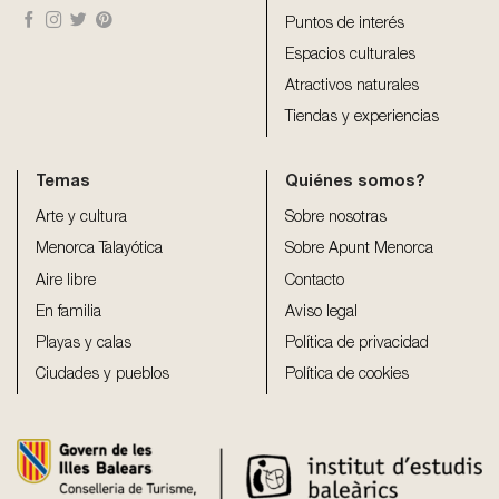
Puntos de interés
Espacios culturales
Atractivos naturales
Tiendas y experiencias
Temas
Quiénes somos?
Arte y cultura
Sobre nosotras
Menorca Talayótica
Sobre Apunt Menorca
Aire libre
Contacto
En familia
Aviso legal
Playas y calas
Política de privacidad
Ciudades y pueblos
Política de cookies