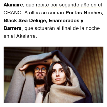
Alanaire,
que
repite por segundo año en el
Por las Noches,
CRANC
. A ellos se suman
Black Sea Deluge, Enamorados y
Barrera
, que actuarán al final de la noche
en el Akelarre.