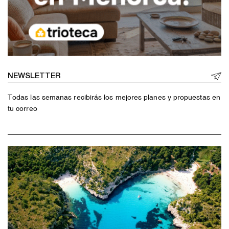
NEWSLETTER
Todas las semanas recibirás los mejores planes y propuestas en
tu correo