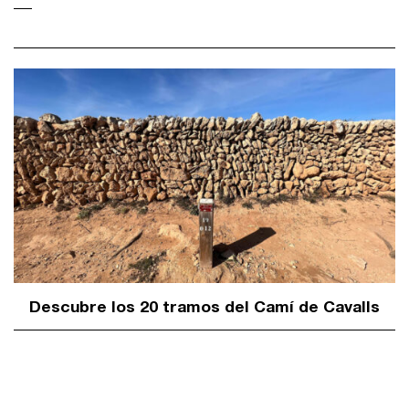
Descubre los 20 tramos del Camí de Cavalls