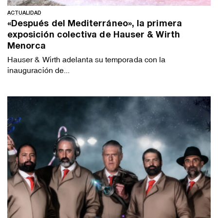
ACTUALIDAD
«Después del Mediterráneo», la primera
exposición colectiva de Hauser & Wirth
Menorca
Hauser & Wirth adelanta su temporada con la
inauguración de...