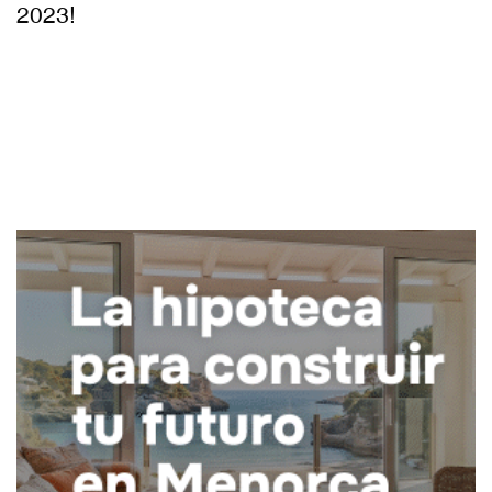
2023!