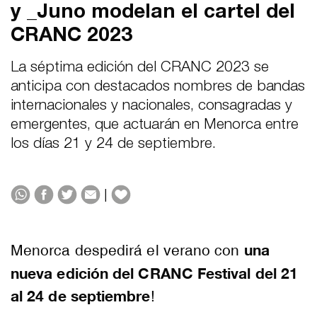
y _Juno modelan el cartel del
CRANC 2023
La séptima edición del CRANC 2023 se
anticipa con destacados nombres de bandas
internacionales y nacionales, consagradas y
emergentes, que actuarán en Menorca entre
los días 21 y 24 de septiembre.
|
una
Menorca despedirá el verano con
nueva edición del CRANC Festival del 21
al 24 de septiembre
!