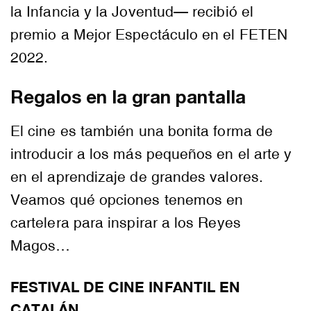
la Infancia y la Joventud— recibió el
premio a Mejor Espectáculo en el FETEN
2022.
Regalos en la gran pantalla
El cine es también una bonita forma de
introducir a los más pequeños en el arte y
en el aprendizaje de grandes valores.
Veamos qué opciones tenemos en
cartelera para inspirar a los Reyes
Magos…
FESTIVAL DE CINE INFANTIL EN
CATALÁN