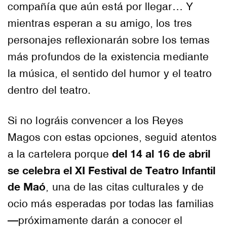
compañía que aún está por llegar… Y
mientras esperan a su amigo, los tres
personajes reflexionarán sobre los temas
más profundos de la existencia mediante
la música, el sentido del humor y el teatro
dentro del teatro.
Si no lográis convencer a los Reyes
Magos con estas opciones, seguid atentos
del 14 al 16 de abril
a la cartelera porque
se celebra el XI Festival de Teatro Infantil
de Maó
, una de las citas culturales y de
ocio más esperadas por todas las familias
—próximamente darán a conocer el