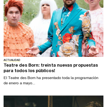
ACTUALIDAD
Teatre des Born: treinta nuevas propuestas
para todos los públicos!
El Teatre des Born ha presentado toda la programación
de enero a mayo...