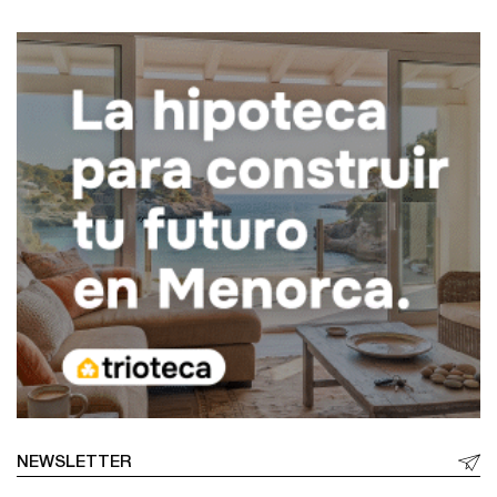
NEWSLETTER