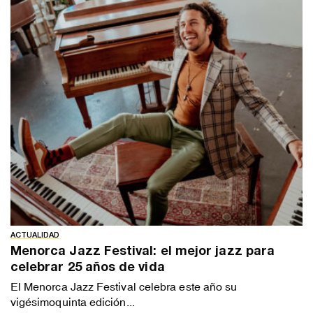
ACTUALIDAD
Menorca Jazz Festival: el mejor jazz para
celebrar 25 años de vida
El Menorca Jazz Festival celebra este año su
vigésimoquinta edición...