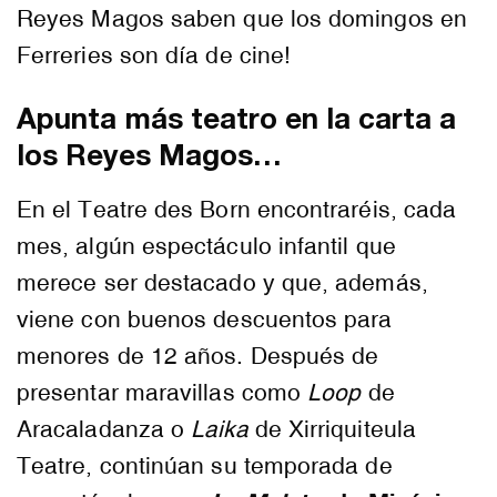
Reyes Magos saben que los domingos en
Ferreries son día de cine!
Apunta más teatro en la carta a
los Reyes Magos…
En el Teatre des Born encontraréis, cada
mes, algún espectáculo infantil que
merece ser destacado y que, además,
viene con buenos descuentos para
menores de 12 años. Después de
presentar maravillas como
Loop
de
Aracaladanza o
Laika
de Xirriquiteula
Teatre, continúan su temporada de