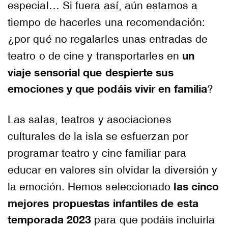
especial… Si fuera así, aún estamos a
tiempo de hacerles una recomendación:
¿por qué no regalarles unas entradas de
un
teatro o de cine y transportarles en
viaje sensorial que despierte sus
emociones y que podáis vivir en familia
?
Las salas, teatros y asociaciones
culturales de la isla se esfuerzan por
programar teatro y cine familiar para
educar en valores sin olvidar la diversión y
las cinco
la emoción. Hemos seleccionado
mejores propuestas infantiles de esta
temporada 2023
para que podáis incluirla