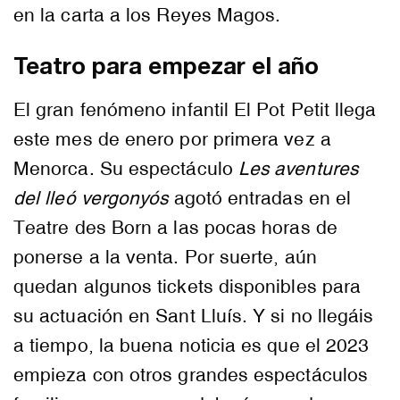
en la carta a los Reyes Magos.
Teatro para empezar el año
El gran fenómeno infantil El Pot Petit llega
este mes de enero por primera vez a
Menorca. Su espectáculo
Les aventures
del lleó vergonyós
agotó entradas en el
Teatre des Born a las pocas horas de
ponerse a la venta. Por suerte, aún
quedan algunos tickets disponibles para
su actuación en Sant Lluís. Y si no llegáis
a tiempo, la buena noticia es que el 2023
empieza con otros grandes espectáculos