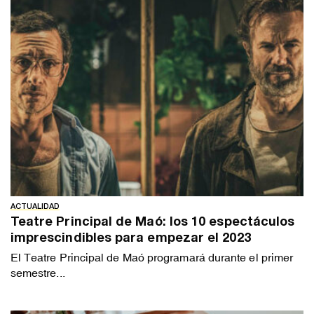
ACTUALIDAD
Teatre Principal de Maó: los 10 espectáculos
imprescindibles para empezar el 2023
El Teatre Principal de Maó programará durante el primer
semestre...