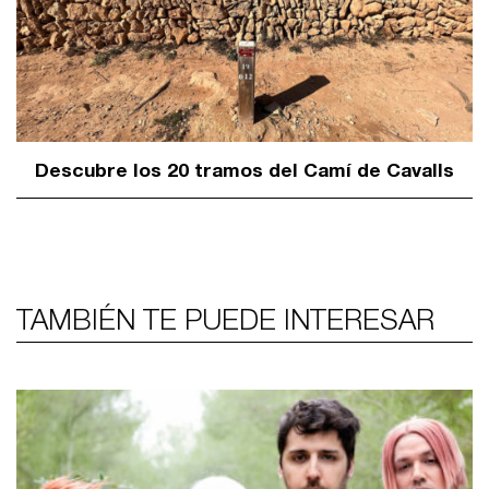
Descubre los 20 tramos del Camí de Cavalls
TAMBIÉN TE PUEDE INTERESAR