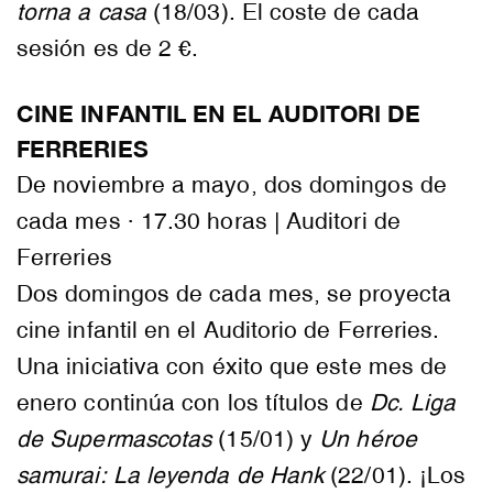
torna a casa
(18/03). El coste de cada
sesión es de 2 €.
CINE INFANTIL EN EL AUDITORI DE
FERRERIES
De noviembre a mayo, dos domingos de
cada mes · 17.30 horas | Auditori de
Ferreries
Dos domingos de cada mes, se proyecta
cine infantil en el Auditorio de Ferreries.
Una iniciativa con éxito que este mes de
enero continúa con los títulos de
Dc. Liga
de Supermascotas
(15/01) y
Un héroe
samurai: La leyenda de Hank
(22/01). ¡Los