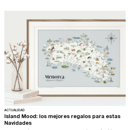
ACTUALIDAD
Island Mood: los mejores regalos para estas
Navidades