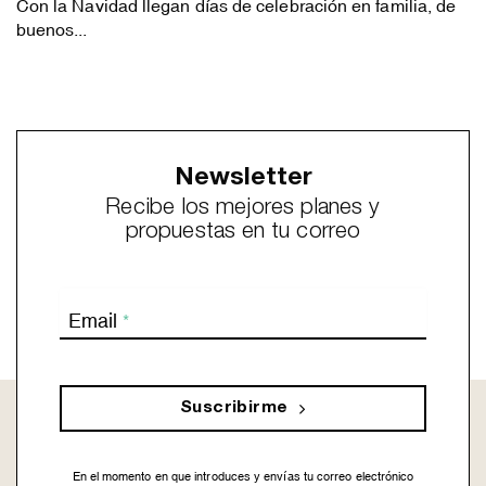
Con la Navidad llegan días de celebración en familia, de
buenos...
Newsletter
Recibe los mejores planes y
propuestas en tu correo
Email
*
Suscribirme
En el momento en que introduces y envías tu correo electrónico