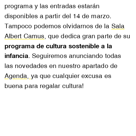
programa y las entradas estarán
disponibles a partir del 14 de marzo.
Tampoco podemos olvidarnos de la
Sala
Albert Camus,
que dedica gran parte de su
programa de cultura sostenible a la
infancia
. Seguiremos anunciando todas
las novedades en nuestro apartado de
Agenda,
ya que cualquier excusa es
buena para regalar cultura!