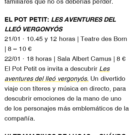
familiares que no os deberías perder.
EL POT PETIT:
LES AVENTURES DEL
LLEÓ VERGONYÓS
21/01 · 10.45 y 12 horas | Teatre des Born
| 8 – 10 €
22/01 · 18 horas | Sala Albert Camus | 8 €
El Pot Petit os invita a descubrir
Les
aventures del lleó vergonyós.
Un divertido
viaje con títeres y música en directo, para
descubrir emociones de la mano de uno
de los personajes más emblemáticos de la
compañía.