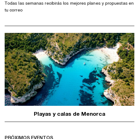
Todas las semanas recibirás los mejores planes y propuestas en
tu correo
Playas y calas de Menorca
PRÓXIMOS EVENTOS