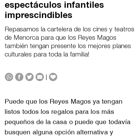
espectáculos infantiles
imprescindibles
Repasamos la cartelera de los cines y teatros
de Menorca para que los Reyes Magos
también tengan presente los mejores planes
culturales para toda la familia!
|
Puede que los Reyes Magos ya tengan
listos todos los regalos para los más
pequeños de la casa o puede que todavía
busquen alguna opción alternativa y