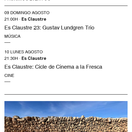
09 DOMINGO AGOSTO
21:00H ·
Es Claustre
Es Claustre 23: Gustav Lundgren Trio
MÚSICA
10 LUNES AGOSTO
21:30H ·
Es Claustre
Es Claustre: Cicle de Cinema a la Fresca
CINE