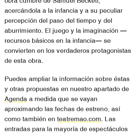
obra cumbre de Samuel Beckett,
acercándola a la infancia y a su peculiar
percepción del paso del tiempo y del
aburrimiento. El juego y la imaginación —
recursos básicos en la infancia— se
convierten en los verdaderos protagonistas
de esta obra.
Puedes ampliar la información sobre éstas
y otras propuestas en nuestro apartado de
Agenda
a medida que se vayan
aproximando las fechas de estreno, así
como también en
teatremao.com
. Las
entradas para la mayoría de espectáculos