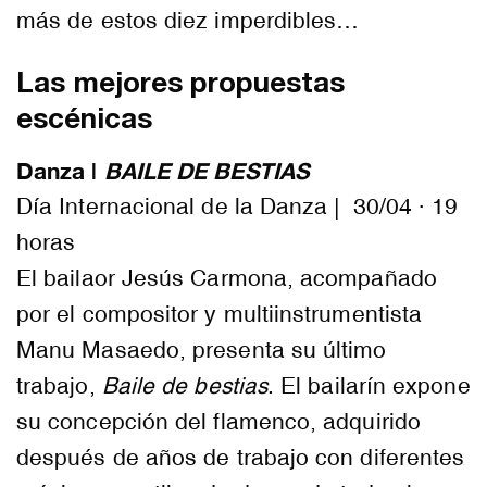
más de estos diez imperdibles…
Las mejores propuestas
escénicas
Danza |
BAILE DE BESTIAS
Día Internacional de la Danza | 30/04 · 19
horas
El bailaor Jesús Carmona, acompañado
por el compositor y multiinstrumentista
Manu Masaedo, presenta su último
trabajo,
Baile de bestias
. El bailarín expone
su concepción del flamenco, adquirido
después de años de trabajo con diferentes