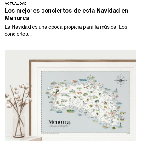
ACTUALIDAD
Los mejores conciertos de esta Navidad en
Menorca
La Navidad es una época propicia para la música. Los
conciertos...