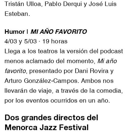
Tristán Ulloa, Pablo Derqui y José Luis
Esteban.
Humor |
MI AÑO FAVORITO
4/03 y 5/03 · 19 horas
Llega a los teatros la versión del podcast
menos aclamado del momento,
Mi año
favorito
, presentado por Dani Rovira y
Arturo González-Campos. Ambos nos
llevarán de viaje, a través de la comedia,
por los eventos ocurridos en un año.
Dos grandes directos del
Menorca Jazz Festival