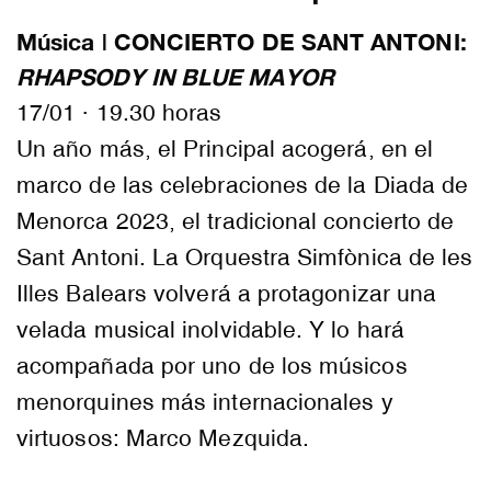
Música | CONCIERTO DE SANT ANTONI:
RHAPSODY IN BLUE MAYOR
17/01 · 19.30 horas
Un año más, el Principal acogerá, en el
marco de las celebraciones de la Diada de
Menorca 2023, el tradicional concierto de
Sant Antoni. La Orquestra Simfònica de les
Illes Balears volverá a protagonizar una
velada musical inolvidable. Y lo hará
acompañada por uno de los músicos
menorquines más internacionales y
virtuosos: Marco Mezquida.