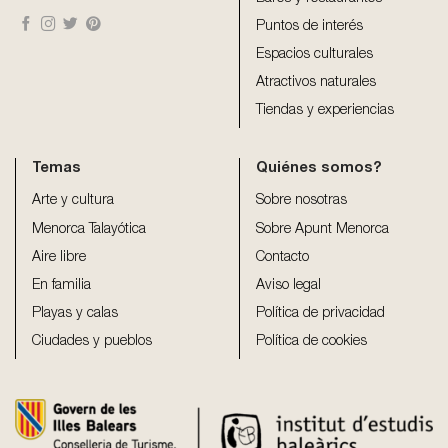
Puntos de interés
Espacios culturales
Atractivos naturales
Tiendas y experiencias
Temas
Quiénes somos?
Arte y cultura
Sobre nosotras
Menorca Talayótica
Sobre Apunt Menorca
Aire libre
Contacto
En familia
Aviso legal
Playas y calas
Política de privacidad
Ciudades y pueblos
Política de cookies