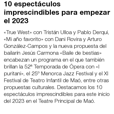
10 espectáculos
imprescindibles para empezar
el 2023
«True West» con Tristán Ulloa y Pablo Derqui,
«Mi año favorito» con Dani Rovira y Arturo
González-Campos y la nueva propuesta del
bailarín Jesús Carmona «Baile de bestias»
encabezan un programa en el que también
brillan la 52ª Temporada de Ópera con «I
puritani», el 25º Menorca Jazz Festival y el XI
Festival de Teatro Infantil de Maó, entre otras
propuestas culturales. Destacamos los 10
espectáculos imprescindibles para este inicio
del 2023 en el Teatre Principal de Maó.