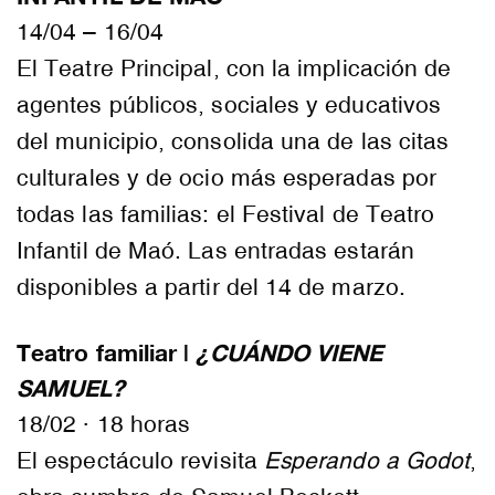
14/04 – 16/04
El Teatre Principal, con la implicación de
agentes públicos, sociales y educativos
del municipio, consolida una de las citas
culturales y de ocio más esperadas por
todas las familias: el Festival de Teatro
Infantil de Maó. Las entradas estarán
disponibles a partir del 14 de marzo.
Teatro familiar |
¿CUÁNDO VIENE
SAMUEL?
18/02 · 18 horas
El espectáculo revisita
Esperando a Godot
,