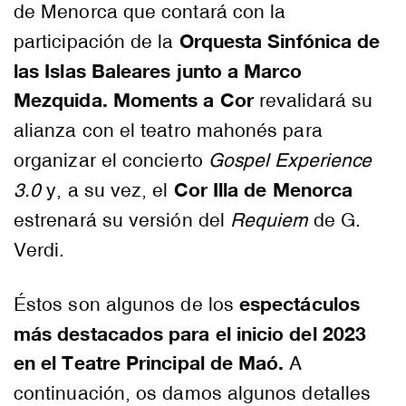
de Menorca que contará con la
Orquesta Sinfónica de
participación de la
las Islas Baleares junto a Marco
Mezquida.
Moments a Cor
revalidará su
alianza con el teatro mahonés para
organizar el concierto
Gospel Experience
Cor Illa de Menorca
3.0
y, a su vez, el
estrenará su versión del
Requiem
de G.
Verdi.
espectáculos
Éstos son algunos de los
más destacados para el inicio del 2023
en el Teatre Principal de Maó.
A
continuación, os damos algunos detalles