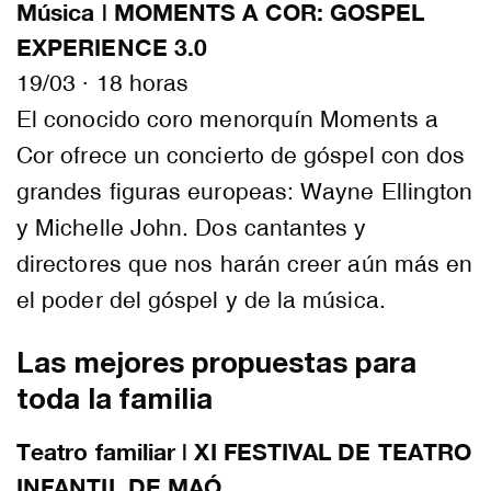
Música | MOMENTS A COR: GOSPEL
EXPERIENCE 3.0
19/03 · 18 horas
El conocido coro menorquín Moments a
Cor ofrece un concierto de góspel con dos
grandes figuras europeas: Wayne Ellington
y Michelle John. Dos cantantes y
directores que nos harán creer aún más en
el poder del góspel y de la música.
Las mejores propuestas para
toda la familia
Teatro familiar | XI FESTIVAL DE TEATRO
INFANTIL DE MAÓ