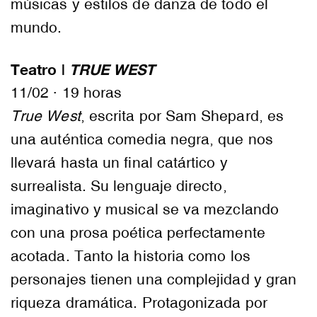
músicas y estilos de danza de todo el
mundo.
Teatro |
TRUE WEST
11/02 · 19 horas
True West
, escrita por Sam Shepard, es
una auténtica comedia negra, que nos
llevará hasta un final catártico y
surrealista. Su lenguaje directo,
imaginativo y musical se va mezclando
con una prosa poética perfectamente
acotada. Tanto la historia como los
personajes tienen una complejidad y gran
riqueza dramática. Protagonizada por