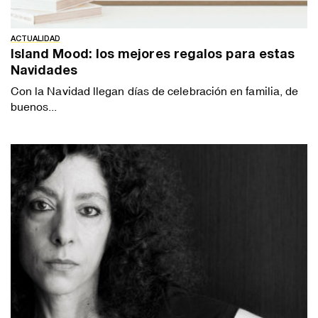
ACTUALIDAD
Island Mood: los mejores regalos para estas
Navidades
Con la Navidad llegan días de celebración en familia, de
buenos...