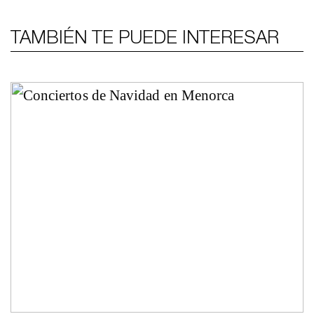
TAMBIÉN TE PUEDE INTERESAR