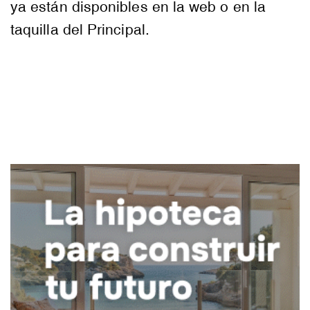
ya están disponibles en la web o en la
taquilla del Principal.