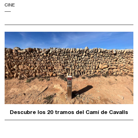
CINE
Descubre los 20 tramos del Camí de Cavalls