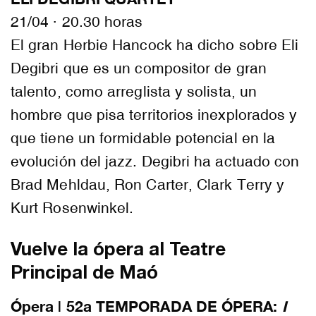
21/04 · 20.30 horas
El gran Herbie Hancock ha dicho sobre Eli
Degibri que es un compositor de gran
talento, como arreglista y solista, un
hombre que pisa territorios inexplorados y
que tiene un formidable potencial en la
evolución del jazz. Degibri ha actuado con
Brad Mehldau, Ron Carter, Clark Terry y
Kurt Rosenwinkel.
Vuelve la ópera al Teatre
Principal de Maó
Ópera | 52a TEMPORADA DE ÓPERA:
I