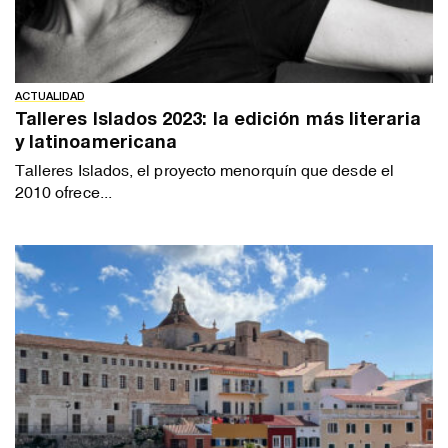
ACTUALIDAD
Talleres Islados 2023: la edición más literaria
y latinoamericana
Talleres Islados, el proyecto menorquín que desde el
2010 ofrece...