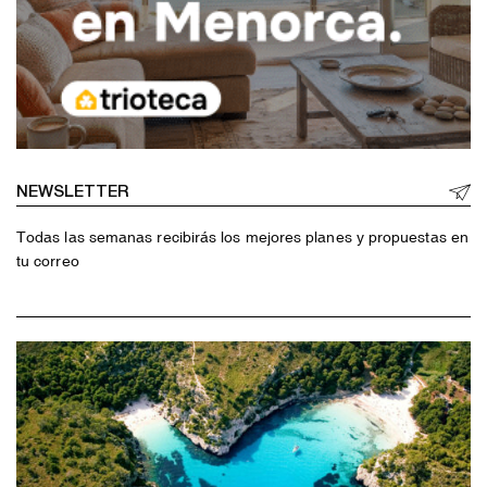
NEWSLETTER
Todas las semanas recibirás los mejores planes y propuestas en
tu correo