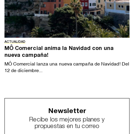
ACTUALIDAD
MÔ Comercial anima la Navidad con una
nueva campaña!
MÔ Comercial lanza una nueva campaña de Navidad! Del
12 de diciembre...
Newsletter
Recibe los mejores planes y
propuestas en tu correo