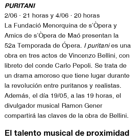
PURITANI
2/06 · 21 horas y 4/06 · 20 horas
La Fundació Menorquina de s’Òpera y
Amics de s’Òpera de Maó presentan la
52a Temporada de Ópera.
I puritani
es una
obra en tres actos de Vincenzo Bellini, con
libreto del conde Carlo Pepoli. Se trata de
un drama amoroso que tiene lugar durante
la revolución entre puritanos y realistas.
Además, el día 19/05, a las 19 horas, el
divulgador musical Ramon Gener
compartirá las claves de la obra de Bellini.
El talento musical de proximidad