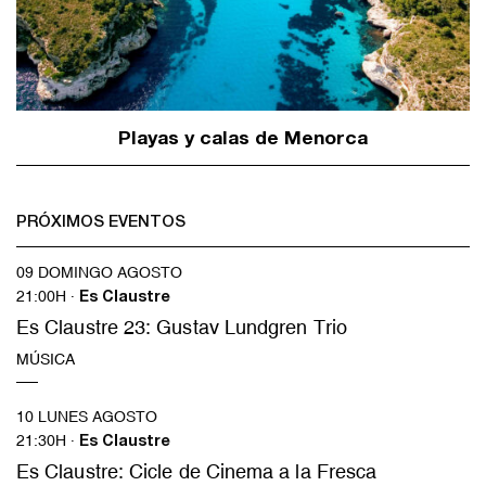
Playas y calas de Menorca
PRÓXIMOS EVENTOS
09 DOMINGO AGOSTO
21:00H ·
Es Claustre
Es Claustre 23: Gustav Lundgren Trio
MÚSICA
10 LUNES AGOSTO
21:30H ·
Es Claustre
Es Claustre: Cicle de Cinema a la Fresca