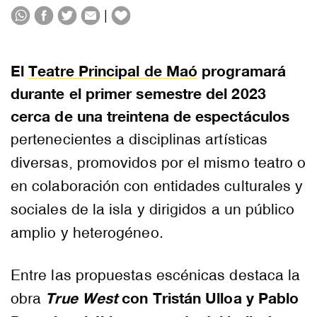
|
El
Teatre Principal de Maó
programará
durante el primer semestre del 2023
cerca de una treintena de espectáculos
pertenecientes a disciplinas artísticas
diversas, promovidos por el mismo teatro o
en colaboración con entidades culturales y
sociales de la isla y dirigidos a un público
amplio y heterogéneo.
Entre las propuestas escénicas destaca la
True West
con Tristán Ulloa y Pablo
obra