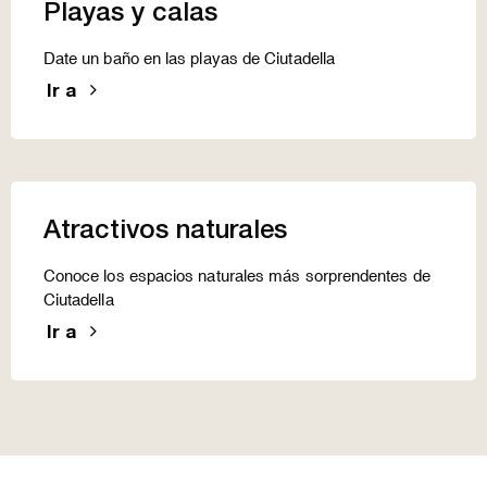
Playas y calas
Date un baño en las playas de Ciutadella
Ir a
Atractivos naturales
Conoce los espacios naturales más sorprendentes de
Ciutadella
Ir a