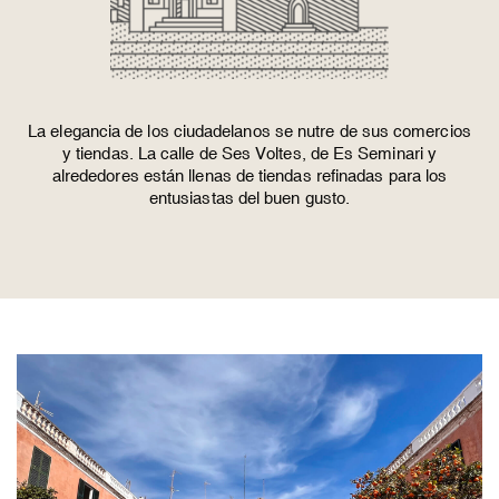
La elegancia de los ciudadelanos se nutre de sus comercios
y tiendas. La calle de Ses Voltes, de Es Seminari y
alrededores están llenas de tiendas refinadas para los
entusiastas del buen gusto.