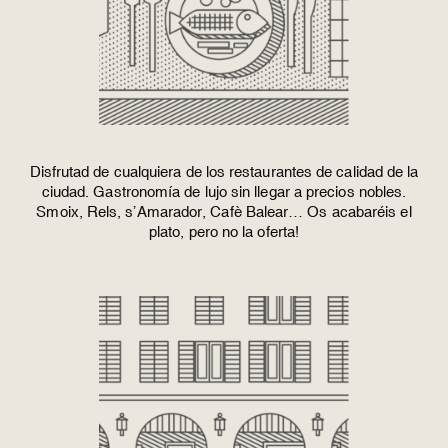
Disfrutad de cualquiera de los restaurantes de calidad de la
ciudad. Gastronomía de lujo sin llegar a precios nobles.
Smoix, Rels, s’Amarador, Cafè Balear… Os acabaréis el
plato, pero no la oferta!