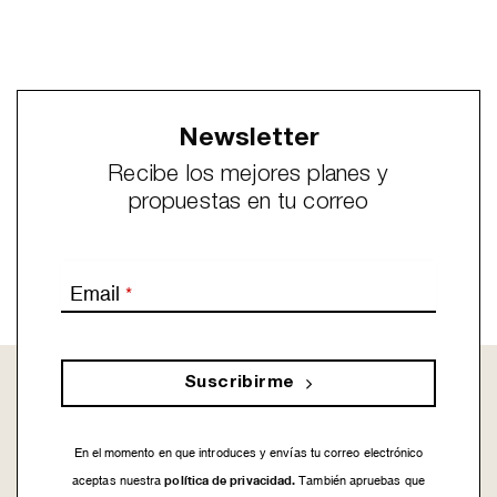
Newsletter
Recibe los mejores planes y
propuestas en tu correo
Email
*
Suscribirme
En el momento en que introduces y envías tu correo electrónico
política de privacidad.
aceptas nuestra
También apruebas que