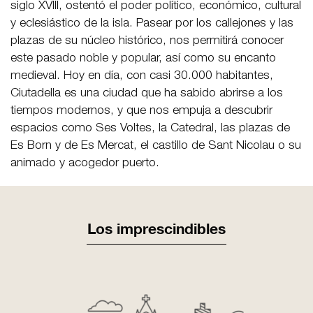
siglo XVIII, ostentó el poder político, económico, cultural
y eclesiástico de la isla. Pasear por los callejones y las
plazas de su núcleo histórico, nos permitirá conocer
este pasado noble y popular, así como su encanto
medieval. Hoy en día, con casi 30.000 habitantes,
Ciutadella es una ciudad que ha sabido abrirse a los
tiempos modernos, y que nos empuja a descubrir
espacios como Ses Voltes, la Catedral, las plazas de
Es Born y de Es Mercat, el castillo de Sant Nicolau o su
animado y acogedor puerto.
Los imprescindibles