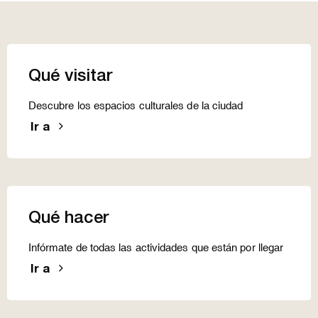
Qué visitar
Descubre los espacios culturales de la ciudad
Ir a
Qué hacer
Infórmate de todas las actividades que están por llegar
Ir a