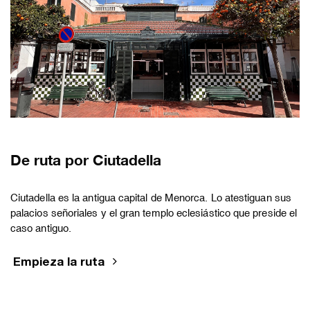
De ruta por Ciutadella
Ciutadella es la antigua capital de Menorca. Lo atestiguan sus
palacios señoriales y el gran templo eclesiástico que preside el
caso antiguo.
Empieza la ruta