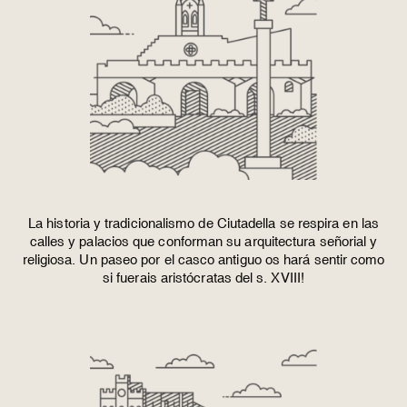
La historia y tradicionalismo de Ciutadella se respira en las
calles y palacios que conforman su arquitectura señorial y
religiosa. Un paseo por el casco antiguo os hará sentir como
si fuerais aristócratas del s. XVIII!