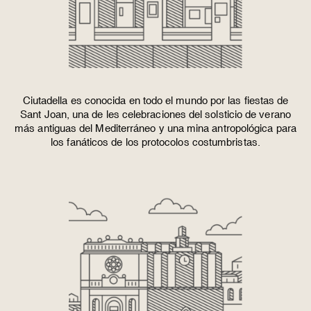
Ciutadella es conocida en todo el mundo por las fiestas de
Sant Joan, una de les celebraciones del solsticio de verano
más antiguas del Mediterráneo y una mina antropológica para
los fanáticos de los protocolos costumbristas.