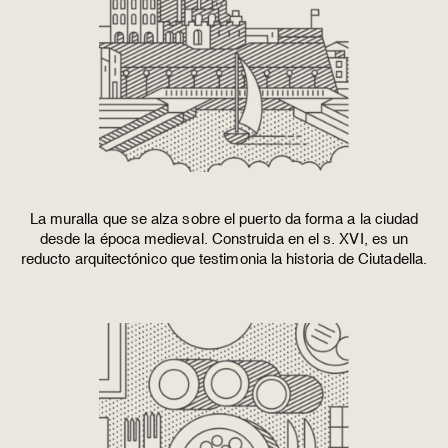
La muralla que se alza sobre el puerto da forma a la ciudad
desde la época medieval. Construida en el s. XVI, es un
reducto arquitectónico que testimonia la historia de Ciutadella.