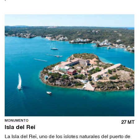
MONUMENTO
27 MT
Isla del Rei
La Isla del Rei, uno de los islotes naturales del puerto de