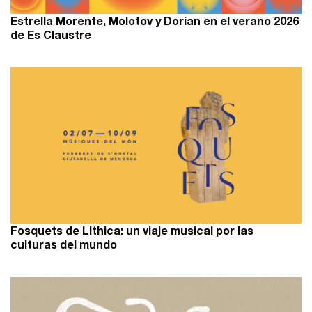
Estrella Morente, Molotov y Dorian en el verano 2026
de Es Claustre
Fosquets de Lithica: un viaje musical por las
culturas del mundo