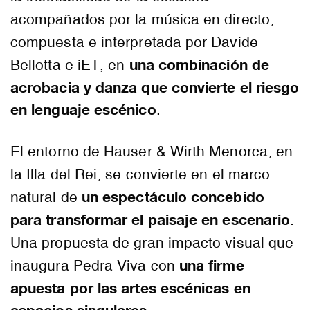
acompañados por la música en directo,
compuesta e interpretada por Davide
una combinación de
Bellotta e iET, en
acrobacia y danza que convierte el riesgo
en lenguaje escénico
.
El entorno de Hauser & Wirth Menorca, en
la Illa del Rei, se convierte en el marco
un espectáculo concebido
natural de
para transformar el paisaje en escenario
.
Una propuesta de gran impacto visual que
una firme
inaugura Pedra Viva con
apuesta por las artes escénicas en