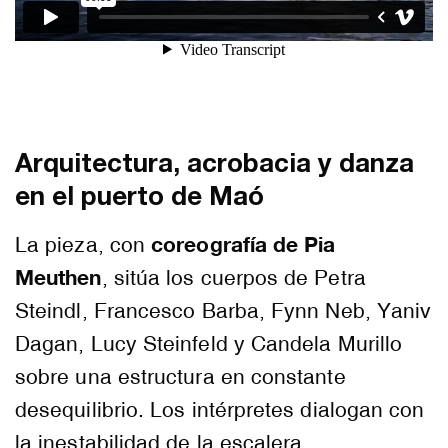
Arquitectura, acrobacia y danza
en el puerto de Maó
coreografía de Pia
La pieza, con
Meuthen
, sitúa los cuerpos de Petra
Steindl, Francesco Barba, Fynn Neb, Yaniv
Dagan, Lucy Steinfeld y Candela Murillo
sobre una estructura en constante
desequilibrio. Los intérpretes dialogan con
la inestabilidad de la escalera