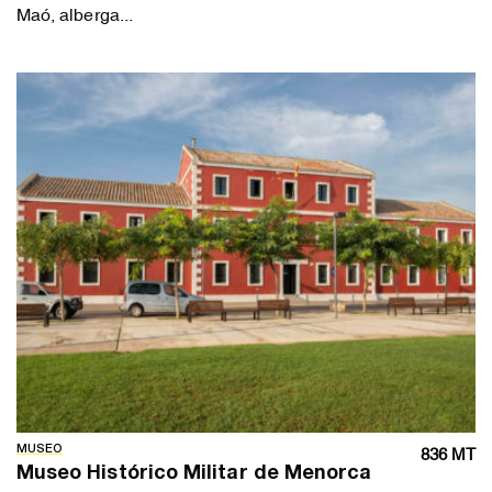
Maó, alberga...
MUSEO
836 MT
Museo Histórico Militar de Menorca