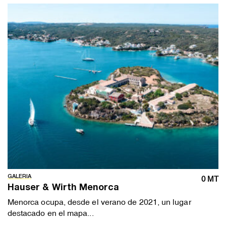
GALERIA
0 MT
Hauser & Wirth Menorca
Menorca ocupa, desde el verano de 2021, un lugar
destacado en el mapa...