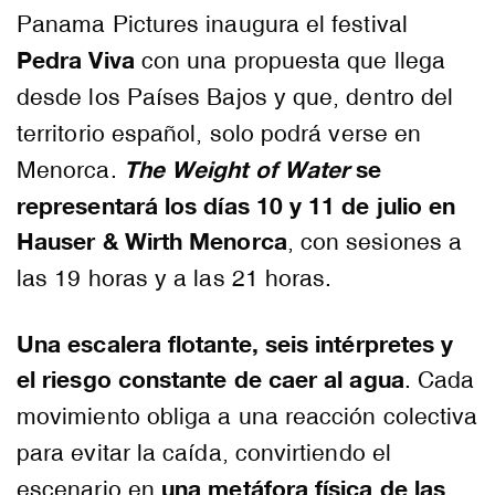
Panama Pictures inaugura el festival
Pedra Viva
con una propuesta que llega
desde los Países Bajos y que, dentro del
territorio español, solo podrá verse en
The Weight of Water
se
Menorca.
representará los días 10 y 11 de julio en
Hauser & Wirth Menorca
, con sesiones a
las 19 horas y a las 21 horas.
Una escalera flotante, seis intérpretes y
el riesgo constante de caer al agua
. Cada
movimiento obliga a una reacción colectiva
para evitar la caída, convirtiendo el
una metáfora física de las
escenario en