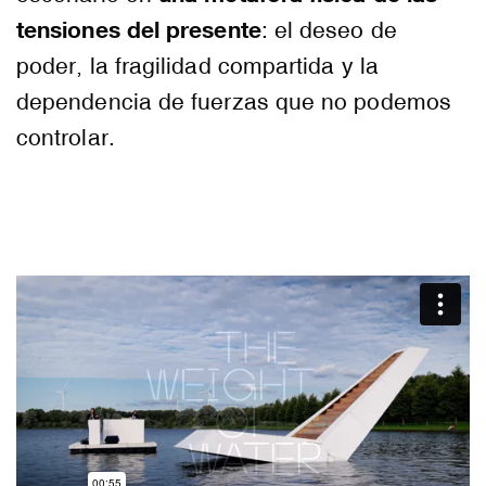
tensiones del presente
: el deseo de
poder, la fragilidad compartida y la
dependencia de fuerzas que no podemos
controlar.