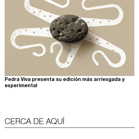
Pedra Viva presenta su edición más arriesgada y
experimental
CERCA DE AQUÍ