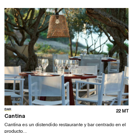
BAR
22 MT
Cantina
Cantina es un distendido restaurante y bar centrado en el
producto...