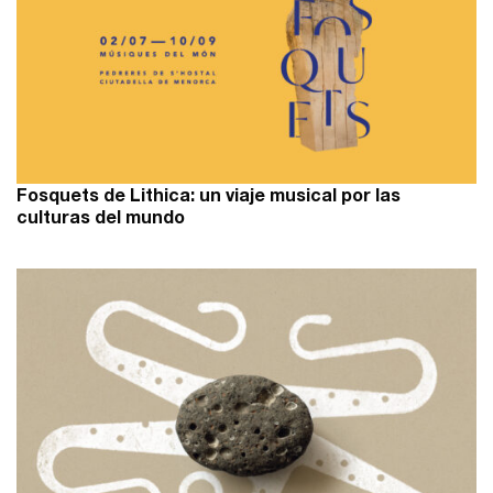
Fosquets de Lithica: un viaje musical por las
culturas del mundo