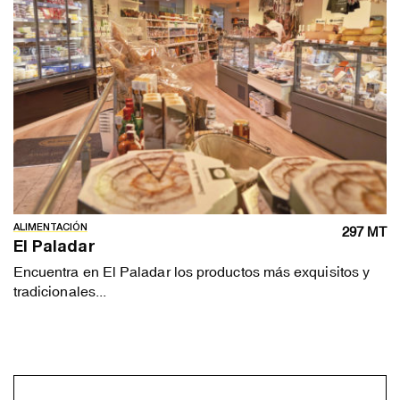
ALIMENTACIÓN
297 MT
El Paladar
Encuentra en El Paladar los productos más exquisitos y
tradicionales...