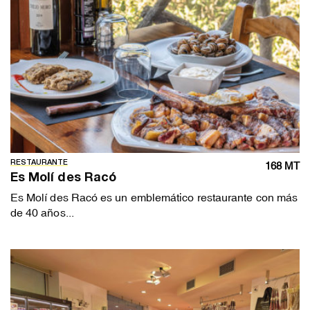
RESTAURANTE
168 MT
Es Molí des Racó
Es Molí des Racó es un emblemático restaurante con más
de 40 años...