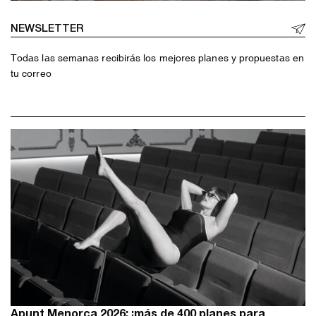
NEWSLETTER
Todas las semanas recibirás los mejores planes y propuestas en
tu correo
Apunt Menorca 2026: ¡más de 400 planes para