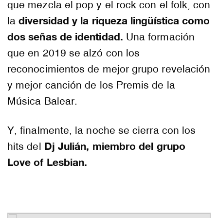
que mezcla el pop y el rock con el folk, con
diversidad y la riqueza lingüística como
la
dos señas de identidad.
Una formación
que en 2019 se alzó con los
reconocimientos de mejor grupo revelación
y mejor canción de los Premis de la
Música Balear.
Y, finalmente, la noche se cierra con los
Dj Julián, miembro del grupo
hits del
Love of Lesbian.