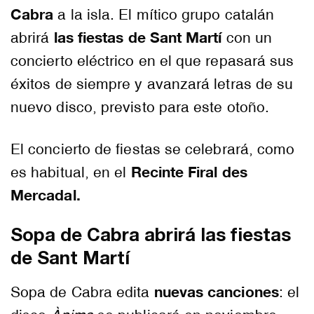
Cabra
a la isla. El mítico grupo catalán
las fiestas de Sant Martí
abrirá
con un
concierto eléctrico en el que repasará sus
éxitos de siempre y avanzará letras de su
nuevo disco, previsto para este otoño.
El concierto de fiestas se celebrará, como
Recinte Firal des
es habitual, en el
Mercadal.
Sopa de Cabra abrirá las fiestas
de Sant Martí
nuevas canciones
Sopa de Cabra edita
: el