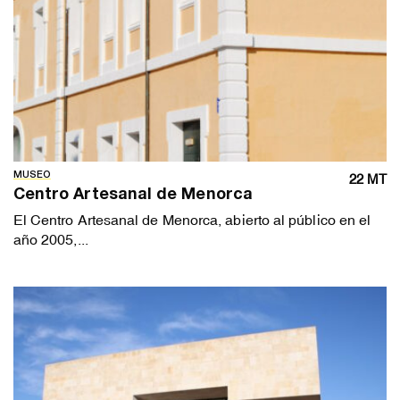
MUSEO
22 MT
Centro Artesanal de Menorca
El Centro Artesanal de Menorca, abierto al público en el
año 2005,...