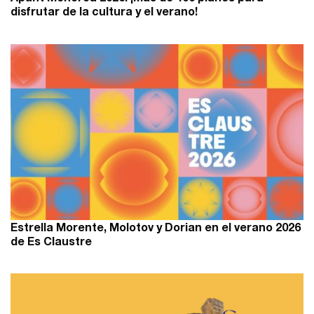
disfrutar de la cultura y el verano!
Estrella Morente, Molotov y Dorian en el verano 2026
de Es Claustre