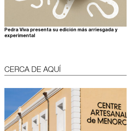
Pedra Viva presenta su edición más arriesgada y
experimental
CERCA DE AQUÍ