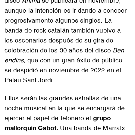
disco
Ànima
se publicará en noviembre,
aunque la intención es ir dando a conocer
progresivamente algunos singles. La
banda de rock catalán también vuelve a
los escenarios después de su gira de
celebración de los 30 años del disco
Ben
endins,
que con un gran éxito de público
se despidió en noviembre de 2022 en el
Palau Sant Jordi.
Ellos serán las grandes estrellas de una
noche musical en la que se encargará de
grupo
ejercer el papel de telonero el
mallorquín Cabot.
Una banda de Marratxí