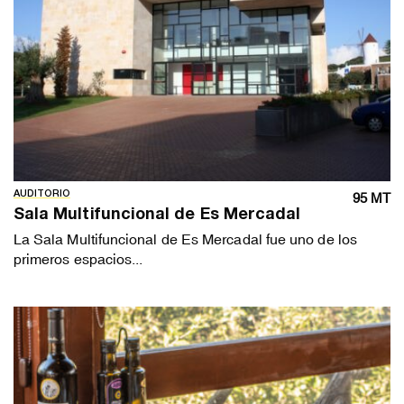
AUDITORIO
95 MT
Sala Multifuncional de Es Mercadal
La Sala Multifuncional de Es Mercadal fue uno de los
primeros espacios...