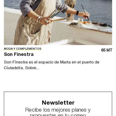
MODA Y COMPLEMENTOS
65 MT
Son Finestra
Son Finestra es el espacio de Marta en el puerto de
Ciutadella. Sobre...
Newsletter
Recibe los mejores planes y