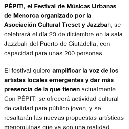
PÈPIT!, el Festival de Músicas Urbanas
de Menorca organizado por la
Asociación Cultural Treset y Jazzba
h, se
celebrará el día 23 de diciembre en la sala
Jazzbah del Puerto de Ciutadella, con
capacidad para unas 200 personas.
amplificar la voz de los
El festival quiere
artistas locales emergentes y dar más
presencia de la que tienen
actualmente.
Con PÈPIT! se ofrecerá actividad cultural
de calidad para público joven, y se
resaltarán las nuevas propuestas artísticas
menorquinas que ya son una realidad.