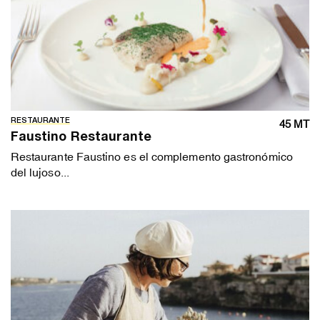
RESTAURANTE
45 MT
Faustino Restaurante
Restaurante Faustino es el complemento gastronómico
del lujoso...