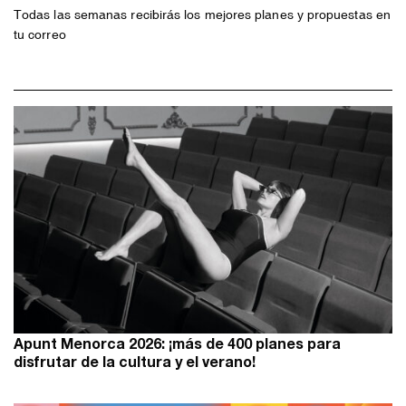
Todas las semanas recibirás los mejores planes y propuestas en
tu correo
Apunt Menorca 2026: ¡más de 400 planes para
disfrutar de la cultura y el verano!