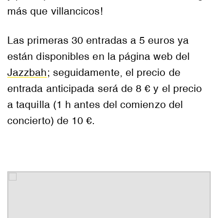
más que villancicos!
Las primeras 30 entradas a 5 euros ya
están disponibles en la página web del
Jazzbah
; seguidamente, el precio de
entrada anticipada será de 8 € y el precio
a taquilla (1 h antes del comienzo del
concierto) de 10 €.