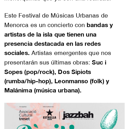
Este Festival de Músicas Urbanas de
bandas y
Menorca es un concierto con
artistas de la isla que tienen una
presencia destacada en las redes
sociales.
Artistas emergentes que nos
Suc i
presentarán sus últimas obras:
Sopes (pop/rock), Dos Sipiots
(rumba/hip-hop), Leonmanso (folk) y
Malánima (música urbana).