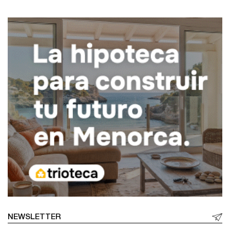
NEWSLETTER