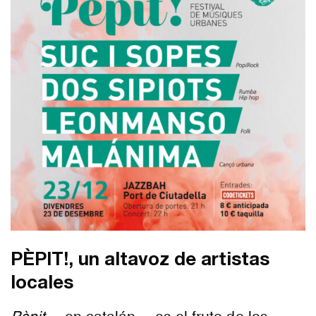
PÈPIT!, un altavoz de artistas
locales