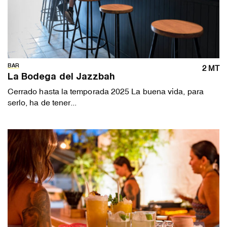
BAR
2 MT
La Bodega del Jazzbah
Cerrado hasta la temporada 2025 La buena vida, para
serlo, ha de tener...