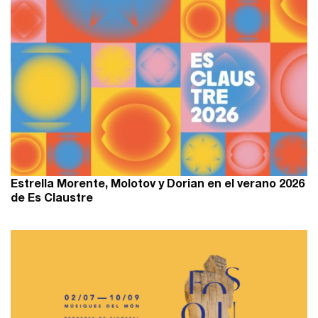
Estrella Morente, Molotov y Dorian en el verano 2026
de Es Claustre