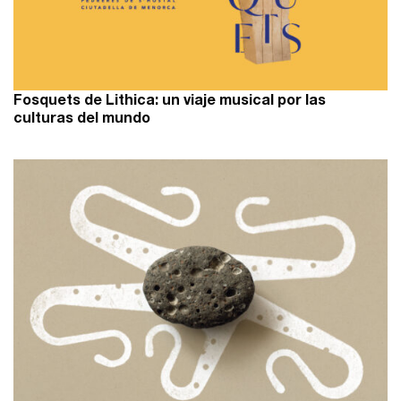
Fosquets de Lithica: un viaje musical por las
culturas del mundo