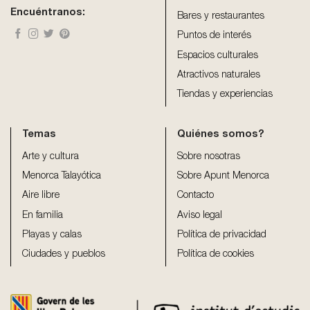
Encuéntranos:
Bares y restaurantes
Puntos de interés
Espacios culturales
Atractivos naturales
Tiendas y experiencias
Temas
Quiénes somos?
Arte y cultura
Sobre nosotras
Menorca Talayótica
Sobre Apunt Menorca
Aire libre
Contacto
En familia
Aviso legal
Playas y calas
Política de privacidad
Ciudades y pueblos
Política de cookies