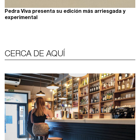
Pedra Viva presenta su edición más arriesgada y
experimental
CERCA DE AQUÍ