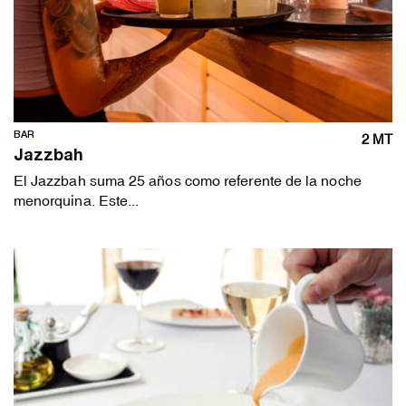
BAR
2 MT
Jazzbah
El Jazzbah suma 25 años como referente de la noche
menorquina. Este...