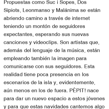
Propuestas como Suc i Sopes, Dos
Sipiots, Leonmanso y Malánima se están
abriendo camino a través de internet
teniendo un montón de seguidores
expectantes, esperando sus nuevas
canciones y videoclips. Son artistas que,
además del lenguaje de la música, están
empleando también la imagen para
comunicarse con sus seguidores. Esta
realidad tiene poca presencia en los
escenarios de la isla y, evidentemente,
aún menos en los de fuera. PÈPIT! nace
para dar un nuevo espacio a estos jóvenes
y para que estas navidades cantemos algo