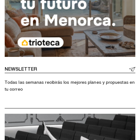
NEWSLETTER
Todas las semanas recibirás los mejores planes y propuestas en
tu correo