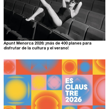
Apunt Menorca 2026: ¡más de 400 planes para
disfrutar de la cultura y el verano!