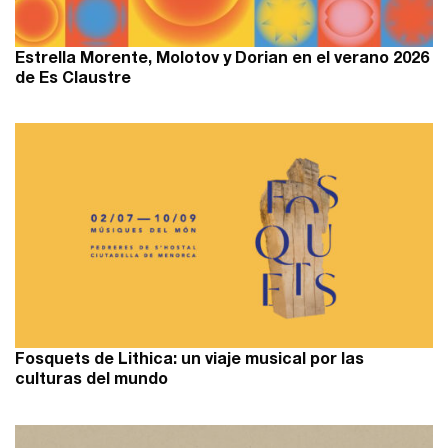
Estrella Morente, Molotov y Dorian en el verano 2026
de Es Claustre
Fosquets de Lithica: un viaje musical por las
culturas del mundo