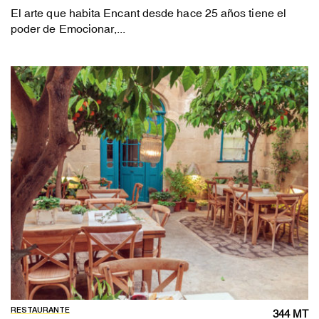
El arte que habita Encant desde hace 25 años tiene el
poder de Emocionar,...
RESTAURANTE
344 MT