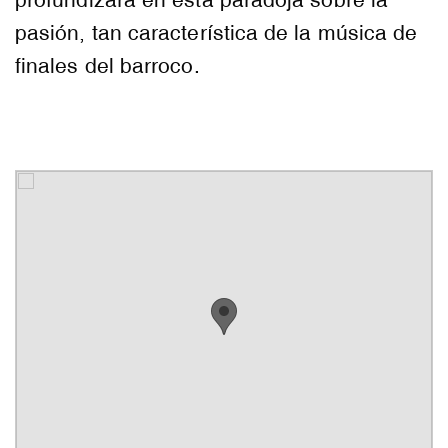
pasión, tan característica de la música de
finales del barroco.