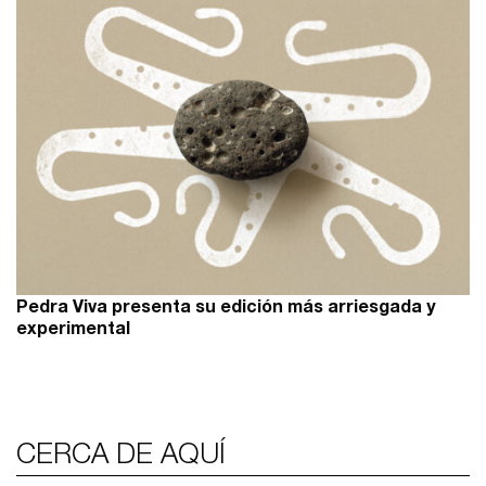
Pedra Viva presenta su edición más arriesgada y
experimental
CERCA DE AQUÍ