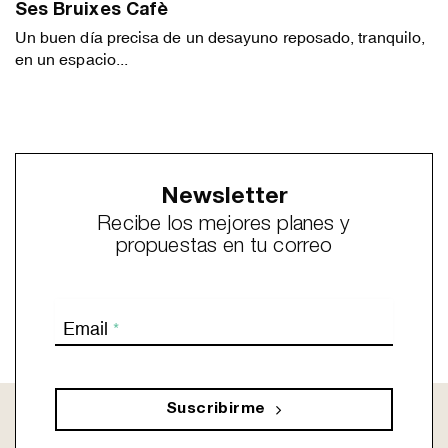
Ses Bruixes Cafè
Un buen día precisa de un desayuno reposado, tranquilo,
en un espacio...
Newsletter
Recibe los mejores planes y
propuestas en tu correo
Email
*
Suscribirme