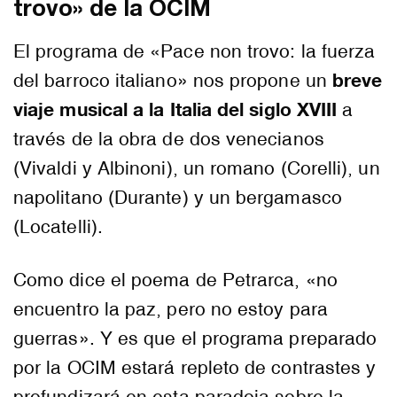
trovo» de la OCIM
El programa de «Pace non trovo: la fuerza
breve
del barroco italiano» nos propone un
viaje musical a la Italia del siglo XVIII
a
través de la obra de dos venecianos
(Vivaldi y Albinoni), un romano (Corelli), un
napolitano (Durante) y un bergamasco
(Locatelli).
Como dice el poema de Petrarca, «no
encuentro la paz, pero no estoy para
guerras». Y es que el programa preparado
por la OCIM estará repleto de contrastes y
profundizará en esta paradoja sobre la