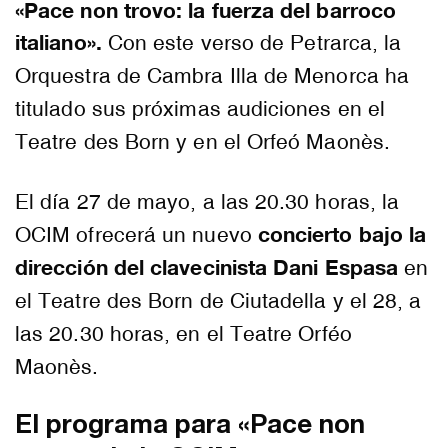
«Pace non trovo: la fuerza del barroco
italiano».
Con este verso de Petrarca, la
Orquestra de Cambra Illa de Menorca ha
titulado sus próximas audiciones en el
Teatre des Born y en el Orfeó Maonès.
El día 27 de mayo, a las 20.30 horas, la
concierto bajo la
OCIM ofrecerá un nuevo
dirección del clavecinista Dani Espasa
en
el Teatre des Born de Ciutadella y el 28, a
las 20.30 horas, en el Teatre Orféo
Maonès.
El programa para «Pace non