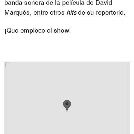
banda sonora de la película de David
Marquès, entre otros
hits
de su repertorio.
¡Que empiece el show!