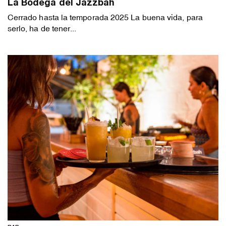
La Bodega del Jazzbah
Cerrado hasta la temporada 2025 La buena vida, para
serlo, ha de tener...