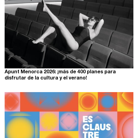
Apunt Menorca 2026: ¡más de 400 planes para
disfrutar de la cultura y el verano!