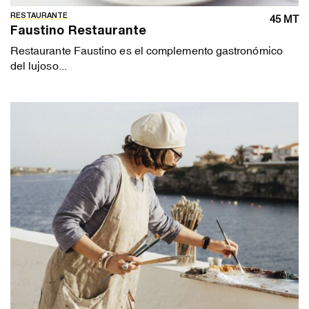
RESTAURANTE
45 MT
Faustino Restaurante
Restaurante Faustino es el complemento gastronómico
del lujoso...