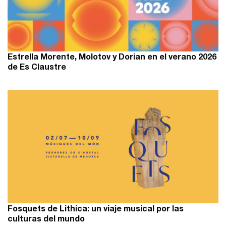
Estrella Morente, Molotov y Dorian en el verano 2026
de Es Claustre
Fosquets de Lithica: un viaje musical por las
culturas del mundo