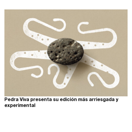
Pedra Viva presenta su edición más arriesgada y
experimental