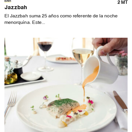
BAR
2 MT
Jazzbah
El Jazzbah suma 25 años como referente de la noche
menorquina. Este...