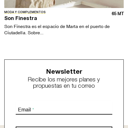
MODA Y COMPLEMENTOS
65 MT
Son Finestra
Son Finestra es el espacio de Marta en el puerto de
Ciutadella. Sobre...
Newsletter
Recibe los mejores planes y
propuestas en tu correo
Email
*