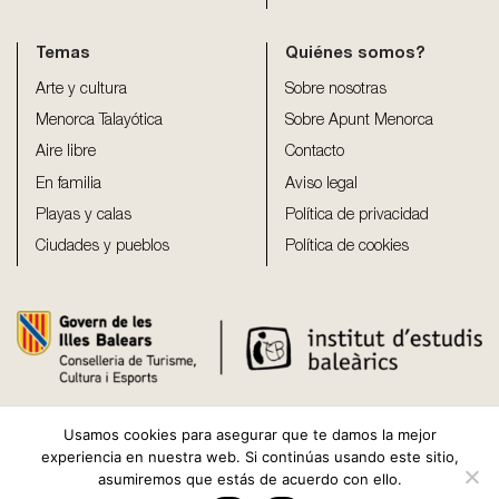
Temas
Quiénes somos?
Arte y cultura
Sobre nosotras
Menorca Talayótica
Sobre Apunt Menorca
Aire libre
Contacto
En familia
Aviso legal
Playas y calas
Política de privacidad
Ciudades y pueblos
Política de cookies
Usamos cookies para asegurar que te damos la mejor
experiencia en nuestra web. Si continúas usando este sitio,
asumiremos que estás de acuerdo con ello.