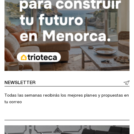
NEWSLETTER
Todas las semanas recibirás los mejores planes y propuestas en
tu correo