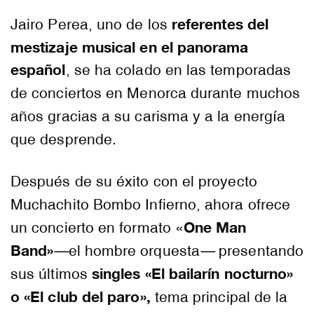
referentes del
Jairo Perea, uno de los
mestizaje musical en el panorama
español
, se ha colado en las temporadas
de conciertos en Menorca durante muchos
años gracias a su carisma y a la energía
que desprende.
Después de su éxito con el proyecto
Muchachito Bombo Infierno, ahora ofrece
One Man
un concierto en formato «
Band»
—
el hombre orquesta
—
presentando
singles «El bailarín nocturno»
sus últimos
o «El club del paro»,
tema principal de la