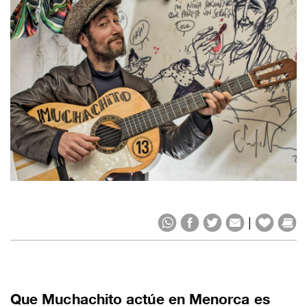
|
Que Muchachito actúe en Menorca es