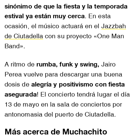
sinónimo de que la fiesta y la temporada
estival ya están muy cerca
. En esta
ocasión, el músico actuará en el
Jazzbah
de Ciutadella
con su proyecto «One Man
Band».
rumba, funk y swing,
A ritmo de
Jairo
Perea vuelve para descargar una buena
alegría y positivismo con fiesta
dosis de
asegurada
! El concierto tendrá lugar el día
13 de mayo en la sala de conciertos por
antonomasia del puerto de Ciutadella.
Más acerca de Muchachito