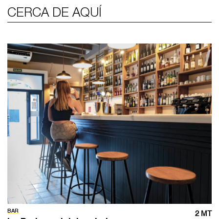
CERCA DE AQUÍ
BAR
2 MT