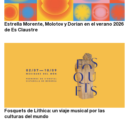
Estrella Morente, Molotov y Dorian en el verano 2026
de Es Claustre
Fosquets de Lithica: un viaje musical por las
culturas del mundo