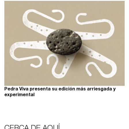
Pedra Viva presenta su edición más arriesgada y
experimental
CERCA DE AQUÍ