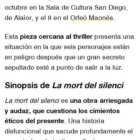
octubre en la Sala de Cultura San Diego,
de Alaior, y el 8 en el
Orfeó Maonès
.
pieza cercana al thriller
Esta
presenta una
situación en la que seis personajes están
en peligro después que un gran secreto
sepultado esté a punto de salir a la luz.
Sinopsis de
La mort del silenci
una obra arriesgada
La mort del silenci
es
y audaz, que cuestiona los cimientos
éticos del presente
. Una historia
disfuncional que sacude profundamente el