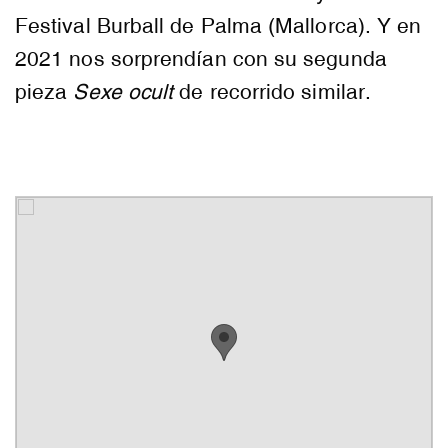
Festival Burball de Palma (Mallorca). Y en
2021 nos sorprendían con su segunda
pieza
Sexe ocult
de recorrido similar.