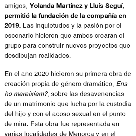
Yolanda Martínez y Lluís Seguí,
amigos,
permitió la fundación de la compañía en
2019.
Las inquietudes y la pasión por el
escenario hicieron que ambos crearan el
grupo para construir nuevos proyectos que
desdibujan realidades.
En el año 2020 hicieron su primera obra de
creación propia de género dramático,
Ens
ho mereixíem?
, sobre las desavenencias
de un matrimonio que lucha por la custodia
del hijo y con el acoso sexual en el punto
de mira. Esta obra fue representada en
varias localidades de Menorca y en el