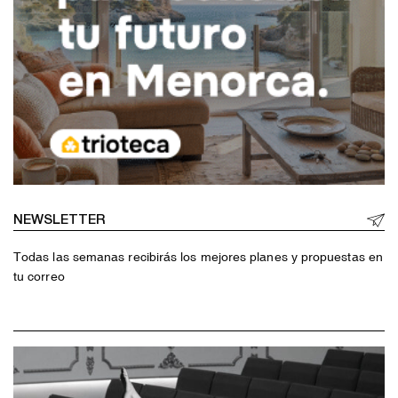
NEWSLETTER
Todas las semanas recibirás los mejores planes y propuestas en
tu correo