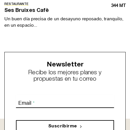
RESTAURANTE
344 MT
Ses Bruixes Cafè
Un buen día precisa de un desayuno reposado, tranquilo,
en un espacio...
Newsletter
Recibe los mejores planes y
propuestas en tu correo
Email
*
Suscribirme