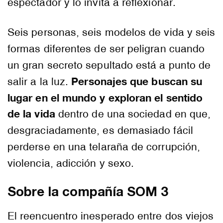
espectador y lo invita a reflexionar.
Seis personas, seis modelos de vida y seis
formas diferentes de ser peligran cuando
un gran secreto sepultado está a punto de
Personajes que buscan su
salir a la luz.
lugar en el mundo y exploran el sentido
de la vida
dentro de una sociedad en que,
desgraciadamente, es demasiado fácil
perderse en una telaraña de corrupción,
violencia, adicción y sexo.
Sobre la compañía SOM 3
El reencuentro inesperado entre dos viejos