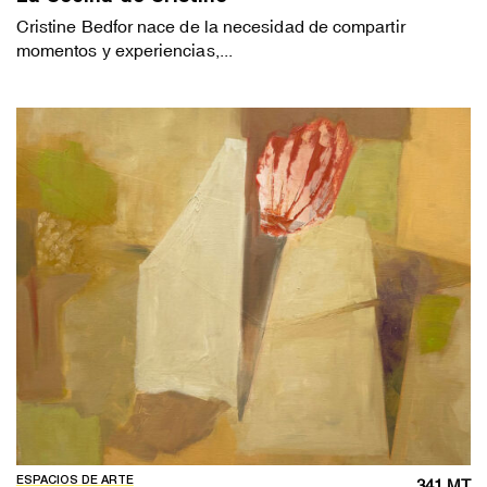
Cristine Bedfor nace de la necesidad de compartir
momentos y experiencias,...
ESPACIOS DE ARTE
341 MT