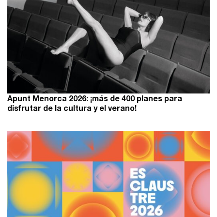
Apunt Menorca 2026: ¡más de 400 planes para
disfrutar de la cultura y el verano!