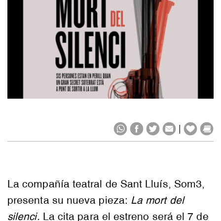
|
La compañía teatral de Sant Lluís, Som3,
presenta su nueva pieza:
La mort del
silenci.
La cita para el estreno será el 7 de