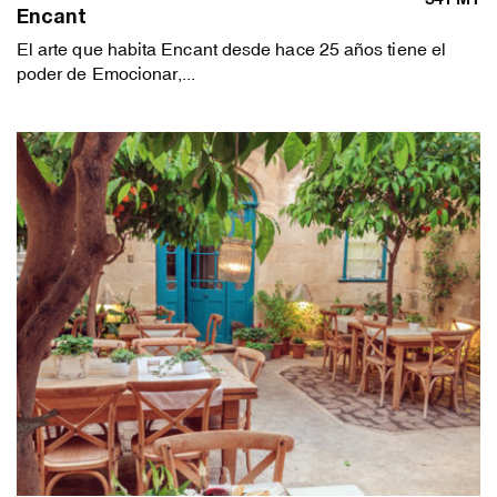
Encant
El arte que habita Encant desde hace 25 años tiene el
poder de Emocionar,...