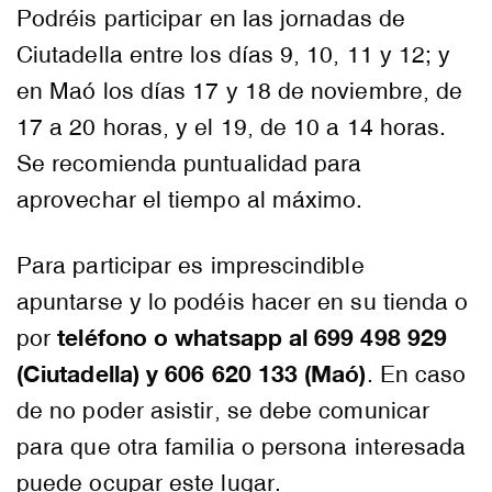
Podréis participar en las jornadas de
Ciutadella entre los días 9, 10, 11 y 12; y
en Maó los días 17 y 18 de noviembre, de
17 a 20 horas, y el 19, de 10 a 14 horas.
Se recomienda puntualidad para
aprovechar el tiempo al máximo.
Para participar es imprescindible
apuntarse y lo podéis hacer en su tienda o
teléfono o
whatsapp
al 699 498 929
por
(Ciutadella) y 606 620 133 (Maó)
. En caso
de no poder asistir, se debe comunicar
para que otra familia o persona interesada
puede ocupar este lugar.