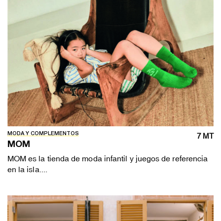
MODA Y COMPLEMENTOS
7 MT
MOM
MOM es la tienda de moda infantil y juegos de referencia
en la isla....