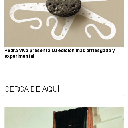
Pedra Viva presenta su edición más arriesgada y
experimental
CERCA DE AQUÍ