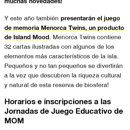
muchas novedades!
presentarán
el juego
Y este año también
de memoria Menorca Twins, un producto
de Island Mood
. Menorca Twins contiene
32 cartas ilustradas con algunos de los
elementos más característicos de la isla.
Pequeños y no tan pequeños se divertirán
a la vez que descubren la riqueza cultural
y natural de esta reserva de biosfera!
Horarios e inscripciones a las
Jornadas de Juego Educativo de
MOM