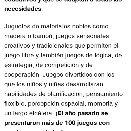
necesidades
.
Juguetes de materiales nobles como
madera o bambú, juegos sensoriales,
creativos y tradicionales que permiten el
juego libre y también juegos de lógica, de
estrategia, de competición y de
cooperación. Juegos divertidos con los
que los niños y niñas desarrollarán
habilidades de planificación, pensamiento
flexible, percepción espacial, memoria y
¡El año pasado se
un largo etcétera.
presentaron más de 100 juegos con