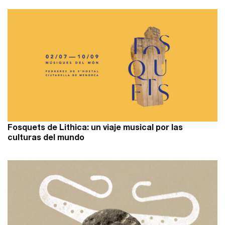
Fosquets de Lithica: un viaje musical por las
culturas del mundo