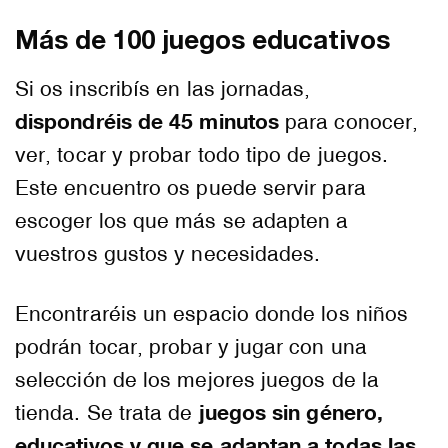
Más de 100 juegos educativos
Si os inscribís en las jornadas,
dispondréis de 45 minutos
para conocer,
ver, tocar y probar todo tipo de juegos.
Este encuentro os puede servir para
escoger los que más se adapten a
vuestros gustos y necesidades.⁣
Encontraréis un espacio donde los niños
podrán tocar, probar y jugar con una
selección de los mejores juegos de la
juegos sin género,
tienda. Se trata de
educativos y que se adaptan a todas las