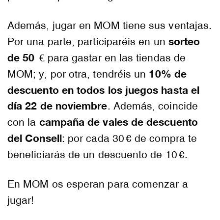
Además, jugar en MOM tiene sus ventajas.
sorteo
Por una parte, participaréis en un
de 50 €
para gastar en las tiendas de
10% de
MOM; y, por otra,
tendréis un
descuento en todos los juegos hasta el
día 22 de noviembre
. Además, coincide
campaña de vales de descuento
con la
del Consell
: por cada 30 € de compra te
beneficiarás de un descuento de 10 €.
En
MOM
os esperan para comenzar a
jugar!