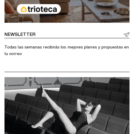
NEWSLETTER
Todas las semanas recibirás los mejores planes y propuestas en
tu correo