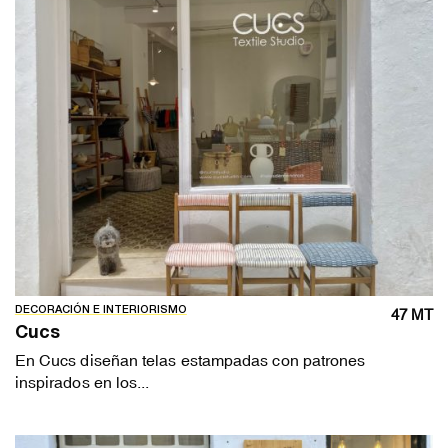
DECORACIÓN E INTERIORISMO
47 MT
Cucs
En Cucs diseñan telas estampadas con patrones
inspirados en los...