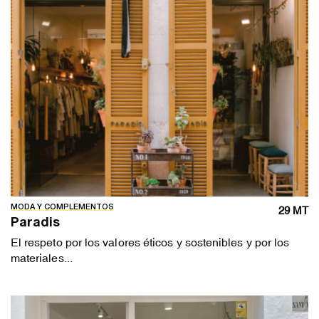
MODA Y COMPLEMENTOS
29 MT
Paradis
El respeto por los valores éticos y sostenibles y por los
materiales...