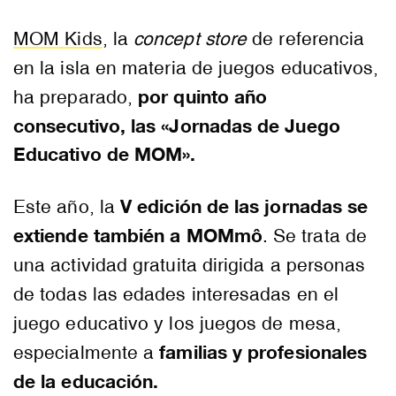
MOM
Kids
, la
concept
store
de referencia
en la isla en materia de juegos educativos,
por quinto año
ha preparado,
consecutivo, las «Jornadas de Juego
Educativo de
MOM
».
V edición de las jornadas se
Este año, la
extiende también a
MOMmô
. Se trata de
una actividad gratuita dirigida a personas
de todas las edades interesadas en el
juego educativo y los juegos de mesa,
familias y profesionales
especialmente a
de la educación.