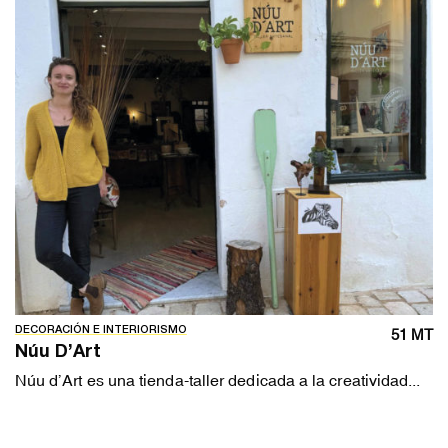
DECORACIÓN E INTERIORISMO
51 MT
Núu D’Art
Núu d’Art es una tienda-taller dedicada a la creatividad...