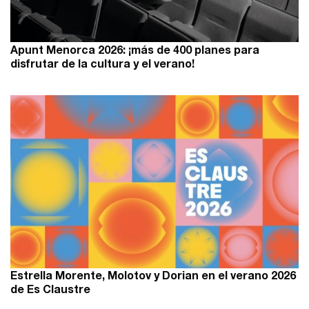
Apunt Menorca 2026: ¡más de 400 planes para
disfrutar de la cultura y el verano!
Estrella Morente, Molotov y Dorian en el verano 2026
de Es Claustre