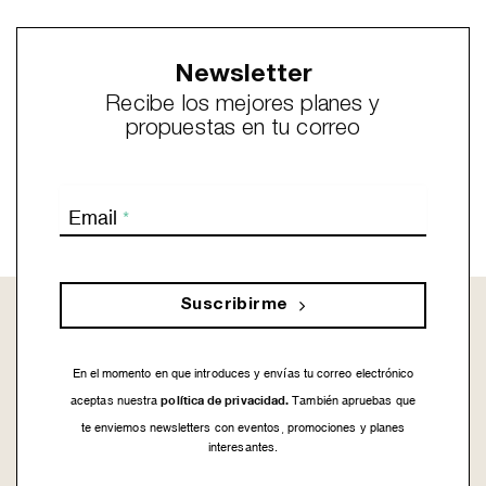
Newsletter
Recibe los mejores planes y
propuestas en tu correo
Email
*
Suscribirme
En el momento en que introduces y envías tu correo electrónico
política de privacidad.
aceptas nuestra
También apruebas que
te enviemos newsletters con eventos, promociones y planes
interesantes.