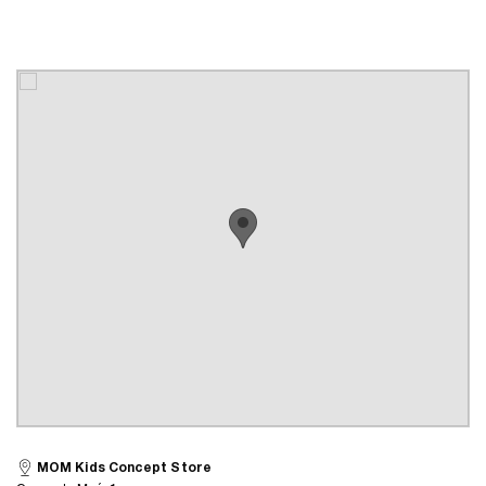
MOM Kids Concept Store