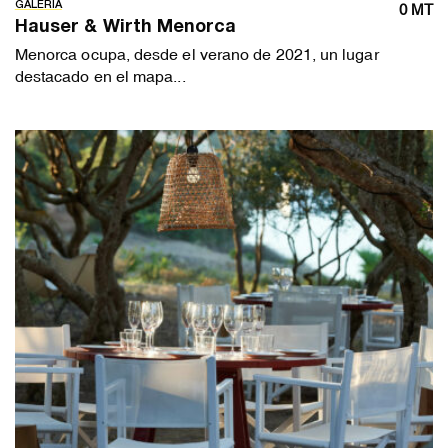
GALERIA
0 MT
Hauser & Wirth Menorca
Menorca ocupa, desde el verano de 2021, un lugar
destacado en el mapa...