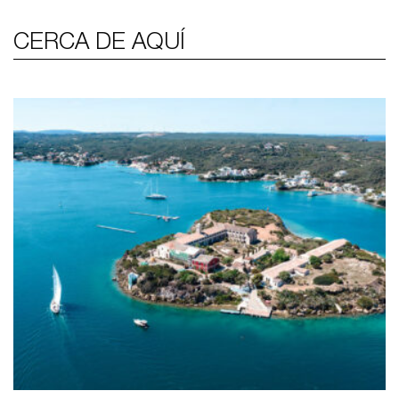
CERCA DE AQUÍ