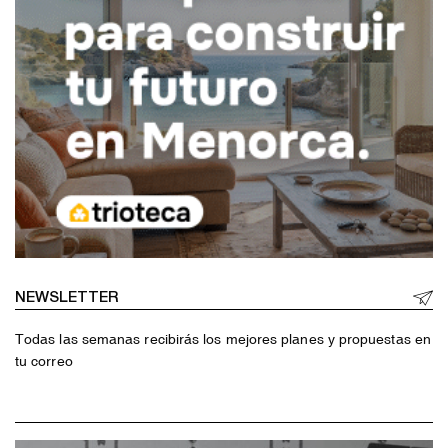
NEWSLETTER
Todas las semanas recibirás los mejores planes y propuestas en
tu correo