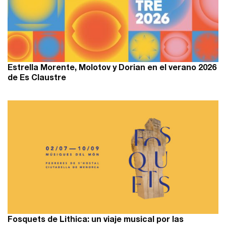
Estrella Morente, Molotov y Dorian en el verano 2026
de Es Claustre
Fosquets de Lithica: un viaje musical por las