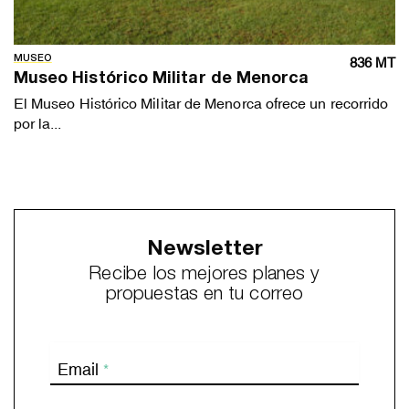
MUSEO
836 MT
Museo Histórico Militar de Menorca
El Museo Histórico Militar de Menorca ofrece un recorrido
por la...
Newsletter
Recibe los mejores planes y
propuestas en tu correo
Email
*