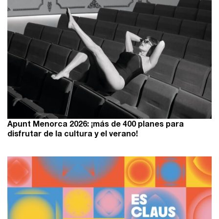
Apunt Menorca 2026: ¡más de 400 planes para
disfrutar de la cultura y el verano!