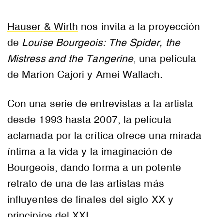
Hauser & Wirth
nos invita a la proyección
de
Louise Bourgeois: The Spider, the
Mistress and the Tangerine
, una película
de Marion Cajori y Amei Wallach.
Con una serie de entrevistas a la artista
desde 1993 hasta 2007, la película
aclamada por la crítica ofrece una mirada
íntima a la vida y la imaginación de
Bourgeois, dando forma a un potente
retrato de una de las artistas más
influyentes de finales del siglo XX y
principios del XXI.