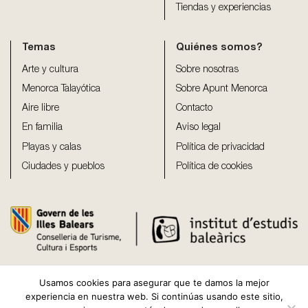
Tiendas y experiencias
Temas
Quiénes somos?
Arte y cultura
Sobre nosotras
Menorca Talayótica
Sobre Apunt Menorca
Aire libre
Contacto
En familia
Aviso legal
Playas y calas
Política de privacidad
Ciudades y pueblos
Política de cookies
Usamos cookies para asegurar que te damos la mejor
experiencia en nuestra web. Si continúas usando este sitio,