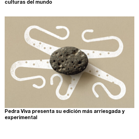
culturas del mundo
Pedra Viva presenta su edición más arriesgada y
experimental