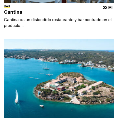
BAR
22 MT
Cantina
Cantina es un distendido restaurante y bar centrado en el
producto...