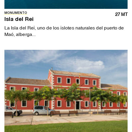
MONUMENTO
27 MT
Isla del Rei
La Isla del Rei, uno de los islotes naturales del puerto de
Maó, alberga...