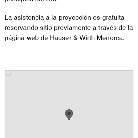
La asistencia a la proyección es gratuita
reservando sitio previamente a través de la
página web de Hauser & Wirth Menorca.