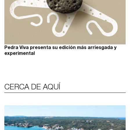
Pedra Viva presenta su edición más arriesgada y
experimental
CERCA DE AQUÍ