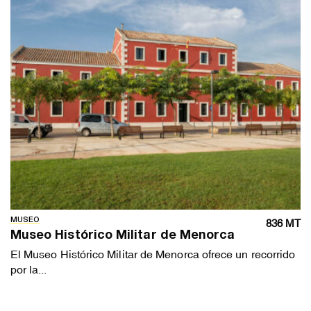
MUSEO
836 MT
Museo Histórico Militar de Menorca
El Museo Histórico Militar de Menorca ofrece un recorrido
por la...