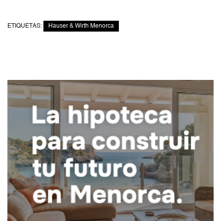
ETIQUETAS:
Hauser & Wirth Menorca