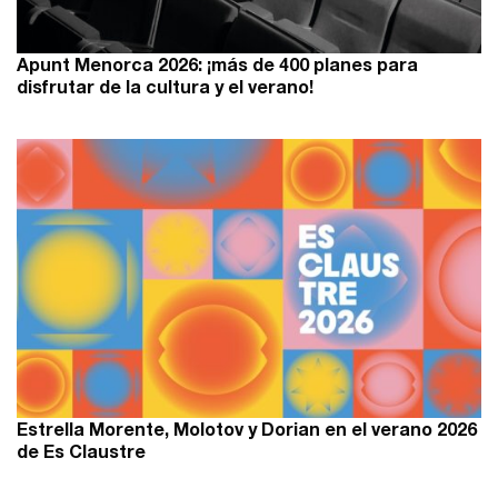
Apunt Menorca 2026: ¡más de 400 planes para
disfrutar de la cultura y el verano!
Estrella Morente, Molotov y Dorian en el verano 2026
de Es Claustre