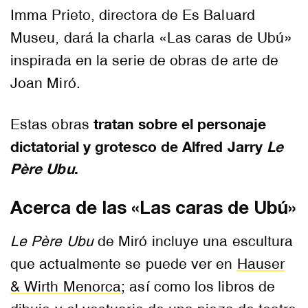
Imma Prieto, directora de Es Baluard
Museu, dará la charla «Las caras de Ubú»
inspirada en la serie de obras de arte de
Joan Miró.
tratan sobre el personaje
Estas obras
dictatorial y grotesco de Alfred Jarry
Le
Père Ubu
.
Acerca de las «Las caras de Ubú»
Le Père Ubu
de Miró incluye una escultura
que actualmente se puede ver en
Hauser
& Wirth Menorca
; así como los libros de