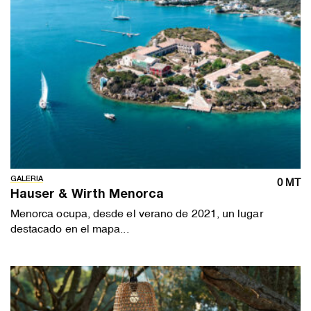
GALERIA
0 MT
Hauser & Wirth Menorca
Menorca ocupa, desde el verano de 2021, un lugar
destacado en el mapa...