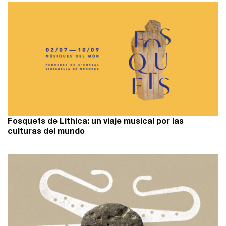
Fosquets de Lithica: un viaje musical por las
culturas del mundo