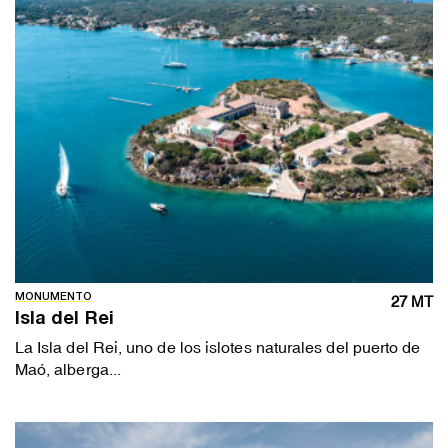
MONUMENTO
27 MT
Isla del Rei
La Isla del Rei, uno de los islotes naturales del puerto de
Maó, alberga...