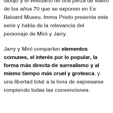
dibujo y el vestuario de una pieza de teatro
de los años 70 que se exponen en Es
Baluard Museu. Imma Prieto presenta esta
serie y habla de la relevancia del
personaje de Miró y Jarry.
elementos
Jarry y Miró comparten
comunes, el interés por lo popular, la
forma más directa de surrealismo y al
mismo tiempo más cruel y grotesca
, y
una libertad total a la hora de expresarse
rompiendo todas las convenciones.