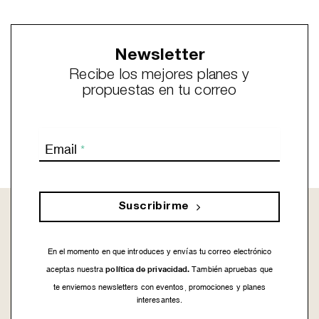
Newsletter
Recibe los mejores planes y
propuestas en tu correo
Email
*
Suscribirme
En el momento en que introduces y envías tu correo electrónico
política de privacidad.
aceptas nuestra
También apruebas que
te enviemos newsletters con eventos, promociones y planes
interesantes.