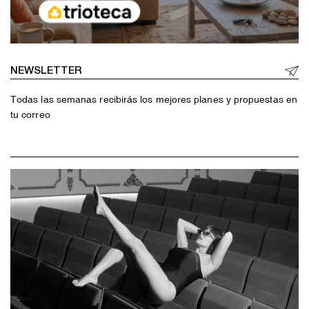
NEWSLETTER
Todas las semanas recibirás los mejores planes y propuestas en
tu correo