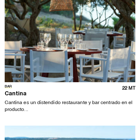
BAR
22 MT
Cantina
Cantina es un distendido restaurante y bar centrado en el
producto...