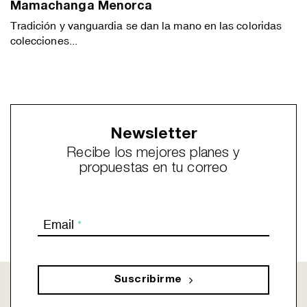
Mamachanga Menorca
Tradición y vanguardia se dan la mano en las coloridas
colecciones...
Newsletter
Recibe los mejores planes y
propuestas en tu correo
Email
*
Suscribirme