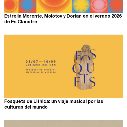
Estrella Morente, Molotov y Dorian en el verano 2026
de Es Claustre
Fosquets de Lithica: un viaje musical por las
culturas del mundo