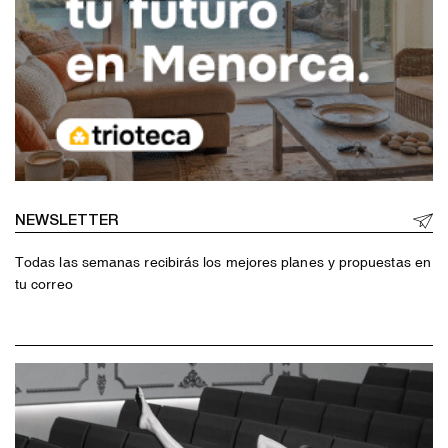
NEWSLETTER
Todas las semanas recibirás los mejores planes y propuestas en
tu correo