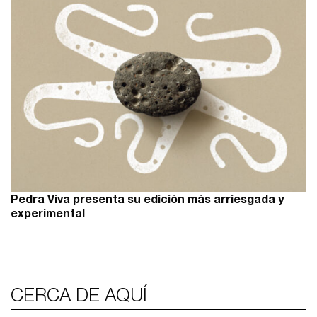
Pedra Viva presenta su edición más arriesgada y
experimental
CERCA DE AQUÍ