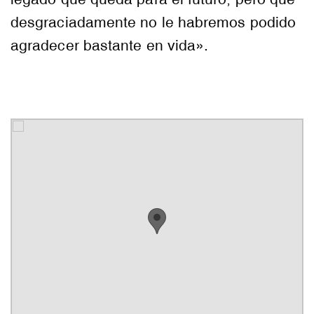
desgraciadamente no le habremos podido
agradecer bastante en vida».