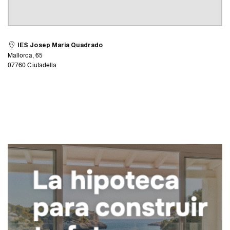
IES Josep Maria Quadrado
Mallorca, 65
07760 Ciutadella