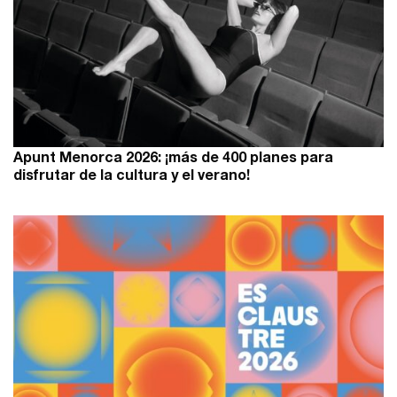
Apunt Menorca 2026: ¡más de 400 planes para
disfrutar de la cultura y el verano!