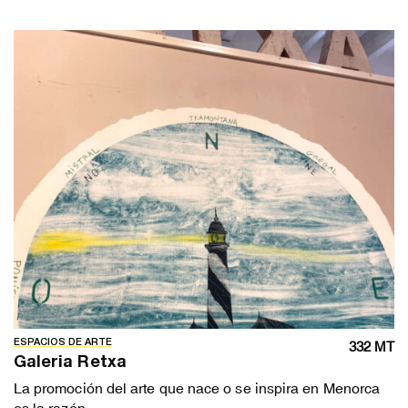
ESPACIOS DE ARTE
332 MT
Galeria Retxa
La promoción del arte que nace o se inspira en Menorca
es la razón...