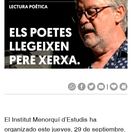
|
El
Institut
Menorquí
d’
Estudis
ha
organizado este jueves, 29 de septiembre,