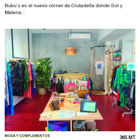
Bubu’s es el nuevo córner de Ciutadella donde Sol y
Malena...
MODA Y COMPLEMENTOS
365 MT