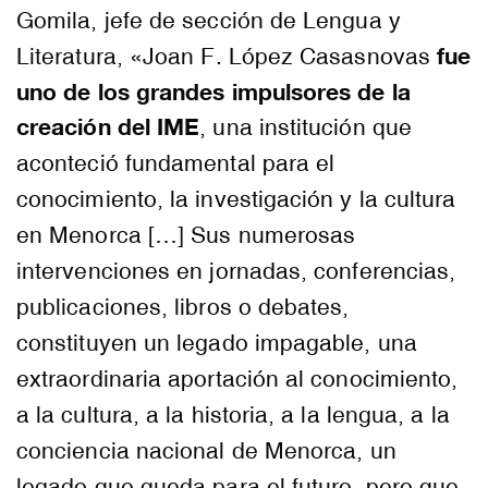
Gomila, jefe de sección de Lengua y
fue
Literatura, «Joan F. López Casasnovas
uno de los grandes impulsores de la
creación del IME
, una institución que
aconteció fundamental para el
conocimiento, la investigación y la cultura
en Menorca […] Sus numerosas
intervenciones en jornadas, conferencias,
publicaciones, libros o debates,
constituyen un legado impagable, una
extraordinaria aportación al conocimiento,
a la cultura, a la historia, a la lengua, a la
conciencia nacional de Menorca, un
legado que queda para el futuro, pero que