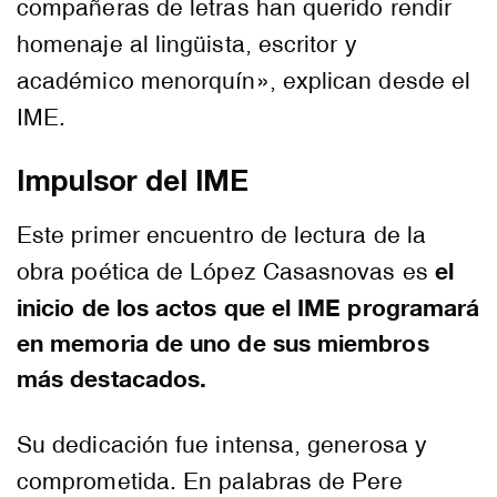
compañeras de letras han querido rendir
homenaje al lingüista, escritor y
académico menorquín», explican desde el
IME.
Impulsor del IME
Este primer encuentro de lectura de la
el
obra poética de López Casasnovas es
inicio de los actos que el IME programará
en memoria de uno de sus miembros
más destacados.
Su dedicación fue intensa, generosa y
comprometida. En palabras de Pere