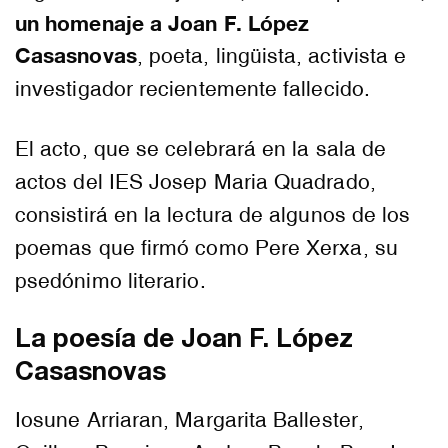
un homenaje a Joan F. López
Casasnovas
, poeta, lingüista, activista e
investigador recientemente fallecido.
El acto, que se celebrará en la sala de
actos del IES Josep Maria Quadrado,
consistirá en la lectura de algunos de los
poemas que firmó como Pere Xerxa, su
psedónimo literario.
La poesía de
Joan F. López
Casasnovas
Iosune Arriaran, Margarita Ballester,