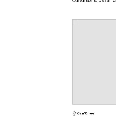
Ca n'Oliver