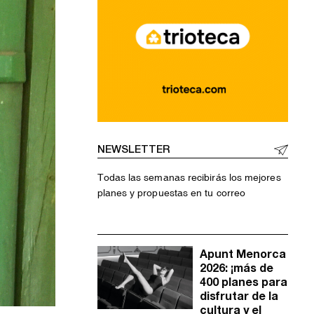
NEWSLETTER
Todas las semanas recibirás los mejores
planes y propuestas en tu correo
Apunt Menorca
2026: ¡más de
400 planes para
disfrutar de la
cultura y el