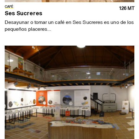
CAFÉ
126 MT
Ses Sucreres
Desayunar o tomar un café en Ses Sucreres es uno de los
pequeños placeres...