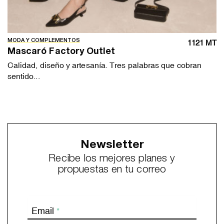
MODA Y COMPLEMENTOS
1121 MT
Mascaró Factory Outlet
Calidad, diseño y artesanía. Tres palabras que cobran
sentido...
Newsletter
Recibe los mejores planes y
propuestas en tu correo
Email
*