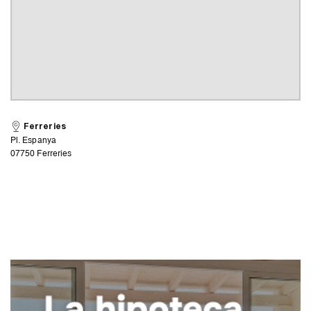
Ferreries
Pl. Espanya
07750 Ferreries