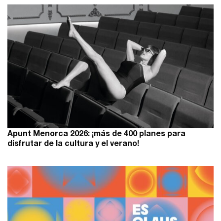
Apunt Menorca 2026: ¡más de 400 planes para
disfrutar de la cultura y el verano!