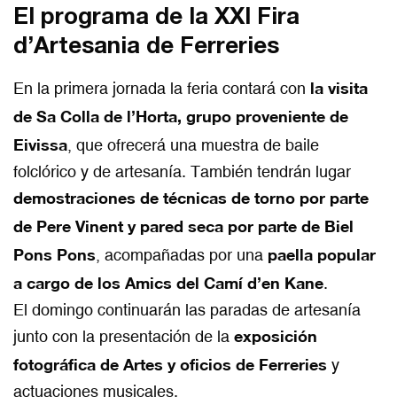
El programa de la XXI Fira
d’Artesania de Ferreries
la visita
En la primera jornada la feria contará con
de Sa Colla de l’Horta, grupo proveniente de
Eivissa
, que ofrecerá una muestra de baile
folclórico y de artesanía. También tendrán lugar
demostraciones de técnicas de torno por parte
de Pere Vinent y pared seca por parte de Biel
Pons Pons
paella popular
, acompañadas por una
a cargo de los Amics del Camí d’en Kane
.
El domingo continuarán las paradas de artesanía
exposición
junto con la presentación de la
fotográfica de Artes y oficios de Ferreries
y
actuaciones musicales.