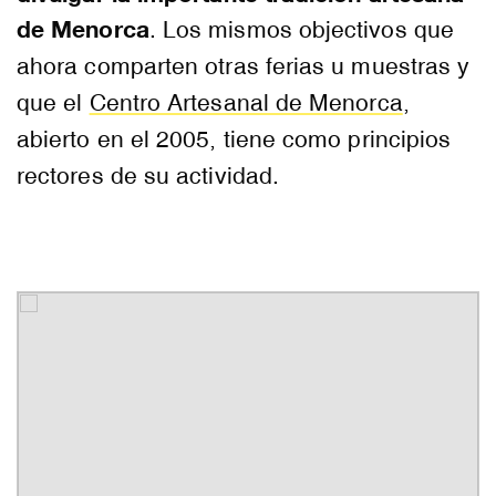
de Menorca
. Los mismos objectivos que
ahora comparten otras ferias u muestras y
que el
Centro Artesanal de Menorca
,
abierto en el 2005, tiene como principios
rectores de su actividad.