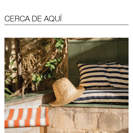
CERCA DE AQUÍ