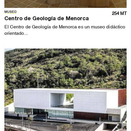
MUSEO
254 MT
Centro de Geología de Menorca
El Centro de Geología de Menorca es un museo didáctico
orientado...