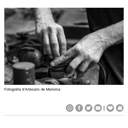
Fotografia d’Artesans de Menorca
|