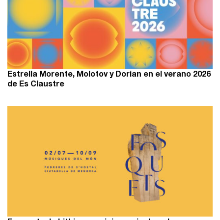
Estrella Morente, Molotov y Dorian en el verano 2026
de Es Claustre