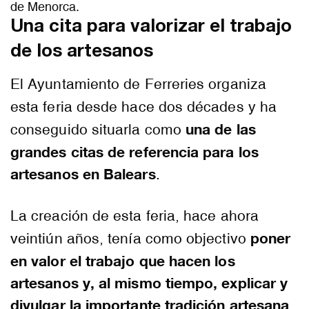
de Menorca.
Una cita para valorizar el trabajo
de los artesanos
El Ayuntamiento de Ferreries organiza
esta feria desde hace dos décades y ha
una de las
conseguido situarla como
grandes citas de referencia para los
artesanos en Balears
.
La creación de esta feria, hace ahora
poner
veintiún años, tenía como objectivo
en valor el trabajo que hacen los
artesanos y, al mismo tiempo, explicar y
divulgar la importante tradición artesana