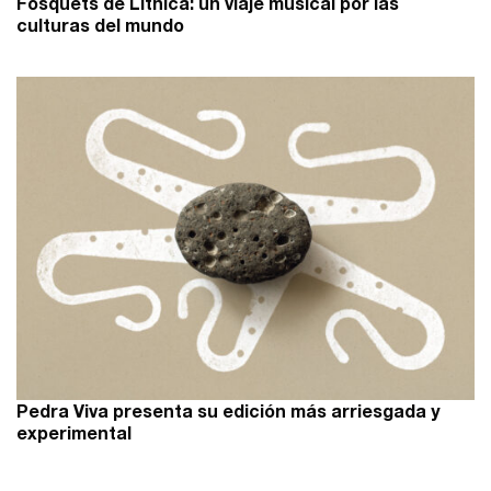
Fosquets de Lithica: un viaje musical por las
culturas del mundo
Pedra Viva presenta su edición más arriesgada y
experimental