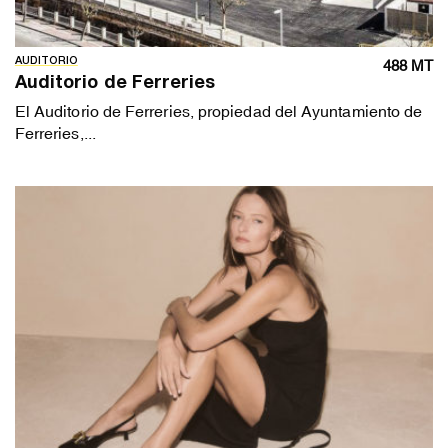
AUDITORIO
488 MT
Auditorio de Ferreries
El Auditorio de Ferreries, propiedad del Ayuntamiento de
Ferreries,...