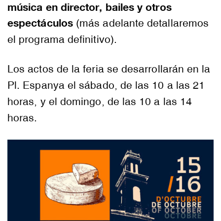
música en director, bailes y otros
espectáculos
(más adelante detallaremos
el programa definitivo).
Los actos de la feria se desarrollarán en la
Pl. Espanya el sábado, de las 10 a las 21
horas, y el domingo, de las 10 a las 14
horas.