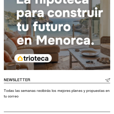
NEWSLETTER
Todas las semanas recibirás los mejores planes y propuestas en
tu correo