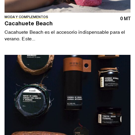
MODA Y COMPLEMENTOS
0 MT
Cacahuete Beach
Cacahuete Beach es el accesorio indispensable para el
verano. Este...