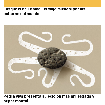
Fosquets de Lithica: un viaje musical por las
culturas del mundo
Pedra Viva presenta su edición más arriesgada y
experimental