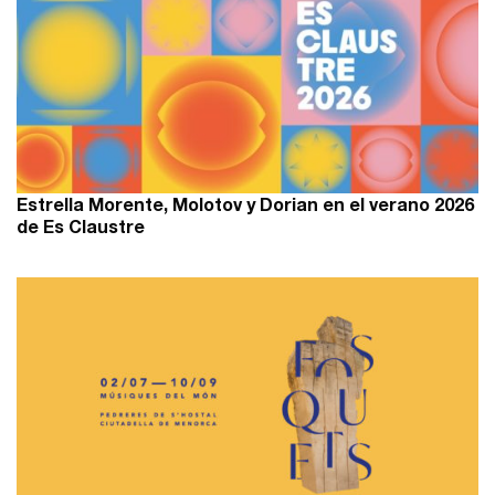
Estrella Morente, Molotov y Dorian en el verano 2026
de Es Claustre