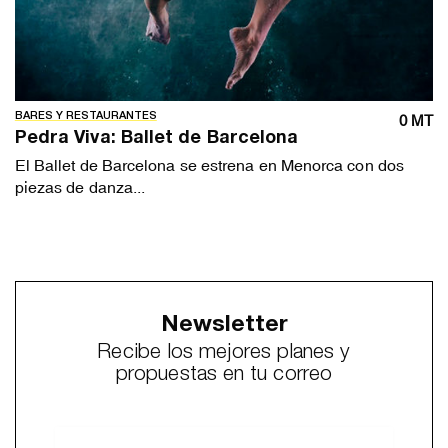
BARES Y RESTAURANTES
0 MT
Pedra Viva: Ballet de Barcelona
El Ballet de Barcelona se estrena en Menorca con dos
piezas de danza...
Newsletter
Recibe los mejores planes y
propuestas en tu correo