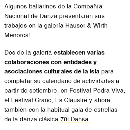
Algunos bailarines de la Compañía
Nacional de Danza presentaran sus
trabajos en la galería Hauser & Wirth
Menorca!
establecen varias
Des de la galería
colaboraciones con entidades y
asociaciones culturales de la isla
para
completar su calendario de actividades a
partir de setiembre, en Festival Pedra Viva,
el Festival Cranc, Es Claustre y ahora
también con la habitual gala de estrellas
de la danza clásica
78i Dansa.