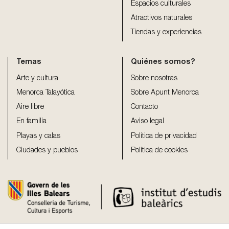
Espacios culturales
Atractivos naturales
Tiendas y experiencias
Temas
Quiénes somos?
Arte y cultura
Sobre nosotras
Menorca Talayótica
Sobre Apunt Menorca
Aire libre
Contacto
En familia
Aviso legal
Playas y calas
Política de privacidad
Ciudades y pueblos
Política de cookies