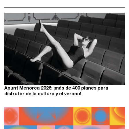
Apunt Menorca 2026: ¡más de 400 planes para
disfrutar de la cultura y el verano!