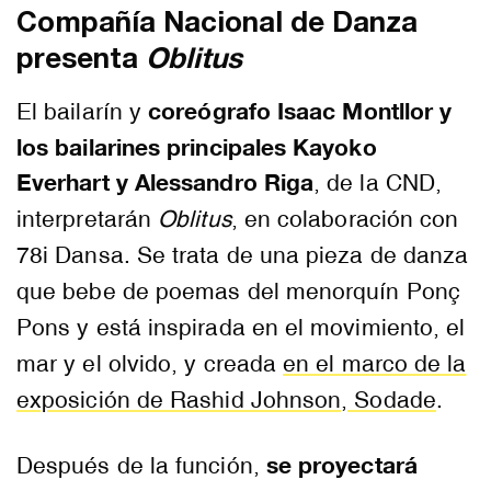
Compañía Nacional de Danza
presenta
Oblitus
coreógrafo Isaac Montllor y
El bailarín y
los bailarines principales Kayoko
Everhart y Alessandro Riga
, de la CND,
interpretarán
Oblitus
, en colaboración con
78i Dansa. Se trata de una pieza de danza
que bebe de poemas del menorquín Ponç
Pons y está inspirada en el movimiento, el
mar y el olvido, y creada
en el marco de la
exposición de Rashid Johnson, Sodade
.
se proyectará
Después de la función,