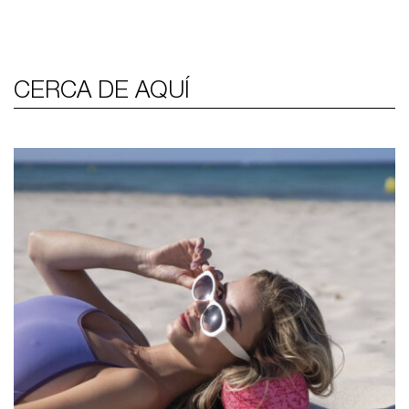
CERCA DE AQUÍ