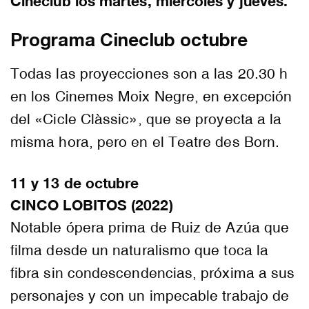
Cineclub los martes, miércoles y jueves.
Programa Cineclub octubre
Todas las proyecciones son a las 20.30 h
en los Cinemes Moix Negre, en excepción
del «Cicle Clàssic», que se proyecta a la
misma hora, pero en el Teatre des Born.
11 y 13 de octubre
CINCO LOBITOS (2022)
Notable ópera prima de Ruiz de Azúa que
filma desde un naturalismo que toca la
fibra sin condescendencias, próxima a sus
personajes y con un impecable trabajo de