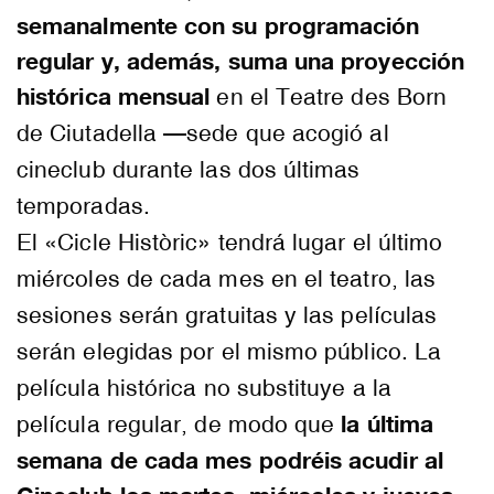
semanalmente con su programación
regular y, además, suma una proyección
histórica mensual
en el Teatre des Born
de Ciutadella —sede que acogió al
cineclub durante las dos últimas
temporadas.
El «Cicle Històric» tendrá lugar el último
miércoles de cada mes en el teatro, las
sesiones serán gratuitas y las películas
serán elegidas por el mismo público. La
película histórica no substituye a la
la última
película regular, de modo que
semana de cada mes podréis acudir al