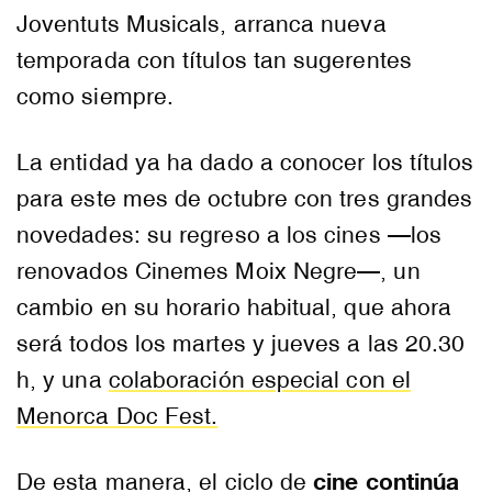
Joventuts Musicals, arranca nueva
temporada con títulos tan sugerentes
como siempre.
La entidad ya ha dado a conocer los títulos
para este mes de octubre con tres grandes
novedades: su regreso a los cines —los
renovados Cinemes Moix Negre—, un
cambio en su horario habitual, que ahora
será todos los martes y jueves a las 20.30
h, y una
colaboración especial con el
Menorca Doc Fest.
cine continúa
De esta manera, el ciclo de