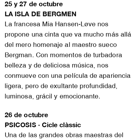
25 y 27 de octubre
LA ISLA DE BERGMEN
La francesa Mia Hansen-Løve nos
propone una cinta que va mucho más allá
del mero homenaje al maestro sueco
Bergman. Con momentos de turbadora
belleza y de deliciosa música, nos
conmueve con una película de apariencia
ligera, pero de exultante profundidad,
luminosa, grácil y emocionante.
26 de octubre
PSICOSIS · Cicle clàssic
Una de las grandes obras maestras del