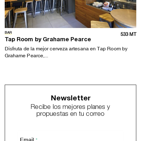
BAR
533 MT
Tap Room by Grahame Pearce
Disfruta de la mejor cerveza artesana en Tap Room by
Grahame Pearce,...
Newsletter
Recibe los mejores planes y
propuestas en tu correo
Email
*