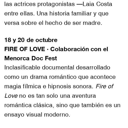
las actrices protagonistas —Laia Costa
entre ellas. Una historia familiar y que
versa sobre el hecho de ser madre.
18 y 20 de octubre
FIRE OF LOVE · Colaboración con el
Menorca Doc Fest
Inclasificable documental desarrollado
como un drama romántico que acontece
magia fílmica e hipnosis sonora.
Fire of
Love
no es tan solo una aventura
romántica clásica, sino que también es un
ensayo visual moderno.