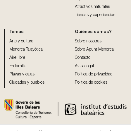
Atractivos naturales
Tiendas y experiencias
Temas
Quiénes somos?
Arte y cultura
Sobre nosotras
Menorca Talayótica
Sobre Apunt Menorca
Aire libre
Contacto
En familia
Aviso legal
Playas y calas
Política de privacidad
Ciudades y pueblos
Política de cookies