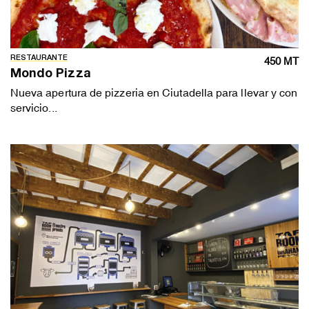
RESTAURANTE
450 MT
Mondo Pizza
Nueva apertura de pizzeria en Ciutadella para llevar y con
servicio...