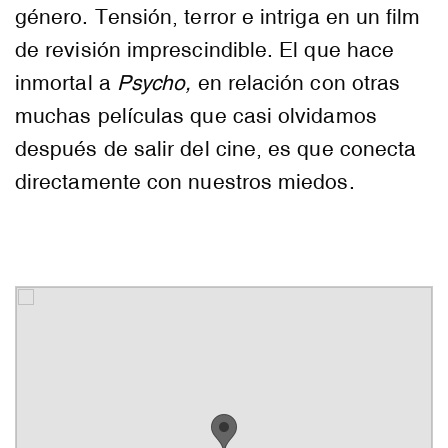
género. Tensión, terror e intriga en un film
de revisión imprescindible. El que hace
inmortal a
Psycho,
en relación con otras
muchas películas que casi olvidamos
después de salir del cine, es que conecta
directamente con nuestros miedos.