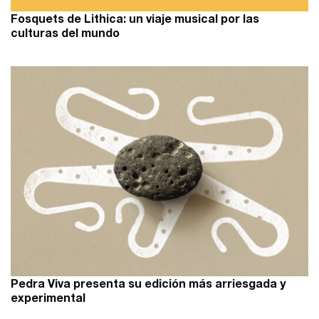
Fosquets de Lithica: un viaje musical por las
culturas del mundo
Pedra Viva presenta su edición más arriesgada y
experimental