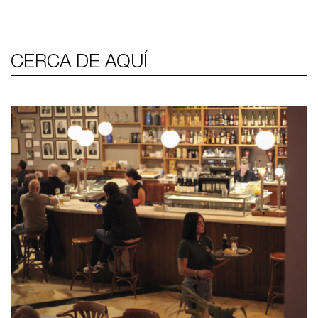
CERCA DE AQUÍ