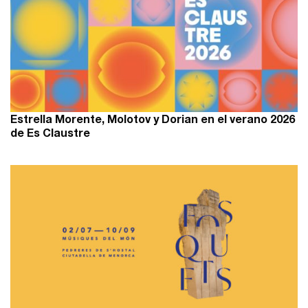
Estrella Morente, Molotov y Dorian en el verano 2026
de Es Claustre