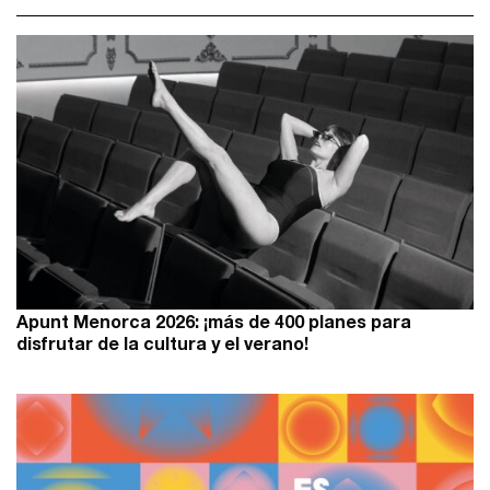
Apunt Menorca 2026: ¡más de 400 planes para
disfrutar de la cultura y el verano!