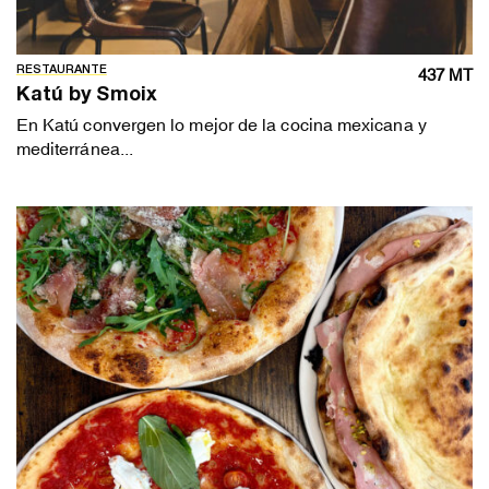
RESTAURANTE
437 MT
Katú by Smoix
En Katú convergen lo mejor de la cocina mexicana y
mediterránea...