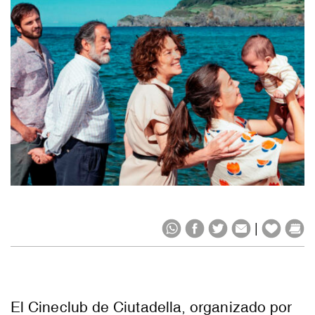
|
El Cineclub de Ciutadella, organizado por