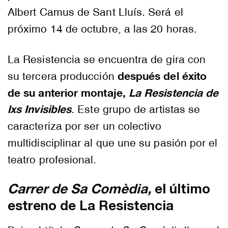
Albert Camus de Sant Lluís. Será el
próximo 14 de octubre, a las 20 horas.
La Resistencia se encuentra de gira con
después del éxito
su tercera producción
de su anterior montaje,
La Resistencia de
lxs Invisibles
. Este grupo de artistas se
caracteriza por ser un colectivo
multidisciplinar al que une su pasión por el
teatro profesional.
Carrer de Sa Comèdia,
el último
estreno de La Resistencia