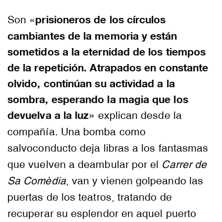
prisioneros de los círculos
Son «
cambiantes de la memoria y están
sometidos a la eternidad de los tiempos
de la repetición. Atrapados en constante
olvido, continúan su actividad a la
sombra, esperando la magia que los
devuelva a la luz
» explican desde la
compañía. Una bomba como
salvoconducto deja libras a los fantasmas
que vuelven a deambular por el
Carrer de
Sa Comèdia
, van y vienen golpeando las
puertas de los teatros, tratando de
recuperar su esplendor en aquel puerto