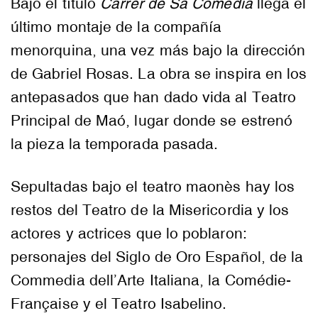
Bajo el título
Carrer de Sa Comèdia
llega el
último montaje de la compañía
menorquina, una vez más bajo la dirección
de Gabriel Rosas. La obra se inspira en los
antepasados que han dado vida al Teatro
Principal de Maó, lugar donde se estrenó
la pieza la temporada pasada.
Sepultadas bajo el teatro maonès hay los
restos del Teatro de la Misericordia y los
actores y actrices que lo poblaron:
personajes del Siglo de Oro Español, de la
Commedia dell’Arte Italiana, la Comédie-
Française y el Teatro Isabelino.