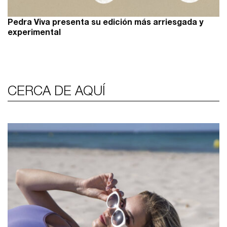
Pedra Viva presenta su edición más arriesgada y
experimental
CERCA DE AQUÍ