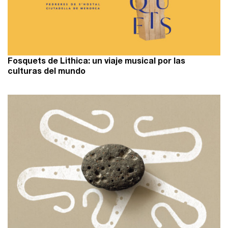
Fosquets de Lithica: un viaje musical por las
culturas del mundo