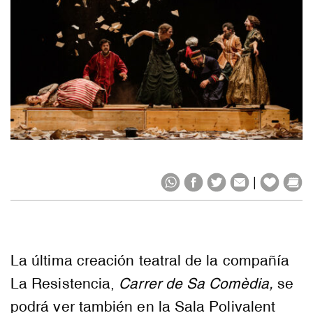
|
La última creación teatral de la compañía
La Resistencia,
Carrer de Sa Comèdia,
se
podrá ver también en la Sala Polivalent