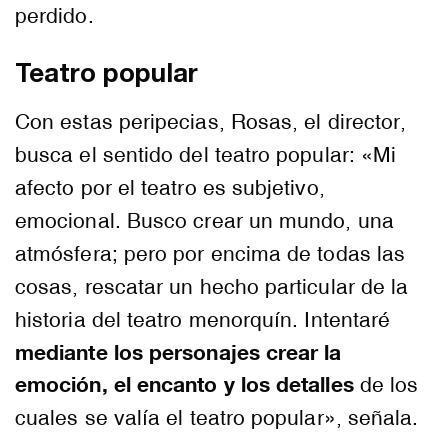
perdido.
Teatro popular
Con estas peripecias, Rosas, el director,
busca el sentido del teatro popular: «Mi
afecto por el teatro es subjetivo,
emocional. Busco crear un mundo, una
atmósfera; pero por encima de todas las
cosas, rescatar un hecho particular de la
historia del teatro menorquín. Intentaré
mediante los personajes crear la
emoción, el encanto y los detalles
de los
cuales se valía el teatro popular», señala.