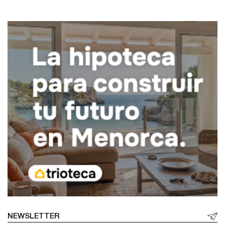
NEWSLETTER