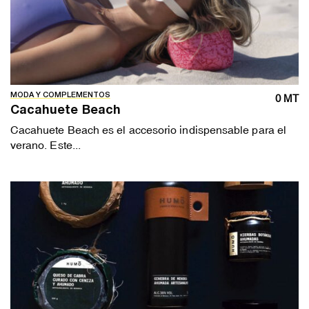
MODA Y COMPLEMENTOS
0 MT
Cacahuete Beach
Cacahuete Beach es el accesorio indispensable para el
verano. Este...