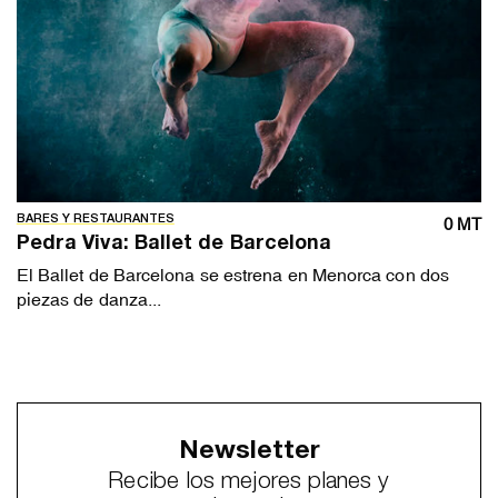
BARES Y RESTAURANTES
0 MT
Pedra Viva: Ballet de Barcelona
El Ballet de Barcelona se estrena en Menorca con dos
piezas de danza...
Newsletter
Recibe los mejores planes y