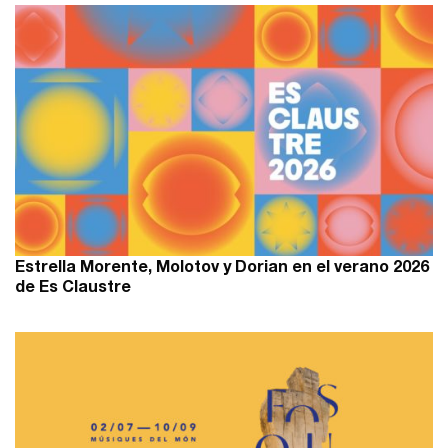
Estrella Morente, Molotov y Dorian en el verano 2026
de Es Claustre