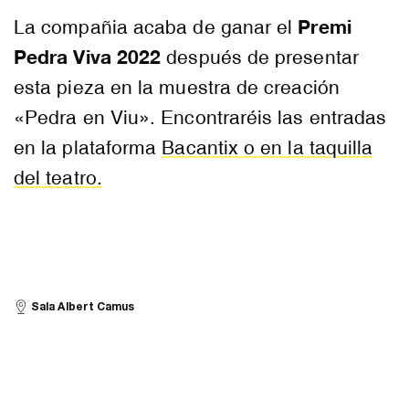
Premi
La compañia acaba de ganar el
Pedra Viva 2022
después de presentar
esta pieza en la muestra de creación
«Pedra en Viu». Encontraréis las entradas
en la plataforma
Bacantix o en la taquilla
del teatro.
Sala Albert Camus