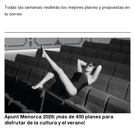
Todas las semanas recibirás los mejores planes y propuestas en
tu correo
Apunt Menorca 2026: ¡más de 400 planes para
disfrutar de la cultura y el verano!