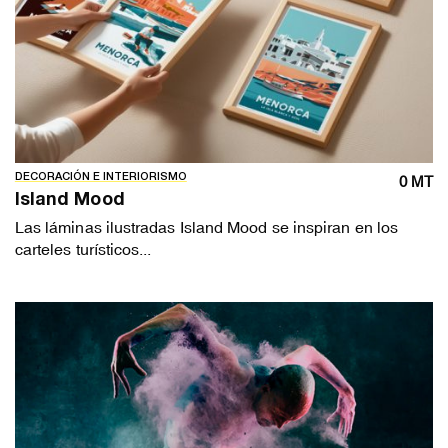
DECORACIÓN E INTERIORISMO
0 MT
Island Mood
Las láminas ilustradas Island Mood se inspiran en los
carteles turísticos...