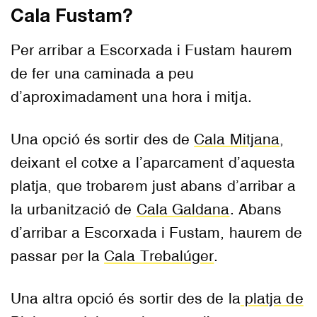
Cala Fustam?
Per arribar a Escorxada i Fustam haurem
de fer una caminada a peu
d’aproximadament una hora i mitja.
Una opció és sortir des de
Cala Mitjana
,
deixant el cotxe a l’aparcament d’aquesta
platja, que trobarem just abans d’arribar a
la urbanització de
Cala Galdana
. Abans
d’arribar a Escorxada i Fustam, haurem de
passar per la
Cala Trebalúger
.
Una altra opció és sortir des de la
platja de