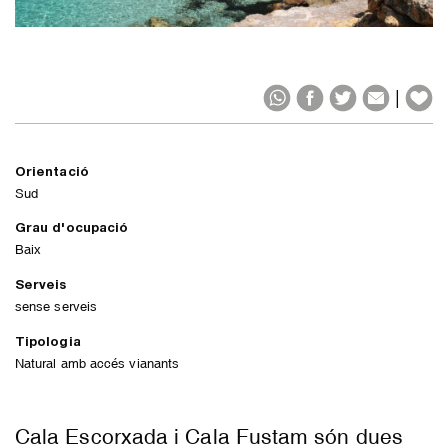
|
Orientació
Sud
Grau d'ocupació
Baix
Serveis
sense serveis
Tipologia
Natural amb accés vianants
Cala Escorxada i Cala Fustam són dues