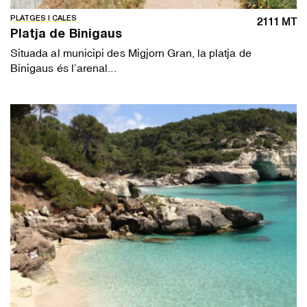
PLATGES I CALES
2111 MT
Platja de Binigaus
Situada al municipi des Migjorn Gran, la platja de
Binigaus és l’arenal...