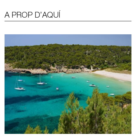
A PROP D’AQUÍ