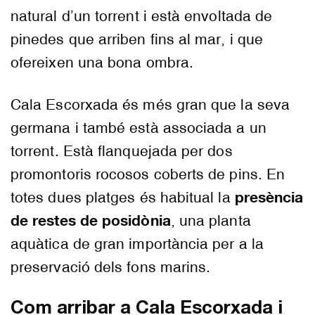
natural d’un torrent i està envoltada de
pinedes que arriben fins al mar, i que
ofereixen una bona ombra.
Cala Escorxada és més gran que la seva
germana i també està associada a un
torrent. Està flanquejada per dos
promontoris rocosos coberts de pins. En
presència
totes dues platges és habitual la
de restes de posidònia
, una planta
aquàtica de gran importància per a la
preservació dels fons marins.
Com arribar a Cala Escorxada i