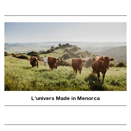
L'univers Made in Menorca