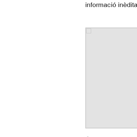
informació inèdit