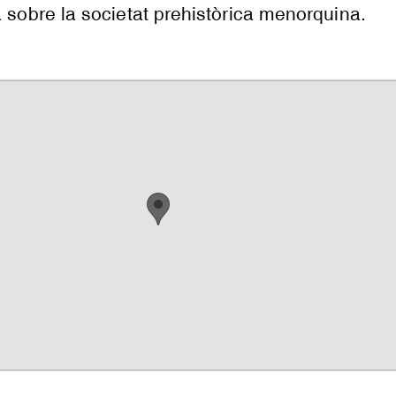
a sobre la societat prehistòrica menorquina.