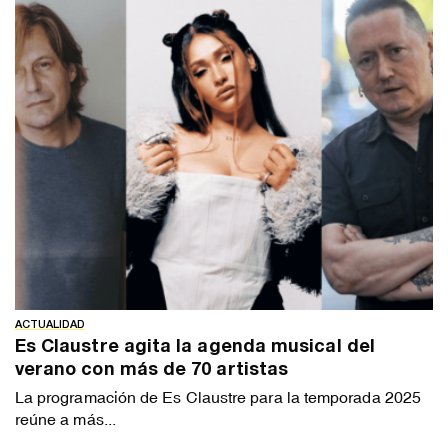
ACTUALIDAD
Es Claustre agita la agenda musical del
verano con más de 70 artistas
La programación de Es Claustre para la temporada 2025
reúne a más...