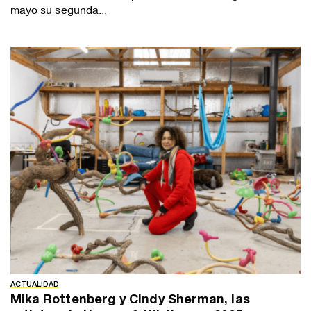
mayo su segunda...
ACTUALIDAD
Mika Rottenberg y Cindy Sherman, las