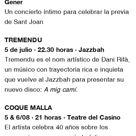
Gener
Un concierto íntimo para celebrar la previa
de Sant Joan
TREMENDU
5 de julio · 22.30 horas · Jazzbah
Tremendu es el nom artístico de Dani Rifà,
un músico con trayectoria rica e inquieta
que vuelve al Jazzbah para presentar su
nuevo disco:
A mig camí.
COQUE MALLA
5 & 6/08 · 21 horas · Teatre del Casino
El artista celebra 40 años sobre los