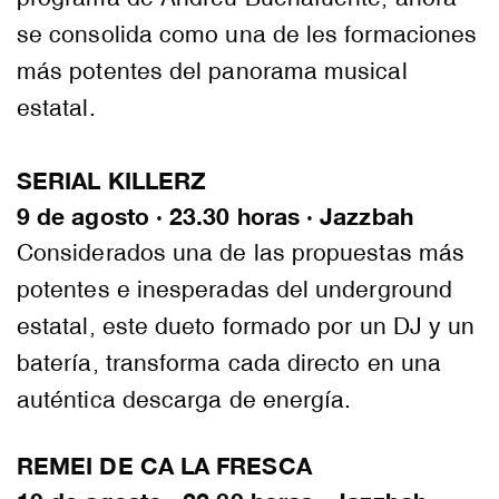
se consolida como una de les formaciones
más potentes del panorama musical
estatal.
SERIAL KILLERZ
9 de agosto · 23.30 horas · Jazzbah
Considerados una de las propuestas más
potentes e inesperadas del underground
estatal, este dueto formado por un DJ y un
batería, transforma cada directo en una
auténtica descarga de energía.
REMEI DE CA LA FRESCA