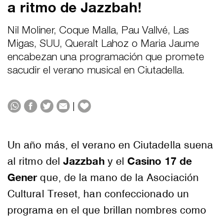
a ritmo de Jazzbah!
Nil Moliner, Coque Malla, Pau Vallvé, Las
Migas, SUU, Queralt Lahoz o Maria Jaume
encabezan una programación que promete
sacudir el verano musical en Ciutadella.
|
Un año más, el verano en Ciutadella suena
Jazzbah
Casino 17 de
al ritmo del
y el
Gener
que, de la mano de la Asociación
Cultural Treset, han confeccionado un
programa en el que brillan nombres como