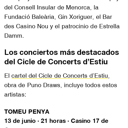
del Consell Insular de Menorca, la
Fundació Baleària, Gin Xoriguer, el Bar
des Casino Nou y el patrocinio de Estrella
Damm.
Los conciertos más destacados
del Cicle de Concerts d’Estiu
El
cartel del Cicle de Concerts d’Estiu
,
obra de Puno Draws, incluye todos estos
artistas:
TOMEU PENYA
13 de junio · 21 horas · Casino 17 de