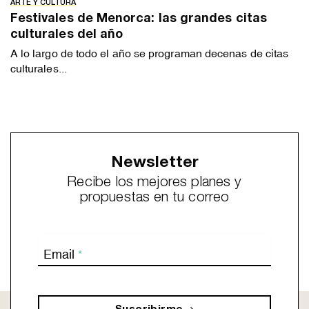
ARTE Y CULTURA
Festivales de Menorca: las grandes citas
culturales del año
A lo largo de todo el año se programan decenas de citas
culturales...
Newsletter
Recibe los mejores planes y
propuestas en tu correo
Email
*