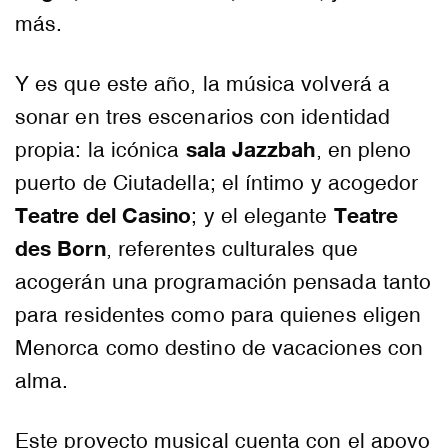
más.
Y es que este año, la música volverá a
sonar en tres escenarios con identidad
sala Jazzbah
propia: la icónica
, en pleno
puerto de Ciutadella; el íntimo y acogedor
Teatre del Casino
Teatre
; y el elegante
des Born
, referentes culturales que
acogerán una programación pensada tanto
para residentes como para quienes eligen
Menorca como destino de vacaciones con
alma.
Este proyecto musical cuenta con el apoyo