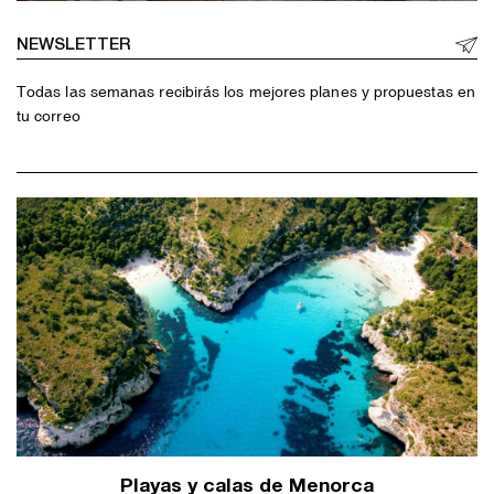
NEWSLETTER
Todas las semanas recibirás los mejores planes y propuestas en
tu correo
Playas y calas de Menorca