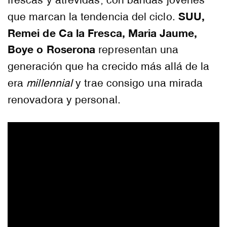
frescas y atrevidas, con bandas jóvenes
SUU,
que marcan la tendencia del ciclo.
Remei de Ca la Fresca, Maria Jaume,
Boye o Roserona
representan una
generación que ha crecido más allá de la
era
millennial
y trae consigo una mirada
renovadora y personal.