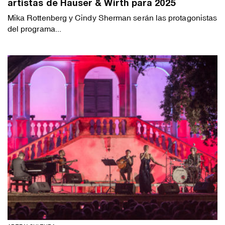
artistas de Hauser & Wirth para 2025
Mika Rottenberg y Cindy Sherman serán las protagonistas
del programa...