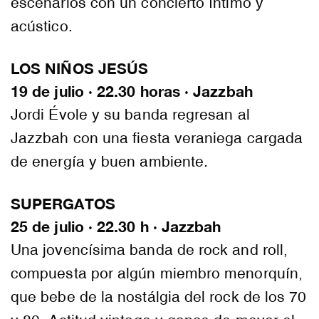
escenarios con un concierto íntimo y
acústico.
LOS NIÑOS JESÚS
19 de julio · 22.30 horas · Jazzbah
Jordi Évole y su banda regresan al
Jazzbah con una fiesta veraniega cargada
de energía y buen ambiente.
SUPERGATOS
25 de julio · 22.30 h · Jazzbah
Una jovencísima banda de rock and roll,
compuesta por algún miembro menorquín,
que bebe de la nostálgia del rock de los 70