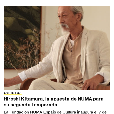
ACTUALIDAD
Hiroshi Kitamura, la apuesta de NUMA para
su segunda temporada
La Fundación NUMA Espais de Cultura inaugura el 7 de