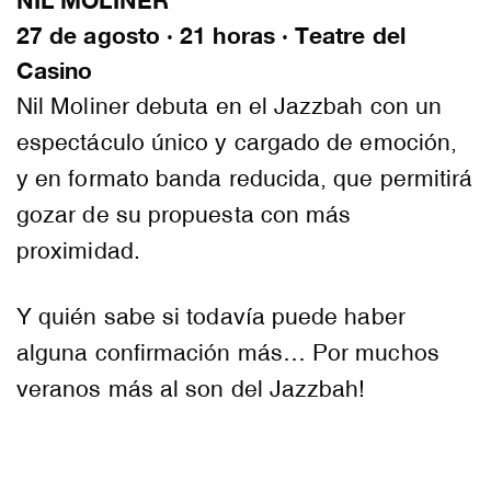
NIL MOLINER
27 de agosto · 21 horas · Teatre del
Casino
Nil Moliner debuta en el Jazzbah con un
espectáculo único y cargado de emoción,
y en formato banda reducida, que permitirá
gozar de su propuesta con más
proximidad.
Y quién sabe si todavía puede haber
alguna confirmación más… Por muchos
veranos más al son del Jazzbah!