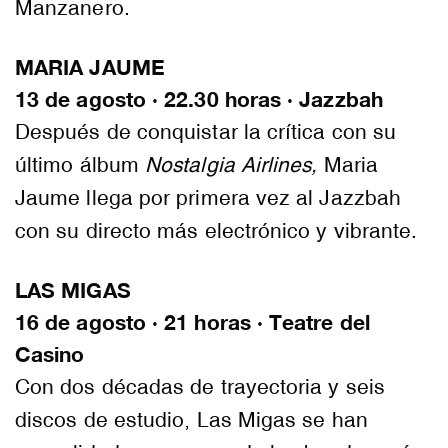
Manzanero.
MARIA JAUME
13 de agosto · 22.30 horas · Jazzbah
Después de conquistar la crítica con su
último álbum
Nostalgia Airlines,
Maria
Jaume llega por primera vez al Jazzbah
con su directo más electrónico y vibrante.
LAS MIGAS
16 de agosto · 21 horas · Teatre del
Casino
Con dos décadas de trayectoria y seis
discos de estudio, Las Migas se han