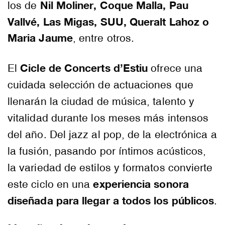
Nil Moliner, Coque Malla, Pau
los de
Vallvé, Las Migas, SUU, Queralt Lahoz o
Maria Jaume
, entre otros.
Cicle de Concerts d’Estiu
El
ofrece una
cuidada selección de actuaciones que
llenarán la ciudad de música, talento y
vitalidad durante los meses más intensos
del año. Del jazz al pop, de la electrónica a
la fusión, pasando por íntimos acústicos,
la variedad de estilos y formatos convierte
experiencia sonora
este ciclo en una
diseñada para llegar a todos los públicos
.