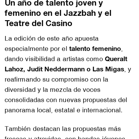
Un año de talento joven y
femenino en el Jazzbah y el
Teatre del Casino
La edición de este año apuesta
talento femenino
especialmente por el
,
Queralt
dando visibilidad a artistas como
Lahoz, Judit Neddermann o Las Migas
, y
reafirmando su compromiso con la
diversidad y la mezcla de voces
consolidadas con nuevas propuestas del
panorama local, estatal e internacional.
También destacan las propuestas más