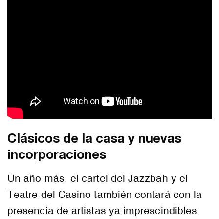
Clásicos de la casa y nuevas
incorporaciones
Un año más, el cartel del Jazzbah y el
Teatre del Casino también contará con la
presencia de artistas ya imprescindibles