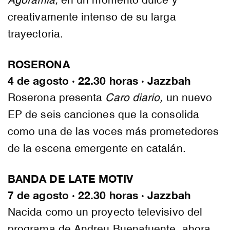
creativamente intenso de su larga
trayectoria.
ROSERONA
4 de agosto · 22.30 horas · Jazzbah
Roserona presenta
Caro diario,
un nuevo
EP de seis canciones que la consolida
como una de las voces más prometedores
de la escena emergente en catalán.
BANDA DE LATE MOTIV
7 de agosto · 22.30 horas · Jazzbah
Nacida como un proyecto televisivo del
programa de Andreu Buenafuente, ahora