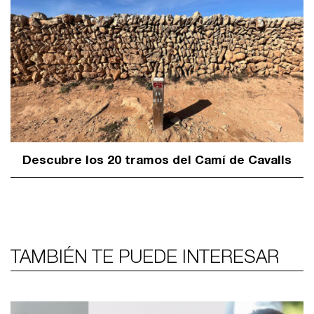
Descubre los 20 tramos del Camí de Cavalls
TAMBIÉN TE PUEDE INTERESAR