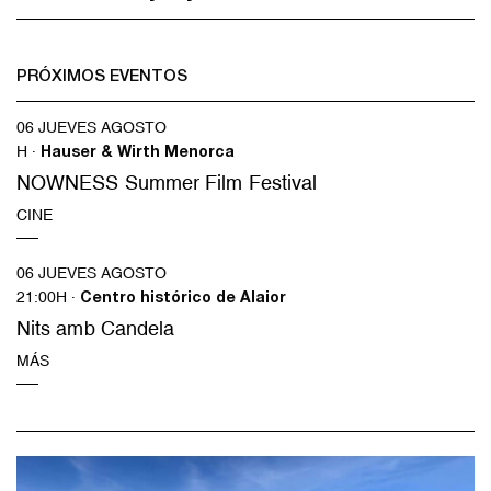
PRÓXIMOS EVENTOS
06 JUEVES AGOSTO
H ·
Hauser & Wirth Menorca
NOWNESS Summer Film Festival
CINE
06 JUEVES AGOSTO
21:00H ·
Centro histórico de Alaior
Nits amb Candela
MÁS