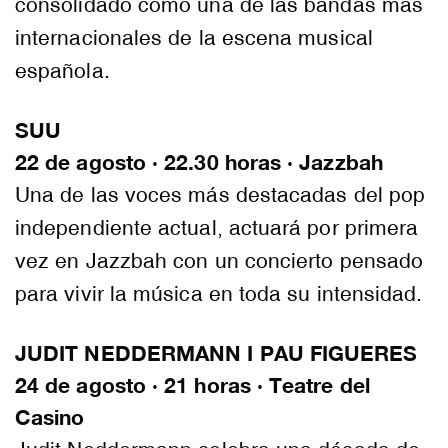
consolidado como una de las bandas más
internacionales de la escena musical
española.
SUU
22 de agosto · 22.30 horas · Jazzbah
Una de las voces más destacadas del pop
independiente actual, actuará por primera
vez en Jazzbah con un concierto pensado
para vivir la música en toda su intensidad.
JUDIT NEDDERMANN I PAU FIGUERES
24 de agosto · 21 horas · Teatre del
Casino