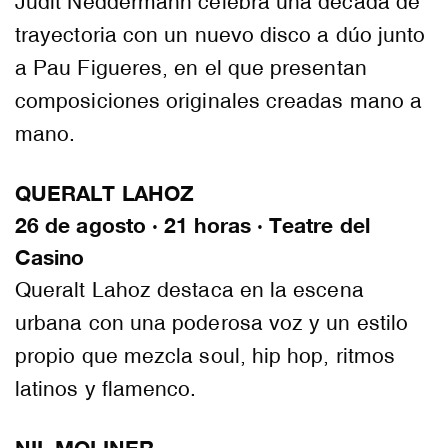
Judit Neddermann celebra una década de
trayectoria con un nuevo disco a dúo junto
a Pau Figueres, en el que presentan
composiciones originales creadas mano a
mano.
QUERALT LAHOZ
26 de agosto · 21 horas · Teatre del
Casino
Queralt Lahoz destaca en la escena
urbana con una poderosa voz y un estilo
propio que mezcla soul, hip hop, ritmos
latinos y flamenco.