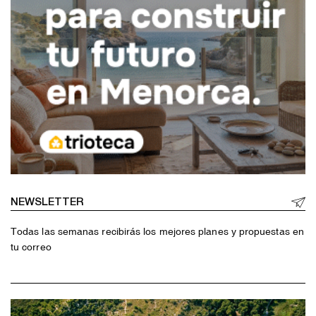
NEWSLETTER
Todas las semanas recibirás los mejores planes y propuestas en
tu correo