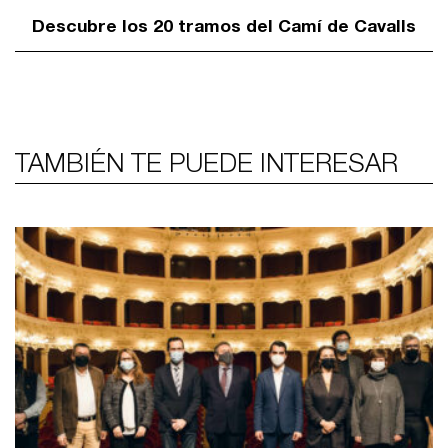
Descubre los 20 tramos del Camí de Cavalls
TAMBIÉN TE PUEDE INTERESAR