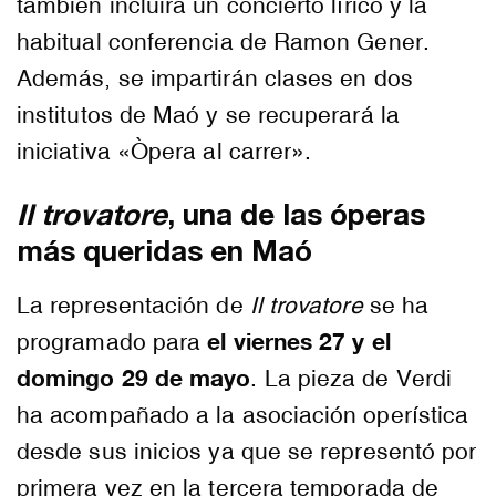
también incluirá un concierto lírico y la
habitual conferencia de Ramon Gener.
Además, se impartirán clases en dos
institutos de Maó y se recuperará la
iniciativa «Òpera al carrer».
Il trovatore
, una de las óperas
más queridas en Maó
La representación de
Il trovatore
se ha
el viernes 27 y el
programado para
domingo 29 de mayo
. La pieza de Verdi
ha acompañado a la asociación operística
desde sus inicios ya que se representó por
primera vez en la tercera temporada de