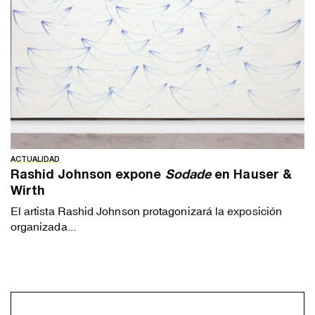
ACTUALIDAD
Rashid Johnson expone
Sodade
en Hauser &
Wirth
El artista Rashid Johnson protagonizará la exposición
organizada...