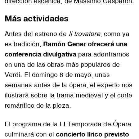
dirección escénica, de Massimo Gasparon.
Más actividades
Antes del estreno de
Il trovatore
, como ya
Ramón Gener ofrecerá una
es tradición,
conferencia divulgativa
para adentrarnos
en una de las obras más populares de
Verdi. El domingo 8 de mayo, unas
semanas antes de la ópera, el experto nos
ilustrará sobre la trama medieval y el corte
romántico de la pieza.
El programa de la LI Temporada de Ópera
concierto lírico previsto
culminará con el