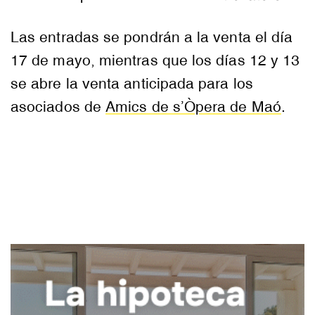
Las entradas se pondrán a la venta el día
17 de mayo, mientras que los días 12 y 13
se abre la venta anticipada para los
asociados de
Amics de s’Òpera de Maó
.