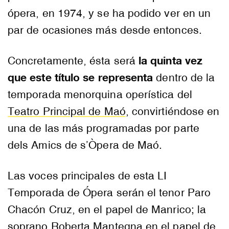
ópera, en 1974, y se ha podido ver en un
par de ocasiones más desde entonces.
la quinta vez
Concretamente, ésta será
que este título se representa
dentro de la
temporada menorquina operística del
Teatro Principal de Maó
, convirtiéndose en
una de las más programadas por parte
dels Amics de s’Òpera de Maó.
Las voces principales de esta LI
Temporada de Ópera serán el tenor Paro
Chacón Cruz, en el papel de Manrico; la
soprano Roberta Mantegna en el papel de