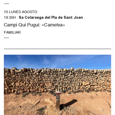
10 LUNES AGOSTO
19:30H ·
Sa Colàrsega del Pla de Sant Joan
Campi Qui Pugui: «Camelva»
FAMILIAR