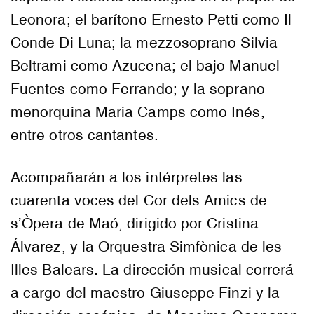
Leonora; el barítono Ernesto Petti como Il
Conde Di Luna; la mezzosoprano Silvia
Beltrami como Azucena; el bajo Manuel
Fuentes como Ferrando; y la soprano
menorquina Maria Camps como Inés,
entre otros cantantes.
Acompañarán a los intérpretes las
cuarenta voces del Cor dels Amics de
s’Òpera de Maó, dirigido por Cristina
Álvarez, y la Orquestra Simfònica de les
Illes Balears. La dirección musical correrá
a cargo del maestro Giuseppe Finzi y la