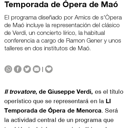
Temporada de Ópera de Maó
El programa diseñado por Amics de s'Òpera
de Maó incluye la representación del clásico
de Verdi, un concierto lírico, la habitual
conferencia a cargo de Ramon Gener y unos
talleres en dos institutos de Maó.
|
Il trovatore
, de Giuseppe Verdi,
es el título
LI
operístico que se representará en la
Temporada de Ópera de Menorca
. Será
la actividad central de un programa que