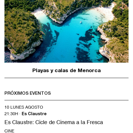
Playas y calas de Menorca
PRÓXIMOS EVENTOS
10 LUNES AGOSTO
21:30H ·
Es Claustre
Es Claustre: Cicle de Cinema a la Fresca
CINE