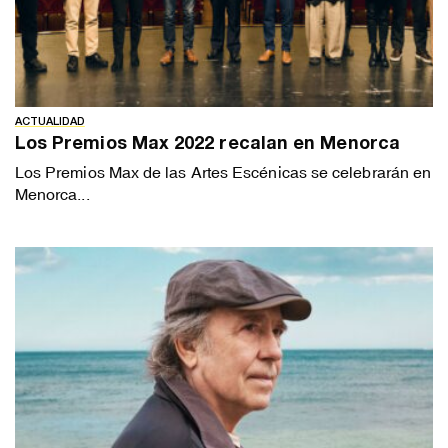
ACTUALIDAD
Los Premios Max 2022 recalan en Menorca
Los Premios Max de las Artes Escénicas se celebrarán en
Menorca...