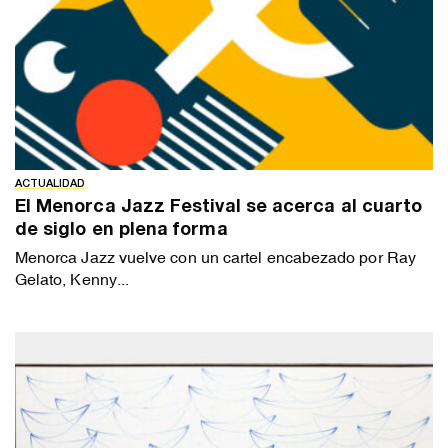
ACTUALIDAD
El Menorca Jazz Festival se acerca al cuarto
de siglo en plena forma
Menorca Jazz vuelve con un cartel encabezado por Ray
Gelato, Kenny...